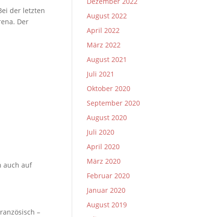
Dezember 2022
ei der letzten
August 2022
rena. Der
April 2022
März 2022
August 2021
Juli 2021
Oktober 2020
September 2020
August 2020
Juli 2020
April 2020
März 2020
h auch auf
Februar 2020
Januar 2020
August 2019
ranzösisch –