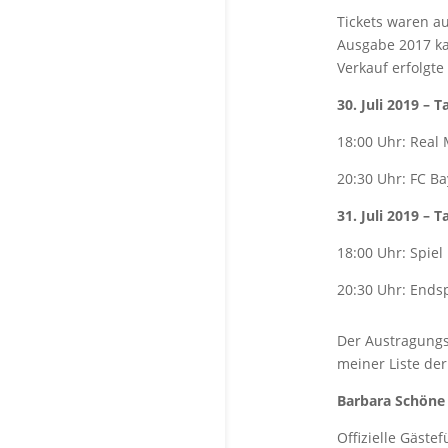
Tickets waren au
Ausgabe 2017 ka
Verkauf erfolgt
30. Juli 2019 – T
18:00 Uhr: Real
20:30 Uhr: FC B
31. Juli 2019 – T
18:00 Uhr: Spiel
20:30 Uhr: Endsp
Der Austragungso
meiner Liste de
Barbara Schöne
Offizielle Gäst