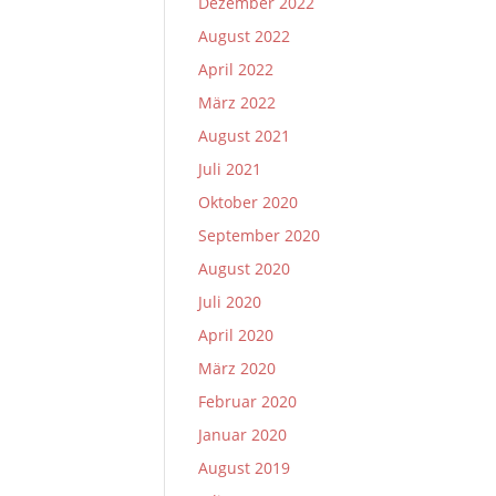
Dezember 2022
August 2022
April 2022
März 2022
August 2021
Juli 2021
Oktober 2020
September 2020
August 2020
Juli 2020
April 2020
März 2020
Februar 2020
Januar 2020
August 2019