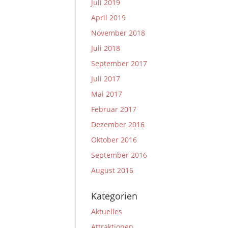
Juli 2019
April 2019
November 2018
Juli 2018
September 2017
Juli 2017
Mai 2017
Februar 2017
Dezember 2016
Oktober 2016
September 2016
August 2016
Kategorien
Aktuelles
Attraktionen