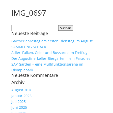
IMG_0697
Suchen
Neueste Beiträge
nach:
Gärtnerjahrestag am ersten Dienstag im August
SAMMLUNG SCHACK
Adler, Falken, Geier und Bussarde im Freiflug
Der Augustinerkeller-Biergarten – ein Paradies
SAP Garden – eine Multifunktionsarena im
Olympiapark
Neueste Kommentare
Archiv
August 2026
Januar 2026
Juli 2025
Juni 2025