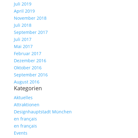
Juli 2019
April 2019
November 2018
Juli 2018
September 2017
Juli 2017
Mai 2017
Februar 2017
Dezember 2016
Oktober 2016
September 2016
August 2016
Kategorien
Aktuelles
Attraktionen
Designhauptstadt München
en français
en français
Events