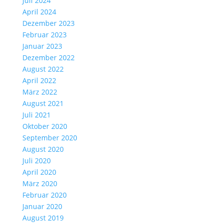
Juli 2024
April 2024
Dezember 2023
Februar 2023
Januar 2023
Dezember 2022
August 2022
April 2022
März 2022
August 2021
Juli 2021
Oktober 2020
September 2020
August 2020
Juli 2020
April 2020
März 2020
Februar 2020
Januar 2020
August 2019