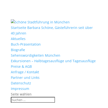
Startseite Barbara Schöne, Gästeführerin seit über
40 Jahren
Aktuelles
Buch-Präsentation
Biografie
Sehenswürdigkeiten München
Exkursionen – Halbtagesausflüge und Tagesausflüge
Preise & AGB
Anfrage / Kontakt
Partner und Links
Datenschutz
Impressum
Seite wählen