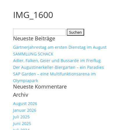
IMG_1600
Suchen
Neueste Beiträge
nach:
Gärtnerjahrestag am ersten Dienstag im August
SAMMLUNG SCHACK
Adler, Falken, Geier und Bussarde im Freiflug
Der Augustinerkeller-Biergarten – ein Paradies
SAP Garden – eine Multifunktionsarena im
Olympiapark
Neueste Kommentare
Archiv
August 2026
Januar 2026
Juli 2025
Juni 2025