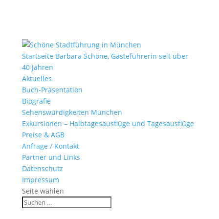
Startseite Barbara Schöne, Gästeführerin seit über
40 Jahren
Aktuelles
Buch-Präsentation
Biografie
Sehenswürdigkeiten München
Exkursionen – Halbtagesausflüge und Tagesausflüge
Preise & AGB
Anfrage / Kontakt
Partner und Links
Datenschutz
Impressum
Seite wählen