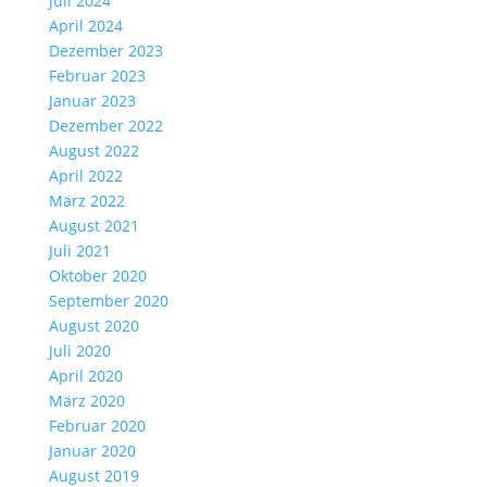
Juli 2024
April 2024
Dezember 2023
Februar 2023
Januar 2023
Dezember 2022
August 2022
April 2022
März 2022
August 2021
Juli 2021
Oktober 2020
September 2020
August 2020
Juli 2020
April 2020
März 2020
Februar 2020
Januar 2020
August 2019