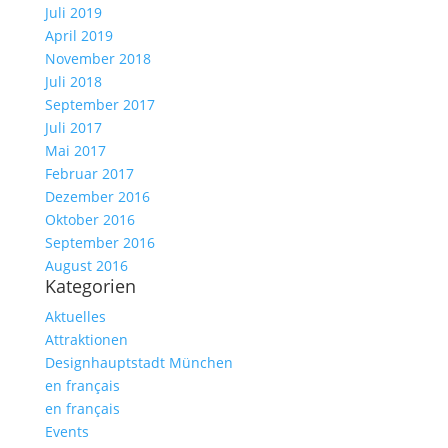
Juli 2019
April 2019
November 2018
Juli 2018
September 2017
Juli 2017
Mai 2017
Februar 2017
Dezember 2016
Oktober 2016
September 2016
August 2016
Kategorien
Aktuelles
Attraktionen
Designhauptstadt München
en français
en français
Events