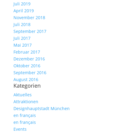
Juli 2019
April 2019
November 2018
Juli 2018
September 2017
Juli 2017
Mai 2017
Februar 2017
Dezember 2016
Oktober 2016
September 2016
August 2016
Kategorien
Aktuelles
Attraktionen
Designhauptstadt München
en français
en français
Events