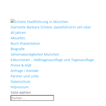
Startseite Barbara Schöne, Gästeführerin seit über
40 Jahren
Aktuelles
Buch-Präsentation
Biografie
Sehenswürdigkeiten München
Exkursionen – Halbtagesausflüge und Tagesausflüge
Preise & AGB
Anfrage / Kontakt
Partner und Links
Datenschutz
Impressum
Seite wählen