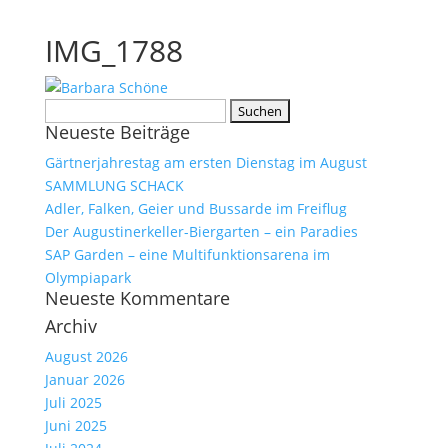
IMG_1788
Suchen
Neueste Beiträge
nach:
Gärtnerjahrestag am ersten Dienstag im August
SAMMLUNG SCHACK
Adler, Falken, Geier und Bussarde im Freiflug
Der Augustinerkeller-Biergarten – ein Paradies
SAP Garden – eine Multifunktionsarena im
Olympiapark
Neueste Kommentare
Archiv
August 2026
Januar 2026
Juli 2025
Juni 2025