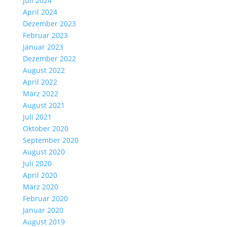
Juli 2024
April 2024
Dezember 2023
Februar 2023
Januar 2023
Dezember 2022
August 2022
April 2022
März 2022
August 2021
Juli 2021
Oktober 2020
September 2020
August 2020
Juli 2020
April 2020
März 2020
Februar 2020
Januar 2020
August 2019