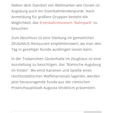
Neben dem Standort von Weltmarken wie Osram ist
Augsburg auch ein Eisenbahnknotenpunkt. Nach
Anmeldung für größere Gruppen besteht die
Möglichkeit, das
Eisenbahnmuseum “Bahnpark”
zu
besuchen.
Zum Abschluss ist eine Stärkung im gemütlichen
ZEUGHAUS-Restaurant empfehlenswert, wo man den
Tag in geselliger Runde ausklingen lassen kann.
In der Toskanishen Säulenhalle im Zeughaus ist eine
Ausstellung zu besichtigen, das “Römische Augsburg
im Kisten”. Wo einst Kanonen und Spieße eines
reichtsstädtischen Waffenarsenals lagerten, werden
jetzt herausragende Funde aus der römischen
Provinzhauptstadt Augusta Vindelicm präsentiert.