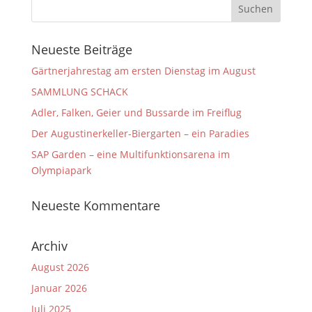
Neueste Beiträge
Gärtnerjahrestag am ersten Dienstag im August
SAMMLUNG SCHACK
Adler, Falken, Geier und Bussarde im Freiflug
Der Augustinerkeller-Biergarten – ein Paradies
SAP Garden – eine Multifunktionsarena im
Olympiapark
Neueste Kommentare
Archiv
August 2026
Januar 2026
Juli 2025