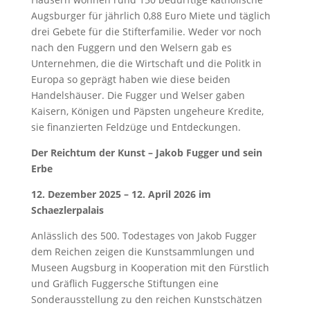
Augsburger für jährlich 0,88 Euro Miete und täglich
drei Gebete für die Stifterfamilie. Weder vor noch
nach den Fuggern und den Welsern gab es
Unternehmen, die die Wirtschaft und die Politk in
Europa so geprägt haben wie diese beiden
Handelshäuser. Die Fugger und Welser gaben
Kaisern, Königen und Päpsten ungeheure Kredite,
sie finanzierten Feldzüge und Entdeckungen.
Der Reichtum der Kunst – Jakob Fugger und sein
Erbe
12. Dezember 2025 – 12. April 2026 im
Schaezlerpalais
Anlässlich des 500. Todestages von Jakob Fugger
dem Reichen zeigen die Kunstsammlungen und
Museen Augsburg in Kooperation mit den Fürstlich
und Gräflich Fuggersche Stiftungen eine
Sonderausstellung zu den reichen Kunstschätzen