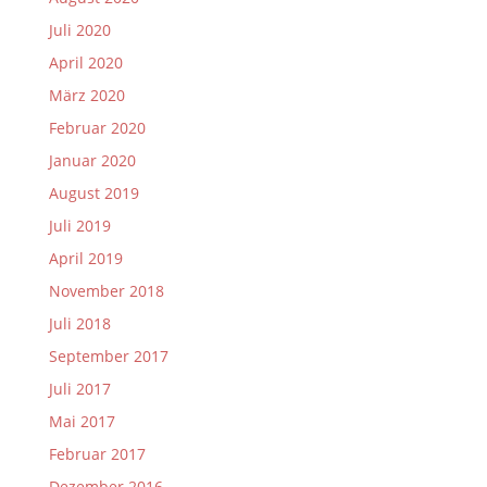
Juli 2020
April 2020
März 2020
Februar 2020
Januar 2020
August 2019
Juli 2019
April 2019
November 2018
Juli 2018
September 2017
Juli 2017
Mai 2017
Februar 2017
Dezember 2016