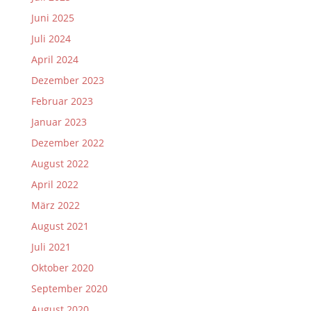
Juni 2025
Juli 2024
April 2024
Dezember 2023
Februar 2023
Januar 2023
Dezember 2022
August 2022
April 2022
März 2022
August 2021
Juli 2021
Oktober 2020
September 2020
August 2020