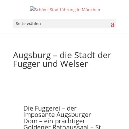
Seite wählen
Augsburg – die Stadt der
Fugger und Welser
Die Fuggerei – der
imposante Augsburger
Dom – ein prächtiger
Goldener Rathaussaal – St.