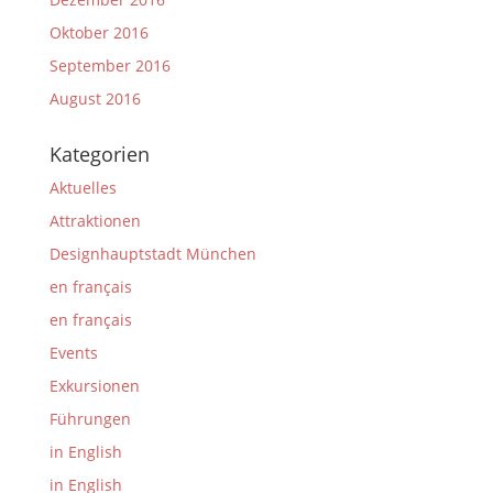
Oktober 2016
September 2016
August 2016
Kategorien
Aktuelles
Attraktionen
Designhauptstadt München
en français
en français
Events
Exkursionen
Führungen
in English
in English