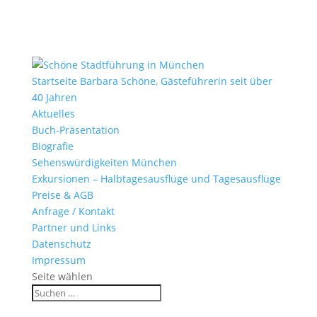
Startseite Barbara Schöne, Gästeführerin seit über
40 Jahren
Aktuelles
Buch-Präsentation
Biografie
Sehenswürdigkeiten München
Exkursionen – Halbtagesausflüge und Tagesausflüge
Preise & AGB
Anfrage / Kontakt
Partner und Links
Datenschutz
Impressum
Seite wählen