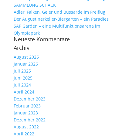
SAMMLUNG SCHACK
Adler, Falken, Geier und Bussarde im Freiflug
Der Augustinerkeller-Biergarten – ein Paradies
SAP Garden – eine Multifunktionsarena im
Olympiapark
Neueste Kommentare
Archiv
August 2026
Januar 2026
Juli 2025
Juni 2025
Juli 2024
April 2024
Dezember 2023
Februar 2023
Januar 2023
Dezember 2022
August 2022
April 2022