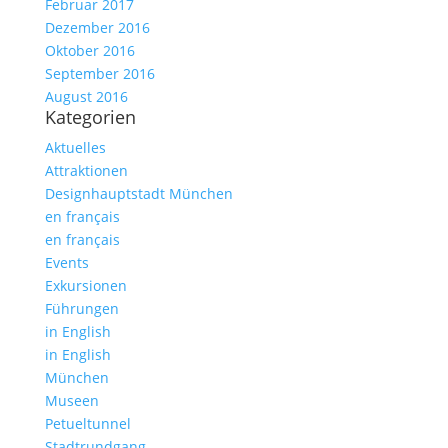
Februar 2017
Dezember 2016
Oktober 2016
September 2016
August 2016
Kategorien
Aktuelles
Attraktionen
Designhauptstadt München
en français
en français
Events
Exkursionen
Führungen
in English
in English
München
Museen
Petueltunnel
Stadtrundgang