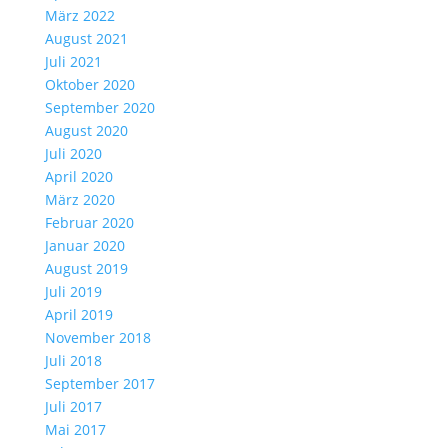
März 2022
August 2021
Juli 2021
Oktober 2020
September 2020
August 2020
Juli 2020
April 2020
März 2020
Februar 2020
Januar 2020
August 2019
Juli 2019
April 2019
November 2018
Juli 2018
September 2017
Juli 2017
Mai 2017