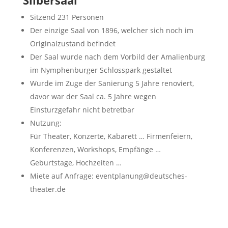
Sitzend 231 Personen
Der einzige Saal von 1896, welcher sich noch im
Originalzustand befindet
Der Saal wurde nach dem Vorbild der Amalienburg
im Nymphenburger Schlosspark gestaltet
Wurde im Zuge der Sanierung 5 Jahre renoviert,
davor war der Saal ca. 5 Jahre wegen
Einsturzgefahr nicht betretbar
Nutzung:
Für Theater, Konzerte, Kabarett … Firmenfeiern,
Konferenzen, Workshops, Empfänge …
Geburtstage, Hochzeiten …
Miete auf Anfrage: eventplanung@deutsches-
theater.de