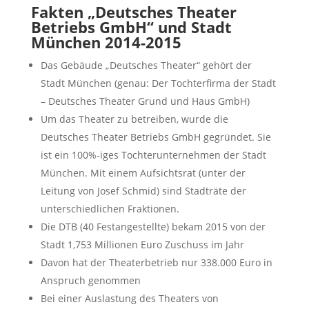
Fakten „Deutsches Theater
Betriebs GmbH“ und Stadt
München 2014-2015
Das Gebäude „Deutsches Theater“ gehört der
Stadt München (genau: Der Tochterfirma der Stadt
– Deutsches Theater Grund und Haus GmbH)
Um das Theater zu betreiben, wurde die
Deutsches Theater Betriebs GmbH gegründet. Sie
ist ein 100%-iges Tochterunternehmen der Stadt
München. Mit einem Aufsichtsrat (unter der
Leitung von Josef Schmid) sind Stadträte der
unterschiedlichen Fraktionen.
Die DTB (40 Festangestellte) bekam 2015 von der
Stadt 1,753 Millionen Euro Zuschuss im Jahr
Davon hat der Theaterbetrieb nur 338.000 Euro in
Anspruch genommen
Bei einer Auslastung des Theaters von