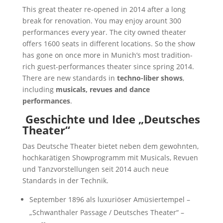
This great theater re-opened in 2014 after a long
break for renovation. You may enjoy arount 300
performances every year. The city owned theater
offers 1600 seats in different locations. So the show
has gone on once more in Munich’s most tradition-
rich guest-performances theater since spring 2014.
There are new standards in
techno-liber shows
,
including
musicals, revues and dance
performances
.
Geschichte und Idee „Deutsches
Theater“
Das Deutsche Theater bietet neben dem gewohnten,
hochkarätigen Showprogramm mit Musicals, Revuen
und Tanzvorstellungen seit 2014 auch neue
Standards in der Technik.
September 1896 als luxuriöser Amüsiertempel –
„Schwanthaler Passage / Deutsches Theater“ –