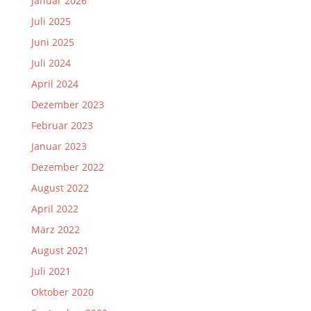
Januar 2026
Juli 2025
Juni 2025
Juli 2024
April 2024
Dezember 2023
Februar 2023
Januar 2023
Dezember 2022
August 2022
April 2022
März 2022
August 2021
Juli 2021
Oktober 2020