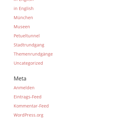
in English
München
Museen
Petueltunnel
Stadtrundgang
Themenrundgänge
Uncategorized
Meta
Anmelden
Eintrags-Feed
Kommentar-Feed
WordPress.org