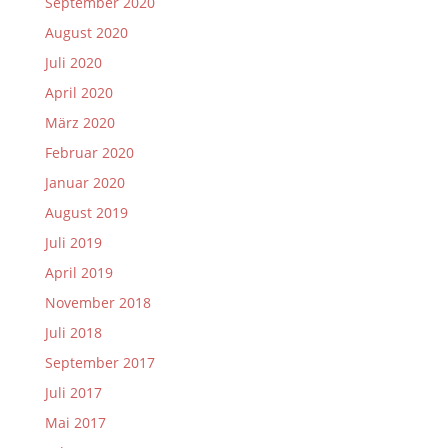
September 2020
August 2020
Juli 2020
April 2020
März 2020
Februar 2020
Januar 2020
August 2019
Juli 2019
April 2019
November 2018
Juli 2018
September 2017
Juli 2017
Mai 2017