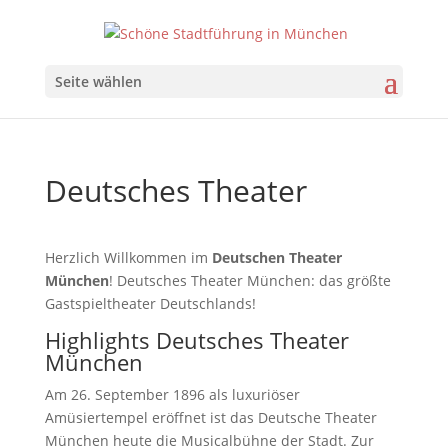
Seite wählen
Deutsches Theater
Herzlich Willkommen im
Deutschen Theater
München
! Deutsches Theater München: das größte
Gastspieltheater Deutschlands!
Highlights Deutsches Theater
München
Am 26. September 1896 als luxuriöser
Amüsiertempel eröffnet ist das Deutsche Theater
München heute die Musicalbühne der Stadt. Zur