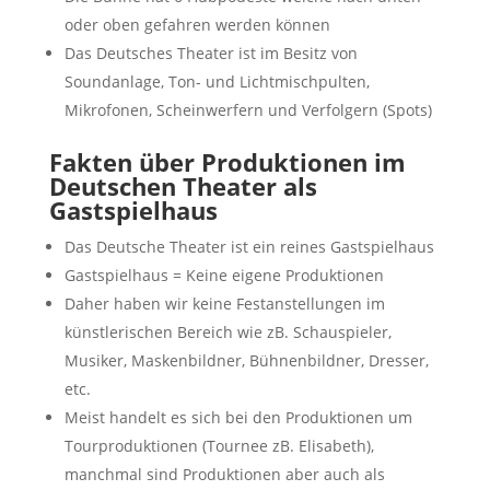
oder oben gefahren werden können
Das Deutsches Theater ist im Besitz von
Soundanlage, Ton- und Lichtmischpulten,
Mikrofonen, Scheinwerfern und Verfolgern (Spots)
Fakten über Produktionen im
Deutschen Theater als
Gastspielhaus
Das Deutsche Theater ist ein reines Gastspielhaus
Gastspielhaus = Keine eigene Produktionen
Daher haben wir keine Festanstellungen im
künstlerischen Bereich wie zB. Schauspieler,
Musiker, Maskenbildner, Bühnenbildner, Dresser,
etc.
Meist handelt es sich bei den Produktionen um
Tourproduktionen (Tournee zB. Elisabeth),
manchmal sind Produktionen aber auch als