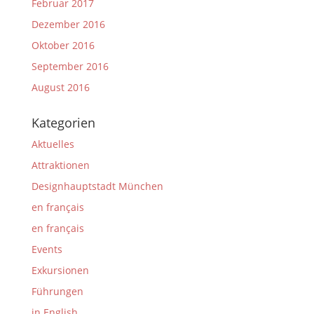
Februar 2017
Dezember 2016
Oktober 2016
September 2016
August 2016
Kategorien
Aktuelles
Attraktionen
Designhauptstadt München
en français
en français
Events
Exkursionen
Führungen
in English