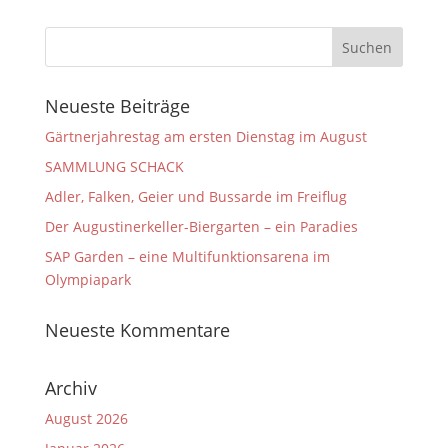
Neueste Beiträge
Gärtnerjahrestag am ersten Dienstag im August
SAMMLUNG SCHACK
Adler, Falken, Geier und Bussarde im Freiflug
Der Augustinerkeller-Biergarten – ein Paradies
SAP Garden – eine Multifunktionsarena im
Olympiapark
Neueste Kommentare
Archiv
August 2026