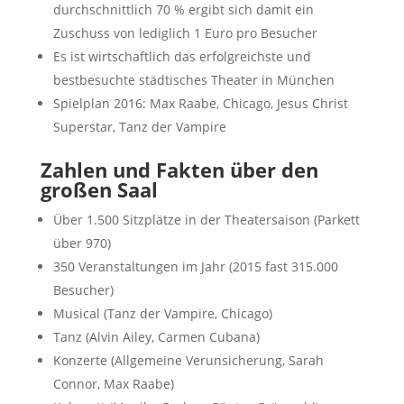
durchschnittlich 70 % ergibt sich damit ein
Zuschuss von lediglich 1 Euro pro Besucher
Es ist wirtschaftlich das erfolgreichste und
bestbesuchte städtisches Theater in München
Spielplan 2016: Max Raabe, Chicago, Jesus Christ
Superstar, Tanz der Vampire
Zahlen und Fakten über den
großen Saal
Über 1.500 Sitzplätze in der Theatersaison (Parkett
über 970)
350 Veranstaltungen im Jahr (2015 fast 315.000
Besucher)
Musical (Tanz der Vampire, Chicago)
Tanz (Alvin Ailey, Carmen Cubana)
Konzerte (Allgemeine Verunsicherung, Sarah
Connor, Max Raabe)