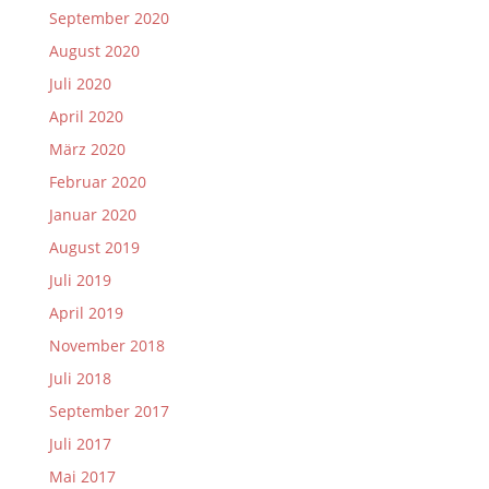
September 2020
August 2020
Juli 2020
April 2020
März 2020
Februar 2020
Januar 2020
August 2019
Juli 2019
April 2019
November 2018
Juli 2018
September 2017
Juli 2017
Mai 2017