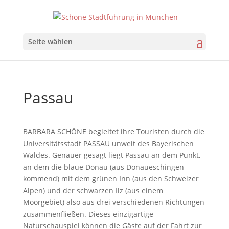
Seite wählen
Passau
BARBARA SCHÖNE begleitet ihre Touristen durch die
Universitätsstadt PASSAU unweit des Bayerischen
Waldes. Genauer gesagt liegt Passau an dem Punkt,
an dem die blaue Donau (aus Donaueschingen
kommend) mit dem grünen Inn (aus den Schweizer
Alpen) und der schwarzen Ilz (aus einem
Moorgebiet) also aus drei verschiedenen Richtungen
zusammenfließen. Dieses einzigartige
Naturschauspiel können die Gäste auf der Fahrt zur