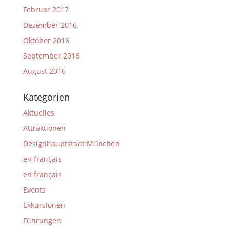
Februar 2017
Dezember 2016
Oktober 2016
September 2016
August 2016
Kategorien
Aktuelles
Attraktionen
Designhauptstadt München
en français
en français
Events
Exkursionen
Führungen