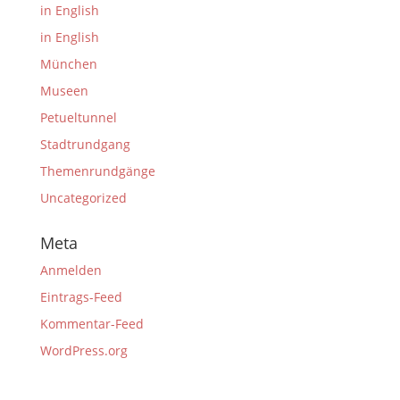
in English
in English
München
Museen
Petueltunnel
Stadtrundgang
Themenrundgänge
Uncategorized
Meta
Anmelden
Eintrags-Feed
Kommentar-Feed
WordPress.org