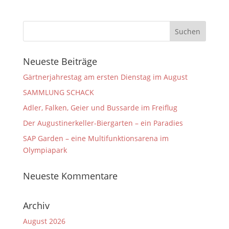
Neueste Beiträge
Gärtnerjahrestag am ersten Dienstag im August
SAMMLUNG SCHACK
Adler, Falken, Geier und Bussarde im Freiflug
Der Augustinerkeller-Biergarten – ein Paradies
SAP Garden – eine Multifunktionsarena im
Olympiapark
Neueste Kommentare
Archiv
August 2026