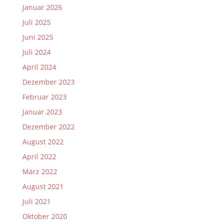
Januar 2026
Juli 2025
Juni 2025
Juli 2024
April 2024
Dezember 2023
Februar 2023
Januar 2023
Dezember 2022
August 2022
April 2022
März 2022
August 2021
Juli 2021
Oktober 2020