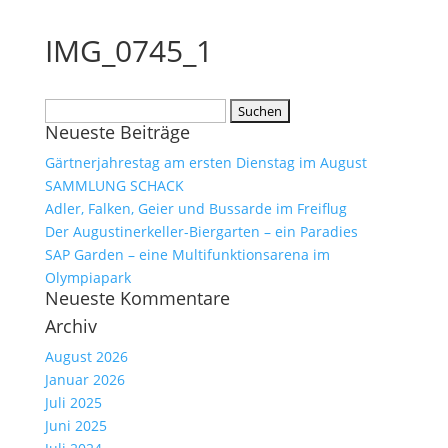
IMG_0745_1
Suchen
Neueste Beiträge
nach:
Gärtnerjahrestag am ersten Dienstag im August
SAMMLUNG SCHACK
Adler, Falken, Geier und Bussarde im Freiflug
Der Augustinerkeller-Biergarten – ein Paradies
SAP Garden – eine Multifunktionsarena im
Olympiapark
Neueste Kommentare
Archiv
August 2026
Januar 2026
Juli 2025
Juni 2025