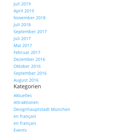
Juli 2019
April 2019
November 2018
Juli 2018
September 2017
Juli 2017
Mai 2017
Februar 2017
Dezember 2016
Oktober 2016
September 2016
August 2016
Kategorien
Aktuelles
Attraktionen
Designhauptstadt München
en français
en français
Events