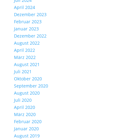
Juli 2024
April 2024
Dezember 2023
Februar 2023
Januar 2023
Dezember 2022
August 2022
April 2022
März 2022
August 2021
Juli 2021
Oktober 2020
September 2020
August 2020
Juli 2020
April 2020
März 2020
Februar 2020
Januar 2020
August 2019