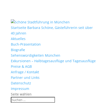
Startseite Barbara Schöne, Gästeführerin seit über
40 Jahren
Aktuelles
Buch-Präsentation
Biografie
Sehenswürdigkeiten München
Exkursionen – Halbtagesausflüge und Tagesausflüge
Preise & AGB
Anfrage / Kontakt
Partner und Links
Datenschutz
Impressum
Seite wählen