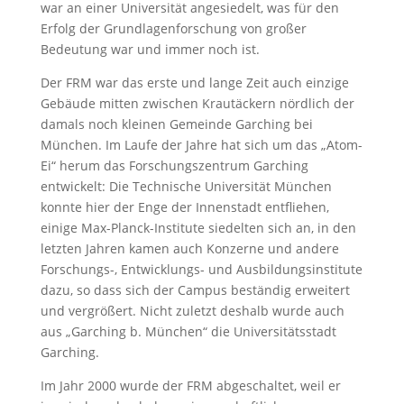
war an einer Universität angesiedelt, was für den
Erfolg der Grundlagenforschung von großer
Bedeutung war und immer noch ist.
Der FRM war das erste und lange Zeit auch einzige
Gebäude mitten zwischen Krautäckern nördlich der
damals noch kleinen Gemeinde Garching bei
München. Im Laufe der Jahre hat sich um das „Atom-
Ei“ herum das Forschungszentrum Garching
entwickelt: Die Technische Universität München
konnte hier der Enge der Innenstadt entfliehen,
einige Max-Planck-Institute siedelten sich an, in den
letzten Jahren kamen auch Konzerne und andere
Forschungs-, Entwicklungs- und Ausbildungsinstitute
dazu, so dass sich der Campus beständig erweitert
und vergrößert. Nicht zuletzt deshalb wurde auch
aus „Garching b. München“ die Universitätsstadt
Garching.
Im Jahr 2000 wurde der FRM abgeschaltet, weil er