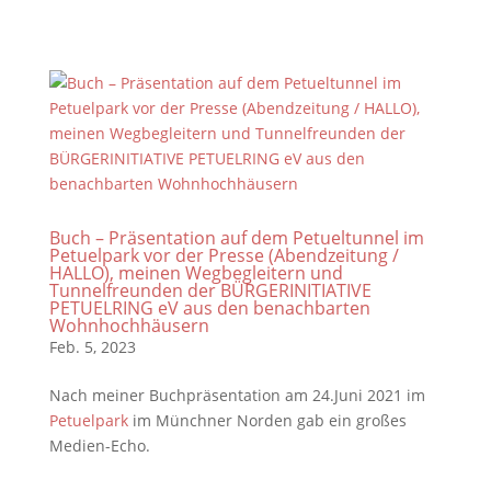
Buch – Präsentation auf dem Petueltunnel im
Petuelpark vor der Presse (Abendzeitung /
HALLO), meinen Wegbegleitern und
Tunnelfreunden der BÜRGERINITIATIVE
PETUELRING eV aus den benachbarten
Wohnhochhäusern
Feb. 5, 2023
Nach meiner Buchpräsentation am 24.Juni 2021 im
Petuelpark
im Münchner Norden gab ein großes
Medien-Echo.