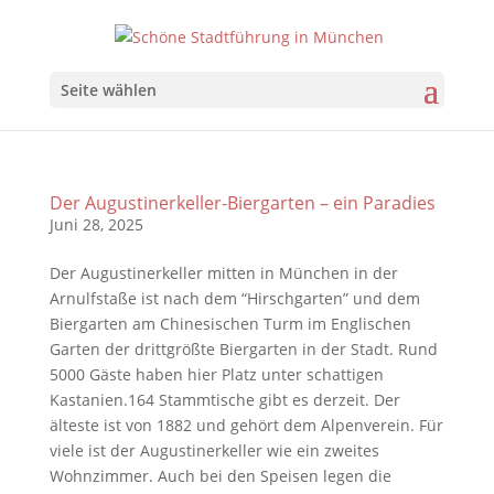
Seite wählen
Der Augustinerkeller-Biergarten – ein Paradies
Juni 28, 2025
Der Augustinerkeller mitten in München in der
Arnulfstaße ist nach dem “Hirschgarten” und dem
Biergarten am Chinesischen Turm im Englischen
Garten der drittgrößte Biergarten in der Stadt. Rund
5000 Gäste haben hier Platz unter schattigen
Kastanien.164 Stammtische gibt es derzeit. Der
älteste ist von 1882 und gehört dem Alpenverein. Für
viele ist der Augustinerkeller wie ein zweites
Wohnzimmer. Auch bei den Speisen legen die