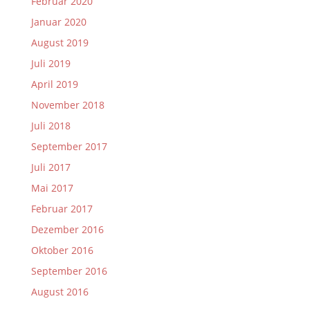
Februar 2020
Januar 2020
August 2019
Juli 2019
April 2019
November 2018
Juli 2018
September 2017
Juli 2017
Mai 2017
Februar 2017
Dezember 2016
Oktober 2016
September 2016
August 2016