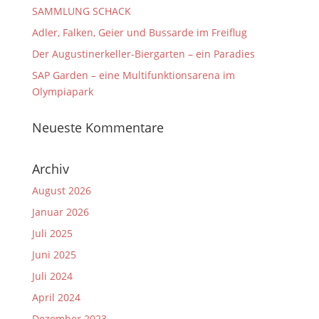
SAMMLUNG SCHACK
Adler, Falken, Geier und Bussarde im Freiflug
Der Augustinerkeller-Biergarten – ein Paradies
SAP Garden – eine Multifunktionsarena im
Olympiapark
Neueste Kommentare
Archiv
August 2026
Januar 2026
Juli 2025
Juni 2025
Juli 2024
April 2024
Dezember 2023