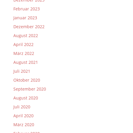
Februar 2023
Januar 2023
Dezember 2022
August 2022
April 2022
März 2022
August 2021
Juli 2021
Oktober 2020
September 2020
August 2020
Juli 2020
April 2020
März 2020