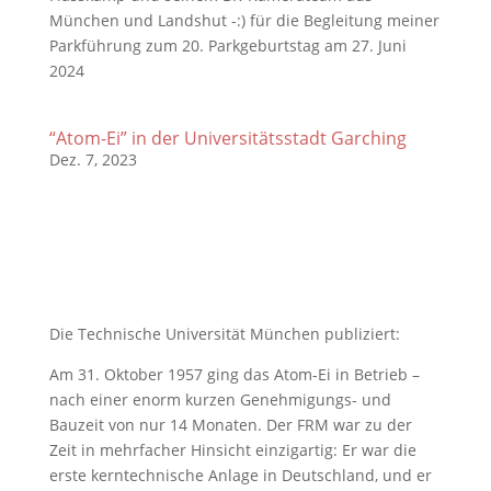
München und Landshut -:) für die Begleitung meiner
Parkführung zum 20. Parkgeburtstag am 27. Juni
2024
“Atom-Ei” in der Universitätsstadt Garching
Dez. 7, 2023
Die Technische Universität München publiziert:
Am 31. Oktober 1957 ging das Atom-Ei in Betrieb –
nach einer enorm kurzen Genehmigungs- und
Bauzeit von nur 14 Monaten. Der FRM war zu der
Zeit in mehrfacher Hinsicht einzigartig: Er war die
erste kerntechnische Anlage in Deutschland, und er