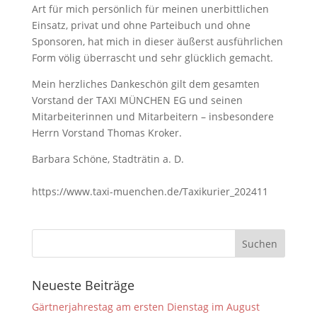
Art für mich persönlich für meinen unerbittlichen
Einsatz, privat und ohne Parteibuch und ohne
Sponsoren, hat mich in dieser äußerst ausführlichen
Form völig überrascht und sehr glücklich gemacht.
Mein herzliches Dankeschön gilt dem gesamten
Vorstand der TAXI MÜNCHEN EG und seinen
Mitarbeiterinnen und Mitarbeitern – insbesondere
Herrn Vorstand Thomas Kroker.
Barbara Schöne, Stadträtin a. D.
https://www.taxi-muenchen.de/Taxikurier_202411
Neueste Beiträge
Gärtnerjahrestag am ersten Dienstag im August