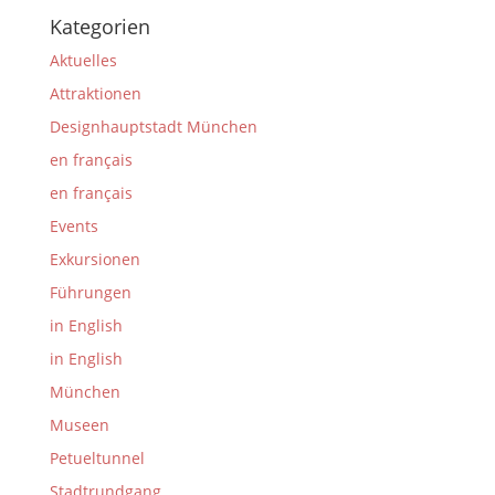
Kategorien
Aktuelles
Attraktionen
Designhauptstadt München
en français
en français
Events
Exkursionen
Führungen
in English
in English
München
Museen
Petueltunnel
Stadtrundgang