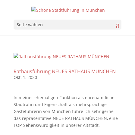
Seite wählen
Rathausführung NEUES RATHAUS MÜNCHEN
Okt. 1, 2020
In meiner ehemaligen Funktion als ehrenamtliche
Stadträtin und Eigenschaft als mehrsprachige
Gästeführerin von München führe ich sehr gerne
das repräsentative NEUE RATHAUS MÜNCHEN, eine
TOP-Sehenswürdigkeit in unserer Altstadt.