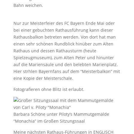
Bahn weichen.
Nur zur Meisterfeier des FC Bayern Ende Mai oder
bei einer gebuchten Rathausführung kann dieser
Rathausbalkon betreten werden. Von dort hat man
einen sehr schönen Rundblick hinüber zum Alten
Rathaus und dessen Rathausturm (heute
Spielzeugmuseum), zum Alten Peter und hinunter
auf die Mariensäule und den belebten Marienplatz.
Hier strhlen Bayernfans auf dem “Meisterbalkon” mit
eine Kopie der Meisterschale.
Fotografieren ohne Blitz ist erlaubt.
Barbara Schöne unter Piloty’s Mammutgemälde
“Monachia” im Großen Sitzungssaal
Meine nächsten Rathaus-Führungen in ENGLISCH