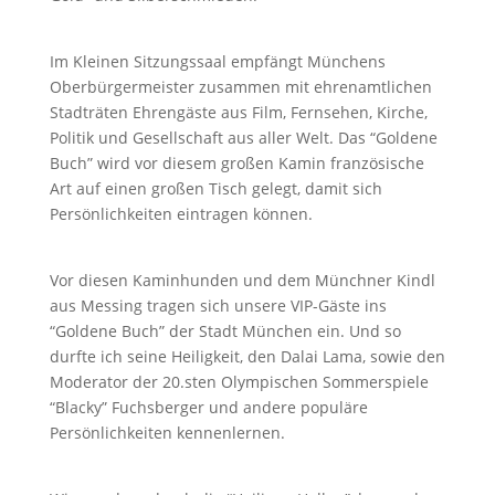
Im Kleinen Sitzungssaal empfängt Münchens
Oberbürgermeister zusammen mit ehrenamtlichen
Stadträten Ehrengäste aus Film, Fernsehen, Kirche,
Politik und Gesellschaft aus aller Welt. Das “Goldene
Buch” wird vor diesem großen Kamin französische
Art auf einen großen Tisch gelegt, damit sich
Persönlichkeiten eintragen können.
Vor diesen Kaminhunden und dem Münchner Kindl
aus Messing tragen sich unsere VIP-Gäste ins
“Goldene Buch” der Stadt München ein. Und so
durfte ich seine Heiligkeit, den Dalai Lama, sowie den
Moderator der 20.sten Olympischen Sommerspiele
“Blacky” Fuchsberger und andere populäre
Persönlichkeiten kennenlernen.