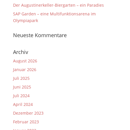
Der Augustinerkeller-Biergarten – ein Paradies
SAP Garden – eine Multifunktionsarena im
Olympiapark
Neueste Kommentare
Archiv
August 2026
Januar 2026
Juli 2025
Juni 2025
Juli 2024
April 2024
Dezember 2023
Februar 2023