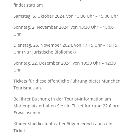
findet statt am
Samstag, 5. Oktober 2024, von 13:30 Uhr – 15:00 Uhr
Sonntag, 2. November 2024, von 13:30 Uhr – 15:00
Uhr
Dienstag, 26. November 2024, von 17:15 Uhr – 19:15
Uhr (Nur Juristische Bibliothek)
Sonntag, 22. Dezember 2024, von 10:30 Uhr – 12:30
Uhr
Tickets für diese öffentliche Führung bietet München
Tourismus an.
Bei Ihrer Buchung in der Tourist-Information am
Marienplatz erhalten Sie ein Ticket für rund 22 € pro
Erwachsenen.
Kinder sind kostenlos, benötigen jedoch auch ein
Ticket.