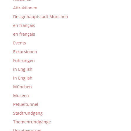
Attraktionen
Designhauptstadt München
en français
en français
Events
Exkursionen
Führungen
in English
in English
München
Museen
Petueltunnel
Stadtrundgang
Themenrundgänge
Uncategorized