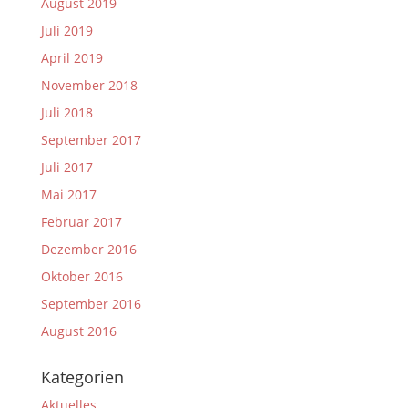
August 2019
Juli 2019
April 2019
November 2018
Juli 2018
September 2017
Juli 2017
Mai 2017
Februar 2017
Dezember 2016
Oktober 2016
September 2016
August 2016
Kategorien
Aktuelles