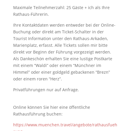
Maximale Teilnehmerzahl: 25 Gäste + ich als Ihre
Rathaus-Führerin.
Ihre Kontaktdaten werden entweder bei der Online-
Buchung oder direkt am Ticket-Schalter in der
Tourist Information unter den Rathaus-Arkaden,
Marienplatz, erfasst. Alle Tickets sollen mir bitte
direkt vor Beginn der Führung vorgezeigt werden.
Als Dankeschön erhalten Sie eine lustige Postkarte
mit einem “Waldi” oder einem “Münchner im
Himmel” oder einer goldgeld gebackenen “Brezn”
oder einem roren “Herz”.
Privatführungen nur auf Anfrage.
Online können Sie hier eine öffentliche
Rathausführung buchen:
https://www.muenchen.travel/angebote/rathausfueh