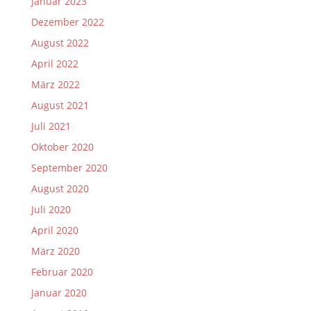
Januar 2023
Dezember 2022
August 2022
April 2022
März 2022
August 2021
Juli 2021
Oktober 2020
September 2020
August 2020
Juli 2020
April 2020
März 2020
Februar 2020
Januar 2020