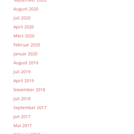
August 2020
Juli 2020
April 2020
März 2020
Februar 2020
Januar 2020
August 2019
Juli 2019
April 2019
November 2018
Juli 2018
September 2017
Juli 2017
Mai 2017