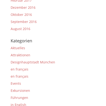
Februar 2017
Dezember 2016
Oktober 2016
September 2016
August 2016
Kategorien
Aktuelles
Attraktionen
Designhauptstadt München
en français
en français
Events
Exkursionen
Führungen
in English