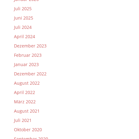
Juli 2025
Juni 2025
Juli 2024
April 2024
Dezember 2023
Februar 2023
Januar 2023
Dezember 2022
August 2022
April 2022
März 2022
August 2021
Juli 2021
Oktober 2020
September 2020