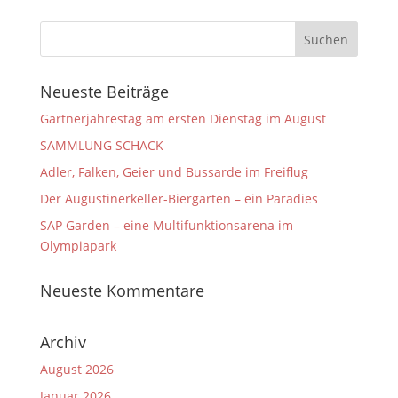
Neueste Beiträge
Gärtnerjahrestag am ersten Dienstag im August
SAMMLUNG SCHACK
Adler, Falken, Geier und Bussarde im Freiflug
Der Augustinerkeller-Biergarten – ein Paradies
SAP Garden – eine Multifunktionsarena im
Olympiapark
Neueste Kommentare
Archiv
August 2026
Januar 2026