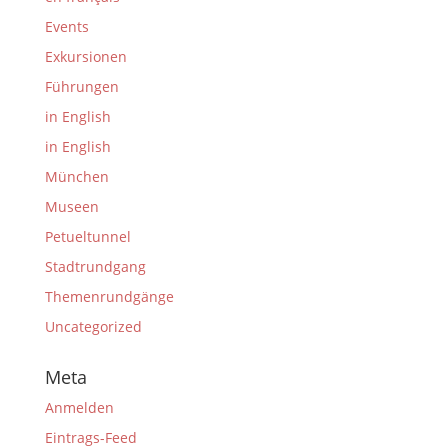
Events
Exkursionen
Führungen
in English
in English
München
Museen
Petueltunnel
Stadtrundgang
Themenrundgänge
Uncategorized
Meta
Anmelden
Eintrags-Feed