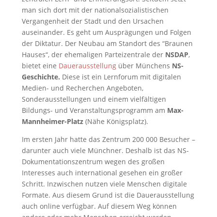
man sich dort mit der nationalsozialistischen
Vergangenheit der Stadt und den Ursachen
auseinander. Es geht um Ausprägungen und Folgen
der Diktatur. Der Neubau am Standort des “Braunen
Hauses“, der ehemaligen Parteizentrale der
NSDAP
,
bietet eine
Dauerausstellung
über Münchens
NS-
Geschichte.
Diese ist ein Lernforum mit digitalen
Medien- und Recherchen Angeboten,
Sonderausstellungen und einem vielfältigen
Bildungs- und Veranstaltungsprogramm am
Max-
Mannheimer-Platz
(Nähe Königsplatz).
Im ersten Jahr hatte das Zentrum 200 000 Besucher –
darunter auch viele Münchner. Deshalb ist das NS-
Dokumentationszentrum wegen des großen
Interesses auch international gesehen ein großer
Schritt. Inzwischen nutzen viele Menschen digitale
Formate. Aus diesem Grund ist die Dauerausstellung
auch online verfügbar. Auf diesem Weg können