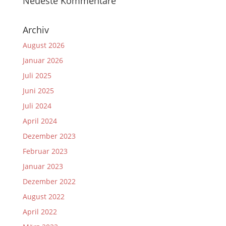
Neueste Kommentare
Archiv
August 2026
Januar 2026
Juli 2025
Juni 2025
Juli 2024
April 2024
Dezember 2023
Februar 2023
Januar 2023
Dezember 2022
August 2022
April 2022