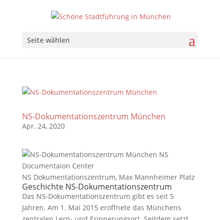
Seite wählen
NS-Dokumentationszentrum München
Apr. 24, 2020
NS Dokumentationszentrum, Max Mannheimer Platz
Geschichte NS-Dokumentationszentrum
Das NS-Dokumentationszentrum gibt es seit 5
Jahren. Am 1. Mai 2015 eröffnete das Münchens
zentralen Lern- und Erinnerungsort. Seitdem setzt