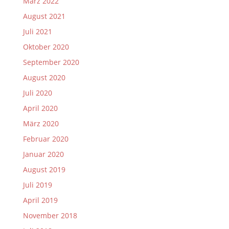
März 2022
August 2021
Juli 2021
Oktober 2020
September 2020
August 2020
Juli 2020
April 2020
März 2020
Februar 2020
Januar 2020
August 2019
Juli 2019
April 2019
November 2018