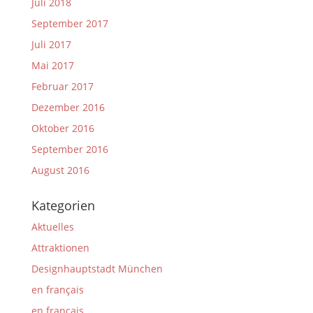
Juli 2018
September 2017
Juli 2017
Mai 2017
Februar 2017
Dezember 2016
Oktober 2016
September 2016
August 2016
Kategorien
Aktuelles
Attraktionen
Designhauptstadt München
en français
en français