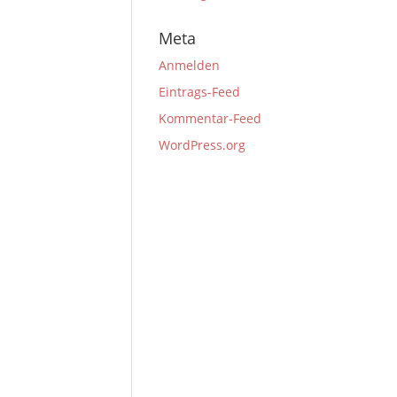
Meta
Anmelden
Eintrags-Feed
Kommentar-Feed
WordPress.org