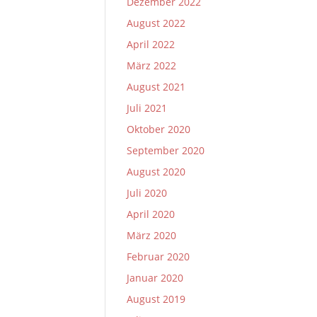
Dezember 2022
August 2022
April 2022
März 2022
August 2021
Juli 2021
Oktober 2020
September 2020
August 2020
Juli 2020
April 2020
März 2020
Februar 2020
Januar 2020
August 2019