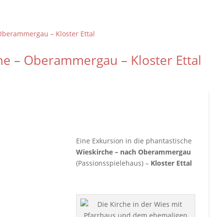
he – Oberammergau – Kloster Ettal
Eine Exkursion in die phantastische
Wieskirche – nach Oberammergau
(Passionsspielehaus) –
Kloster Ettal