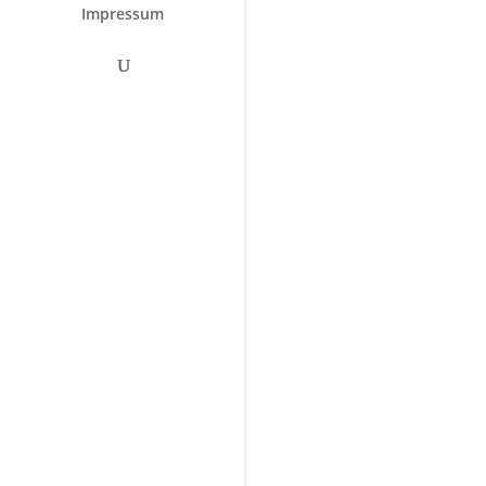
Impressum