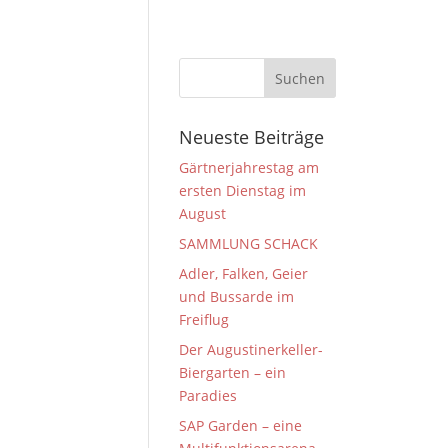
Neueste Beiträge
Gärtnerjahrestag am
ersten Dienstag im
August
SAMMLUNG SCHACK
Adler, Falken, Geier
und Bussarde im
Freiflug
Der Augustinerkeller-
Biergarten – ein
Paradies
SAP Garden – eine