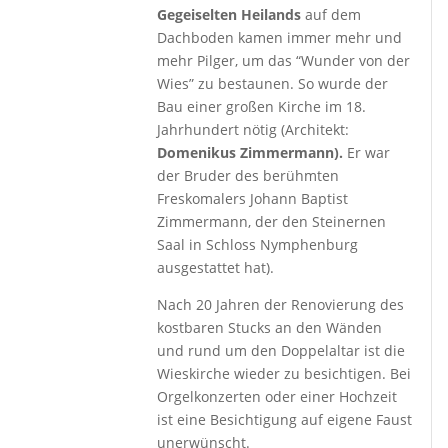
Gegeiselten Heilands
auf dem
Dachboden kamen immer mehr und
mehr Pilger, um das “Wunder von der
Wies” zu bestaunen. So wurde der
Bau einer großen Kirche im 18.
Jahrhundert nötig (Architekt:
Domenikus Zimmermann).
Er war
der Bruder des berühmten
Freskomalers Johann Baptist
Zimmermann, der den Steinernen
Saal in Schloss Nymphenburg
ausgestattet hat).
Nach 20 Jahren der Renovierung des
kostbaren Stucks an den Wänden
und rund um den Doppelaltar ist die
Wieskirche wieder zu besichtigen. Bei
Orgelkonzerten oder einer Hochzeit
ist eine Besichtigung auf eigene Faust
unerwünscht.