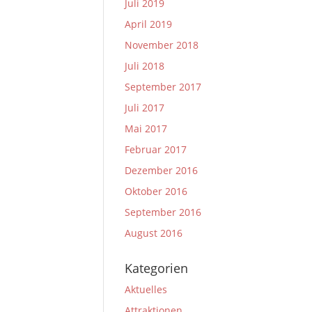
Juli 2019
April 2019
November 2018
Juli 2018
September 2017
Juli 2017
Mai 2017
Februar 2017
Dezember 2016
Oktober 2016
September 2016
August 2016
Kategorien
Aktuelles
Attraktionen