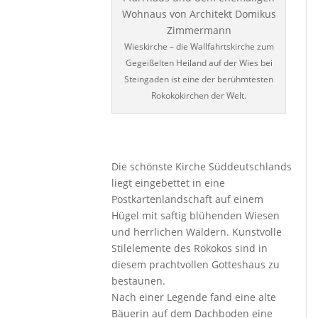
Wieskirche – die Wallfahrtskirche zum
Gegeißelten Heiland auf der Wies bei
Steingaden ist eine der berühmtesten
Rokokokirchen der Welt.
Die schönste Kirche Süddeutschlands
liegt eingebettet in eine
Postkartenlandschaft auf einem
Hügel mit saftig blühenden Wiesen
und herrlichen Wäldern. Kunstvolle
Stilelemente des Rokokos sind in
diesem prachtvollen Gotteshaus zu
bestaunen.
Nach einer Legende fand eine alte
Bäuerin auf dem Dachboden eine