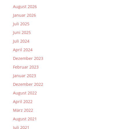
August 2026
Januar 2026
Juli 2025
Juni 2025
Juli 2024
April 2024
Dezember 2023
Februar 2023
Januar 2023
Dezember 2022
August 2022
April 2022
März 2022
August 2021
Juli 2021