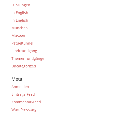
Führungen
in English
in English
München
Museen
Petueltunnel
Stadtrundgang
Themenrundgänge
Uncategorized
Meta
Anmelden
Eintrags-Feed
Kommentar-Feed
WordPress.org