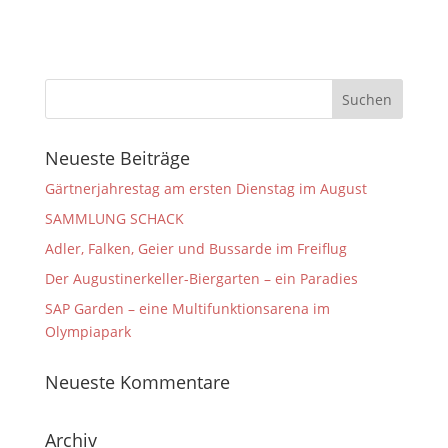
Neueste Beiträge
Gärtnerjahrestag am ersten Dienstag im August
SAMMLUNG SCHACK
Adler, Falken, Geier und Bussarde im Freiflug
Der Augustinerkeller-Biergarten – ein Paradies
SAP Garden – eine Multifunktionsarena im
Olympiapark
Neueste Kommentare
Archiv