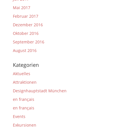
Mai 2017
Februar 2017
Dezember 2016
Oktober 2016
September 2016
August 2016
Kategorien
Aktuelles
Attraktionen
Designhauptstadt München
en français
en français
Events
Exkursionen