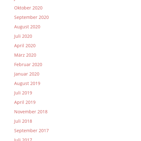
Oktober 2020
September 2020
August 2020
Juli 2020
April 2020
März 2020
Februar 2020
Januar 2020
August 2019
Juli 2019
April 2019
November 2018
Juli 2018
September 2017
Juli 2017