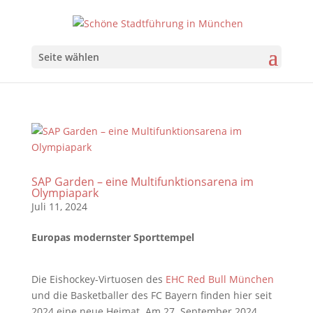
Seite wählen
SAP Garden – eine Multifunktionsarena im
Olympiapark
Juli 11, 2024
Europas modernster Sporttempel
Die Eishockey-Virtuosen des
EHC Red Bull München
und die Basketballer des FC Bayern finden hier seit
2024 eine neue Heimat. Am 27. September 2024