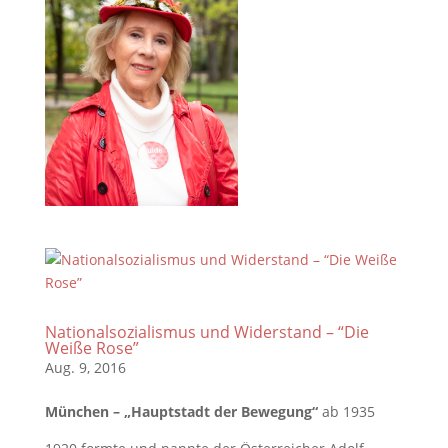
Nationalsozialismus und Widerstand – “Die
Weiße Rose”
Aug. 9, 2016
München – „Hauptstadt der Bewegung“
ab 1935