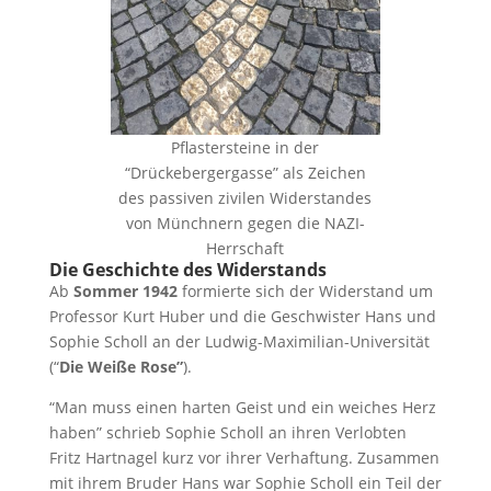
Pflastersteine in der
“Drückebergergasse” als Zeichen
des passiven zivilen Widerstandes
von Münchnern gegen die NAZI-
Herrschaft
Die Geschichte des Widerstands
Ab
Sommer 1942
formierte sich der Widerstand um
Professor Kurt Huber und die Geschwister Hans und
Sophie Scholl an der Ludwig-Maximilian-Universität
(“
Die Weiße Rose”
).
“Man muss einen harten Geist und ein weiches Herz
haben” schrieb Sophie Scholl an ihren Verlobten
Fritz Hartnagel kurz vor ihrer Verhaftung. Zusammen
mit ihrem Bruder Hans war Sophie Scholl ein Teil der