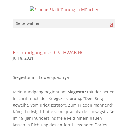
Seite wählen
Ein Rundgang durch SCHWABING
Juli 8, 2021
Siegestor mit Löwenquadriga
Mein Rundgang beginnt am
Siegestor
mit der neuen
Inschrift nach der Kriegszerstörung: “Dem Sieg
geweiht. Vom Krieg zerstört. Zum Frieden mahnend”.
König Ludwig I. hatte seine prachtvolle Ludwigstraße
im 19. Jahrhundert ins freie Feld hinein bauen
lassen in Richtung des entfernt liegenden Dorfes