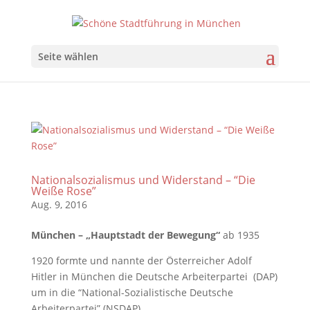
Seite wählen
Nationalsozialismus und Widerstand – “Die
Weiße Rose”
Aug. 9, 2016
München – „Hauptstadt der Bewegung“
ab 1935
1920 formte und nannte der Österreicher Adolf
Hitler in München die Deutsche Arbeiterpartei (DAP)
um in die “National-Sozialistische Deutsche
Arbeiterpartei” (NSDAP).