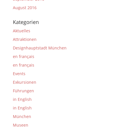
August 2016
Kategorien
Aktuelles
Attraktionen
Designhauptstadt München
en français
en français
Events
Exkursionen
Führungen
in English
in English
München
Museen