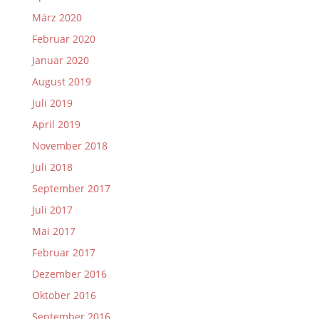
März 2020
Februar 2020
Januar 2020
August 2019
Juli 2019
April 2019
November 2018
Juli 2018
September 2017
Juli 2017
Mai 2017
Februar 2017
Dezember 2016
Oktober 2016
September 2016