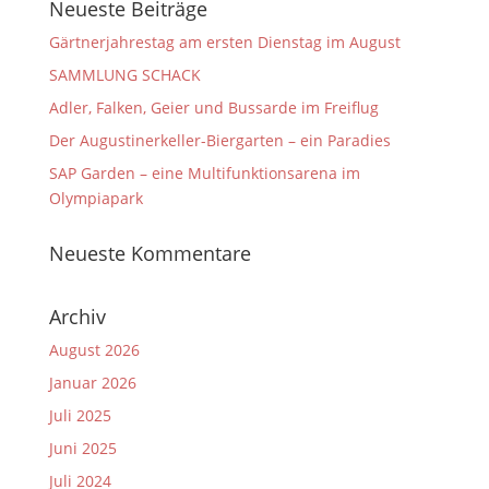
Neueste Beiträge
Gärtnerjahrestag am ersten Dienstag im August
SAMMLUNG SCHACK
Adler, Falken, Geier und Bussarde im Freiflug
Der Augustinerkeller-Biergarten – ein Paradies
SAP Garden – eine Multifunktionsarena im
Olympiapark
Neueste Kommentare
Archiv
August 2026
Januar 2026
Juli 2025
Juni 2025
Juli 2024