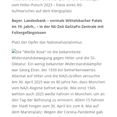
vom Hitler-Putsch 2023 – Fotos eines NS-
Aufmarsches auf dem Königsplatz
Bayer. Landesbank – vormals Wittelsbacher Palais
im 19. Jahrh., – in der NS-Zeit GeStaPo-Zentrale mit
Foltergefängnissen
Platz der Opfer das Nationalsozialismus
Am 30. April 2025 war es 80 Jahre her, dass München
vom NAZI-Regime befreit wurde. Wie einst 1945
wehten auch 2025 weiße Fahnen in München, um an
den Tag der Befreiung zu erinnern. Allein 15 Fahnen
der Stadt hingen vom 30. April bis zum 8. Mai auf
dem Marienplatz. Wegen der Corona-Pandemie gab