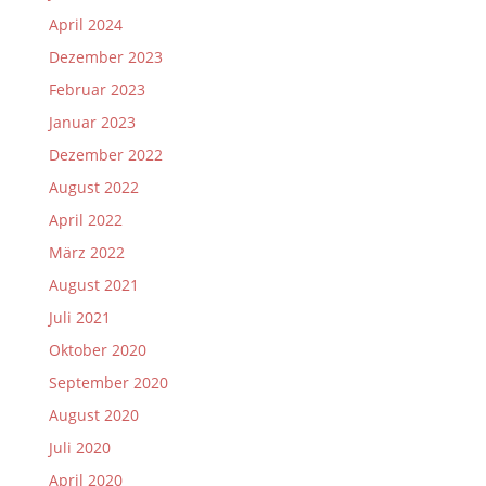
April 2024
Dezember 2023
Februar 2023
Januar 2023
Dezember 2022
August 2022
April 2022
März 2022
August 2021
Juli 2021
Oktober 2020
September 2020
August 2020
Juli 2020
April 2020