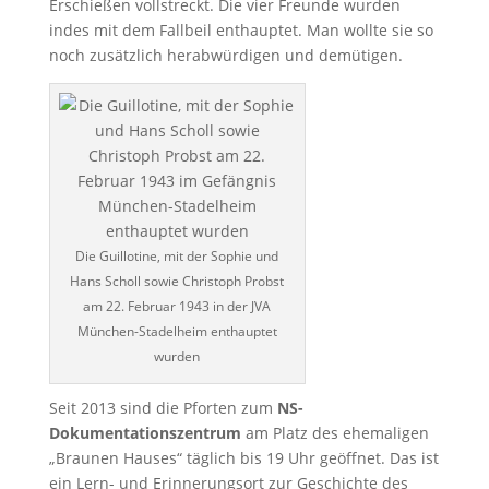
Erschießen vollstreckt. Die vier Freunde wurden
indes mit dem Fallbeil enthauptet. Man wollte sie so
noch zusätzlich herabwürdigen und demütigen.
Die Guillotine, mit der Sophie und
Hans Scholl sowie Christoph Probst
am 22. Februar 1943 in der JVA
München-Stadelheim enthauptet
wurden
Seit 2013 sind die Pforten zum
NS-
Dokumentationszentrum
am Platz des ehemaligen
„Braunen Hauses“ täglich bis 19 Uhr geöffnet. Das ist
ein Lern- und Erinnerungsort zur Geschichte des