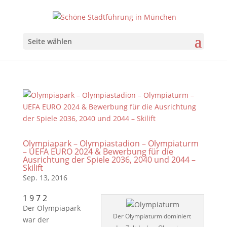
Seite wählen
Olympiapark – Olympiastadion – Olympiaturm
– UEFA EURO 2024 & Bewerbung für die
Ausrichtung der Spiele 2036, 2040 und 2044 –
Skilift
Sep. 13, 2016
1 9 7 2
Der Olympiapark
Der Olympiaturm dominiert
war der