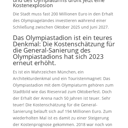
Kostenexplosion
Die Stadt muss fast 200 Millionen Euro in den Erhalt
des Olympiageländes investieren während einer
Schließung zwischen Oktober 2025 und Juni 2027.
Das Olympiastadion ist ein teures
Denkmal: Die Kostenschätzung für
die General-Sanierung des
Olympiastadions hat sich 2023
erneut erhöht.
Es ist ein Wahrzeichen München, ein
Architekturdenkmal und ein Touristenmagnet: Das
Olympiastadion mit dem Olympiaturm gehören zum
Stadtbild wie das Riesenrad zum Oktoberfest. Doch
der Erhalt der Arena nach 50 Jahren ist teuer. Sehr
teuer! Die Kostenschätzung für die General-
Sanierung beläuft sich auf 194 Millionen Euro. Zum
wiederholten Mal ist es damit zu einer Steigerung
der Kostenprognose gekommen. 2018 war noch von