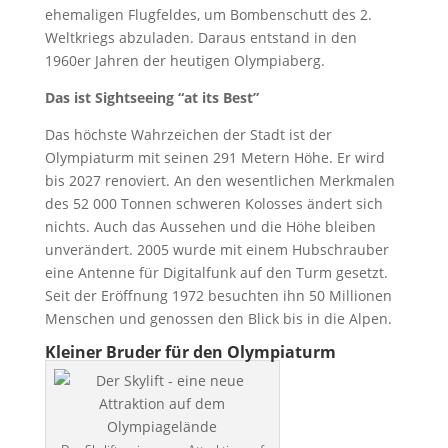
ehemaligen Flugfeldes, um Bombenschutt des 2.
Weltkriegs abzuladen. Daraus entstand in den
1960er Jahren der heutigen Olympiaberg.
Das ist Sightseeing “at its Best”
Das höchste Wahrzeichen der Stadt ist der
Olympiaturm mit seinen 291 Metern Höhe. Er wird
bis 2027 renoviert. An den wesentlichen Merkmalen
des 52 000 Tonnen schweren Kolosses ändert sich
nichts. Auch das Aussehen und die Höhe bleiben
unverändert. 2005 wurde mit einem Hubschrauber
eine Antenne für Digitalfunk auf den Turm gesetzt.
Seit der Eröffnung 1972 besuchten ihn 50 Millionen
Menschen und genossen den Blick bis in die Alpen.
Kleiner Bruder für den Olympiaturm