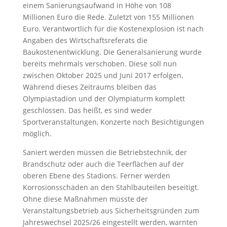
einem Sanierungsaufwand in Höhe von 108
Millionen Euro die Rede. Zuletzt von 155 Millionen
Euro. Verantwortlich für die Kostenexplosion ist nach
Angaben des Wirtschaftsreferats die
Baukostenentwicklung. Die Generalsanierung wurde
bereits mehrmals verschoben. Diese soll nun
zwischen Oktober 2025 und Juni 2017 erfolgen.
Während dieses Zeitraums bleiben das
Olympiastadion und der Olympiaturm komplett
geschlossen. Das heißt, es sind weder
Sportveranstaltungen, Konzerte noch Besichtigungen
möglich.
Saniert werden müssen die Betriebstechnik, der
Brandschutz oder auch die Teerflächen auf der
oberen Ebene des Stadions. Ferner werden
Korrosionsschäden an den Stahlbauteilen beseitigt.
Ohne diese Maßnahmen müsste der
Veranstaltungsbetrieb aus Sicherheitsgründen zum
Jahreswechsel 2025/26 eingestellt werden, warnten