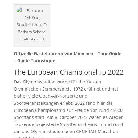
Barbara Schöne,
Stadträtin a. D.
Offizielle Gästeführerin von München – Tour Guide
– Guide Touristique
The European Championship 2022
Das Olympiastadion wurde für die XX.sten
Olympischen Sommerspiele 1972 eröffnet und hat
bisher viele Open-Air-Konzerte und
Sportveranstaltungen erlebt. 2022 fand hier die
European Championship zur Freude von rund 45000
Sportfans statt. Am 8. Oktober 2023 waren es wieder
Tausende begeisterte Sportler und Fans in und rund
um das Olympiastadion beim GENERALI Marathon