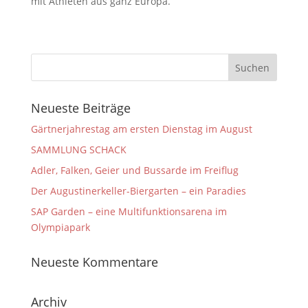
mit Athleten aus ganz Europa.
Neueste Beiträge
Gärtnerjahrestag am ersten Dienstag im August
SAMMLUNG SCHACK
Adler, Falken, Geier und Bussarde im Freiflug
Der Augustinerkeller-Biergarten – ein Paradies
SAP Garden – eine Multifunktionsarena im
Olympiapark
Neueste Kommentare
Archiv