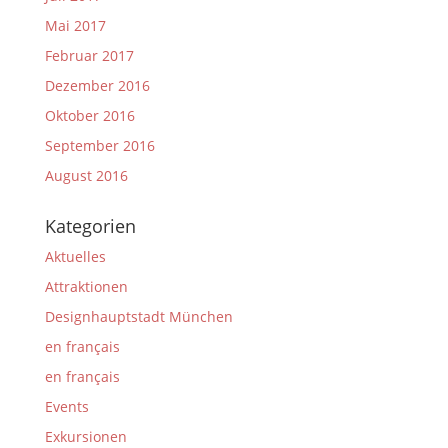
Mai 2017
Februar 2017
Dezember 2016
Oktober 2016
September 2016
August 2016
Kategorien
Aktuelles
Attraktionen
Designhauptstadt München
en français
en français
Events
Exkursionen