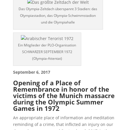
Das Olympia-Zeltdach überspannt 3 Stadien: das
Olympiastadion, das Olympia-Schwimmstadion
und die Olympiahalle
Ein Mitglieder der PLO-Organisation
SCHWARZER SEPTEMBER 1972
(Olympia-Attentat)
September 6, 2017
Opening of a Place of
Remembrance in honor of the
victims of the Munich massacre
during the Olympic Summer
Games in 1972
An appropriate place of information and meditation
reminding of a crime, that inflicted an injury on our