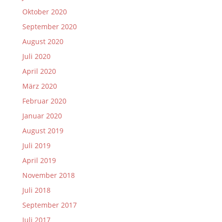
Oktober 2020
September 2020
August 2020
Juli 2020
April 2020
März 2020
Februar 2020
Januar 2020
August 2019
Juli 2019
April 2019
November 2018
Juli 2018
September 2017
Juli 2017