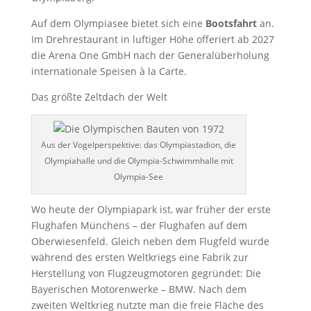
Auf dem Olympiasee bietet sich eine
Bootsfahrt
an.
Im Drehrestaurant in luftiger Höhe offeriert ab 2027
die Arena One GmbH nach der Generalüberholung
internationale Speisen à la Carte.
Das größte Zeltdach der Welt
Aus der Vogelperspektive: das Olympiastadion, die
Olympiahalle und die Olympia-Schwimmhalle mit
Olympia-See
Wo heute der Olympiapark ist, war früher der erste
Flughafen Münchens – der Flughafen auf dem
Oberwiesenfeld. Gleich neben dem Flugfeld wurde
während des ersten Weltkriegs eine Fabrik zur
Herstellung von Flugzeugmotoren gegründet: Die
Bayerischen Motorenwerke – BMW. Nach dem
zweiten Weltkrieg nutzte man die freie Fläche des