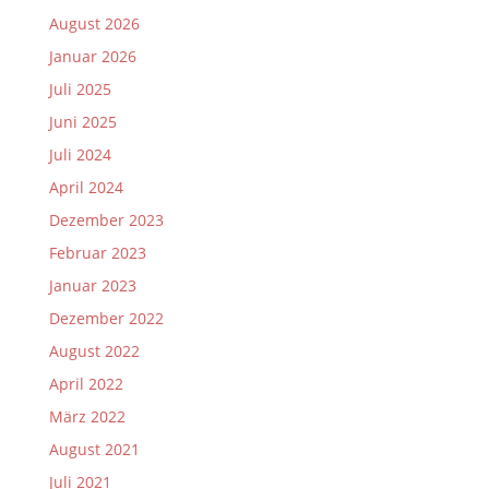
August 2026
Januar 2026
Juli 2025
Juni 2025
Juli 2024
April 2024
Dezember 2023
Februar 2023
Januar 2023
Dezember 2022
August 2022
April 2022
März 2022
August 2021
Juli 2021