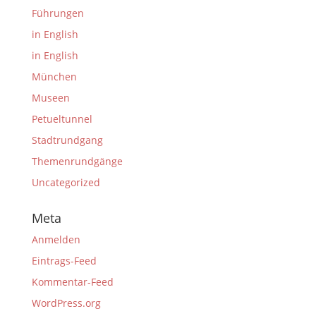
Führungen
in English
in English
München
Museen
Petueltunnel
Stadtrundgang
Themenrundgänge
Uncategorized
Meta
Anmelden
Eintrags-Feed
Kommentar-Feed
WordPress.org