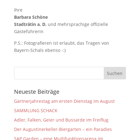
Ihre
Barbara Schöne
Stadträtin a. D.
und mehrsprachige offizielle
Gästeführerin
P.S.: Fotografieren ist erlaubt, das Tragen von
Bayern-Schals ebenso -:)
Neueste Beiträge
Gärtnerjahrestag am ersten Dienstag im August
SAMMLUNG SCHACK
Adler, Falken, Geier und Bussarde im Freiflug
Der Augustinerkeller-Biergarten – ein Paradies
SAP Garden – eine Multifunktionsarena im