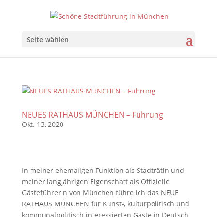
Seite wählen
NEUES RATHAUS MÜNCHEN – Führung
Okt. 13, 2020
In meiner ehemaligen Funktion als Stadträtin und
meiner langjährigen Eigenschaft als Offizielle
Gästeführerin von München führe ich das NEUE
RATHAUS MÜNCHEN für Kunst-, kulturpolitisch und
kommunalpolitisch interessierten Gäste in Deutsch