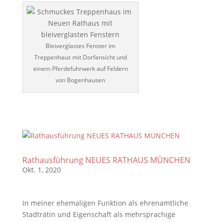
Bleiverglastes Fenster im
Treppenhaus mit Dorfansicht und
einem Pferdefuhrwerk auf Feldern
von Bogenhausen
Rathausführung NEUES RATHAUS MÜNCHEN
Okt. 1, 2020
In meiner ehemaligen Funktion als ehrenamtliche
Stadträtin und Eigenschaft als mehrsprachige