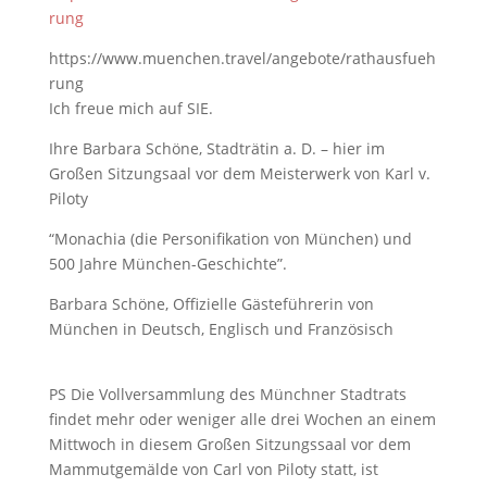
rung
https://www.muenchen.travel/angebote/rathausfueh
rung
Ich freue mich auf SIE.
Ihre Barbara Schöne, Stadträtin a. D. – hier im
Großen Sitzungsaal vor dem Meisterwerk von Karl v.
Piloty
“Monachia (die Personifikation von München) und
500 Jahre München-Geschichte”.
Barbara Schöne, Offizielle Gästeführerin von
München in Deutsch, Englisch und Französisch
PS Die Vollversammlung des Münchner Stadtrats
findet mehr oder weniger alle drei Wochen an einem
Mittwoch in diesem Großen Sitzungssaal vor dem
Mammutgemälde von Carl von Piloty statt, ist