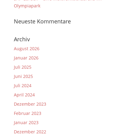
Olympiapark
Neueste Kommentare
Archiv
August 2026
Januar 2026
Juli 2025
Juni 2025
Juli 2024
April 2024
Dezember 2023
Februar 2023
Januar 2023
Dezember 2022