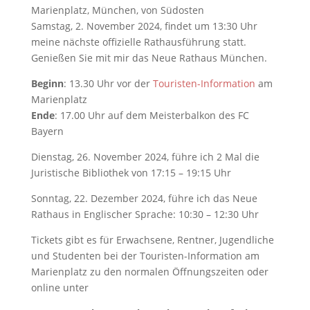
Samstag, 2. November 2024, findet um 13:30 Uhr
meine nächste offizielle Rathausführung statt.
Genießen Sie mit mir das Neue Rathaus München.
Beginn
: 13.30 Uhr vor der
Touristen-Information
am
Marienplatz
Ende
: 17.00 Uhr auf dem Meisterbalkon des FC
Bayern
Dienstag, 26. November 2024, führe ich 2 Mal die
Juristische Bibliothek von 17:15 – 19:15 Uhr
Sonntag, 22. Dezember 2024, führe ich das Neue
Rathaus in Englischer Sprache: 10:30 – 12:30 Uhr
Tickets gibt es für Erwachsene, Rentner, Jugendliche
und Studenten bei der Touristen-Information am
Marienplatz zu den normalen Öffnungszeiten oder
online unter