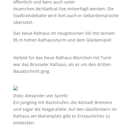
öffentlich und kann auch unter
muenchen.de/stadtrat-live mitverfoglt werden. Die
Stadtratsdebatte wird dort auch in Gebärdensprache
übersetzt.
Das Neue Rathaus im neugotischen Stil mit seinem
85 m hohen Rathaussturm und dem Glockenspiel
Vorbild für das Neue Rathaus München mit Turm
war das Brüsseler Rathaus, als es um den dritten
Bauabschnitt ging.
(Foto: Alexander von Spreti)
Ein Jüngling mit Bockshufen, die Altstadt Bremens
und sogar die Niagarafälle: Auf den Glasfenstern im
Rathaus am Marienplatz gibt es Erstaunliches zu
entdecken.