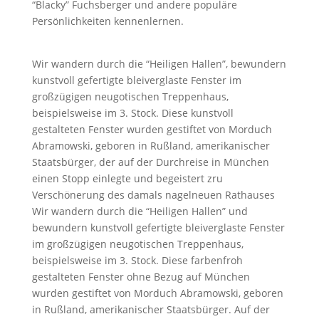
“Blacky” Fuchsberger und andere populäre
Persönlichkeiten kennenlernen.
Wir wandern durch die “Heiligen Hallen”, bewundern
kunstvoll gefertigte bleiverglaste Fenster im
großzügigen neugotischen Treppenhaus,
beispielsweise im 3. Stock. Diese kunstvoll
gestalteten Fenster wurden gestiftet von Morduch
Abramowski, geboren in Rußland, amerikanischer
Staatsbürger, der auf der Durchreise in München
einen Stopp einlegte und begeistert zru
Verschönerung des damals nagelneuen Rathauses
Wir wandern durch die “Heiligen Hallen” und
bewundern kunstvoll gefertigte bleiverglaste Fenster
im großzügigen neugotischen Treppenhaus,
beispielsweise im 3. Stock. Diese farbenfroh
gestalteten Fenster ohne Bezug auf München
wurden gestiftet von Morduch Abramowski, geboren
in Rußland, amerikanischer Staatsbürger. Auf der