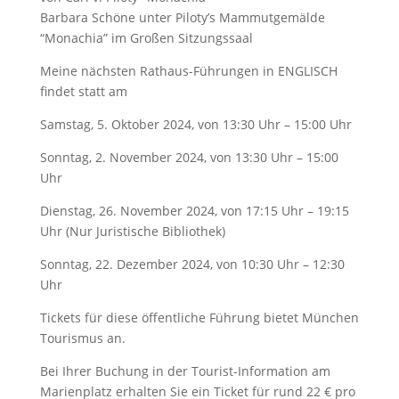
Barbara Schöne unter Piloty’s Mammutgemälde
“Monachia” im Großen Sitzungssaal
Meine nächsten Rathaus-Führungen in ENGLISCH
findet statt am
Samstag, 5. Oktober 2024, von 13:30 Uhr – 15:00 Uhr
Sonntag, 2. November 2024, von 13:30 Uhr – 15:00
Uhr
Dienstag, 26. November 2024, von 17:15 Uhr – 19:15
Uhr (Nur Juristische Bibliothek)
Sonntag, 22. Dezember 2024, von 10:30 Uhr – 12:30
Uhr
Tickets für diese öffentliche Führung bietet München
Tourismus an.
Bei Ihrer Buchung in der Tourist-Information am
Marienplatz erhalten Sie ein Ticket für rund 22 € pro