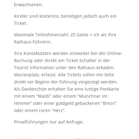
Erwachsenen.
Kinder sind kostenlos, benötigen jedoch auch ein
Ticket.
Maximale Teilnehmerzahl: 25 Gäste + ich als Ihre
Rathaus-Führerin.
Ihre Kontaktdaten werden entweder bei der Online-
Buchung oder direkt am Ticket-Schalter in der
Tourist Information unter den Rathaus-Arkaden,
Marienplatz, erfasst. Alle Tickets sollen mir bitte
direkt vor Beginn der Führung vorgezeigt werden.
Als Dankeschön erhalten Sie eine lustige Postkarte
mit einem “Waldi” oder einem “Münchner im
Himmel” oder einer goldgeld gebackenen “Brezn”
oder einem roren “Herz”.
Privatführungen nur auf Anfrage.