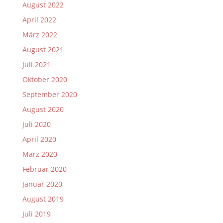
August 2022
April 2022
März 2022
August 2021
Juli 2021
Oktober 2020
September 2020
August 2020
Juli 2020
April 2020
März 2020
Februar 2020
Januar 2020
August 2019
Juli 2019