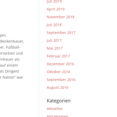
Juli 2019
April 2019
November 2018
Juli 2018
September 2017
gen,
Juli 2017
 Beckenbauer,
er. Fußball-
Mai 2017
versorben und
Februar 2017
enbauer als
Dezember 2016
 auf einem
ls Dirigent
Oktober 2016
r Nation” war
September 2016
August 2016
Kategorien
Aktuelles
Attraktionen