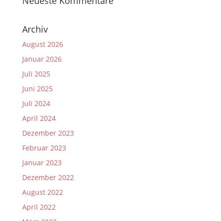
Neueste Kommentare
Archiv
August 2026
Januar 2026
Juli 2025
Juni 2025
Juli 2024
April 2024
Dezember 2023
Februar 2023
Januar 2023
Dezember 2022
August 2022
April 2022