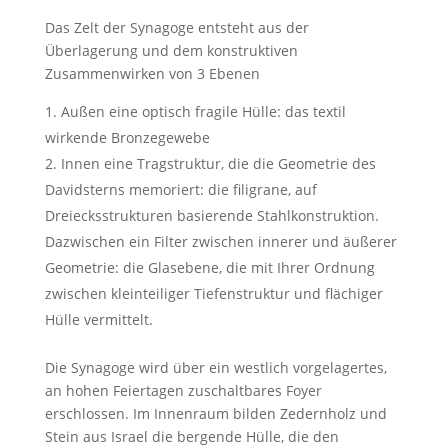
Das Zelt der Synagoge entsteht aus der
Überlagerung und dem konstruktiven
Zusammenwirken von 3 Ebenen
Außen eine optisch fragile Hülle: das textil
wirkende Bronzegewebe
Innen eine Tragstruktur, die die Geometrie des
Davidsterns memoriert: die filigrane, auf
Dreiecksstrukturen basierende Stahlkonstruktion.
Dazwischen ein Filter zwischen innerer und äußerer
Geometrie: die Glasebene, die mit Ihrer Ordnung
zwischen kleinteiliger Tiefenstruktur und flächiger
Hülle vermittelt.
Die Synagoge wird über ein westlich vorgelagertes,
an hohen Feiertagen zuschaltbares Foyer
erschlossen. Im Innenraum bilden Zedernholz und
Stein aus Israel die bergende Hülle, die den