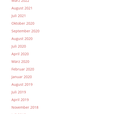
März 2022
August 2021
Juli 2021
Oktober 2020
September 2020
August 2020
Juli 2020
April 2020
März 2020
Februar 2020
Januar 2020
August 2019
Juli 2019
April 2019
November 2018