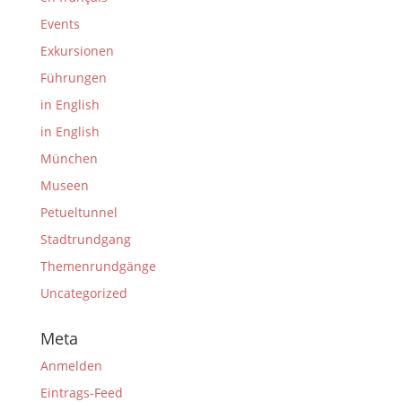
Events
Exkursionen
Führungen
in English
in English
München
Museen
Petueltunnel
Stadtrundgang
Themenrundgänge
Uncategorized
Meta
Anmelden
Eintrags-Feed