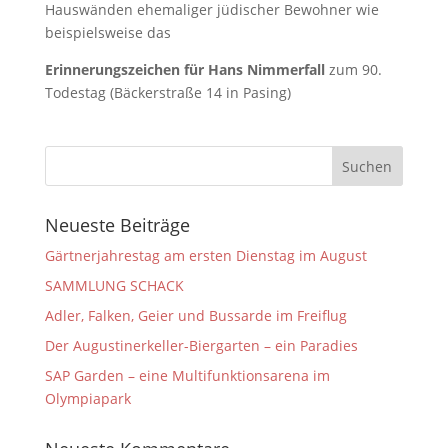
Hauswänden ehemaliger jüdischer Bewohner wie
beispielsweise das
Erinnerungszeichen für Hans Nimmerfall
zum 90.
Todestag (Bäckerstraße 14 in Pasing)
Neueste Beiträge
Gärtnerjahrestag am ersten Dienstag im August
SAMMLUNG SCHACK
Adler, Falken, Geier und Bussarde im Freiflug
Der Augustinerkeller-Biergarten – ein Paradies
SAP Garden – eine Multifunktionsarena im
Olympiapark