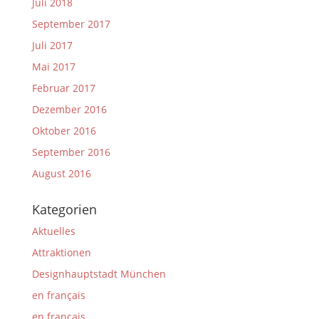
Juli 2018
September 2017
Juli 2017
Mai 2017
Februar 2017
Dezember 2016
Oktober 2016
September 2016
August 2016
Kategorien
Aktuelles
Attraktionen
Designhauptstadt München
en français
en français