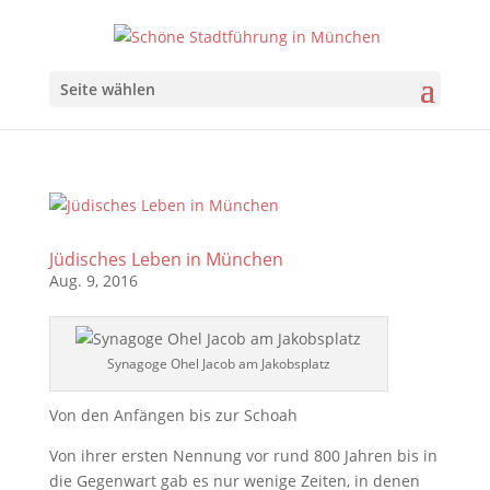
Seite wählen
Jüdisches Leben in München
Aug. 9, 2016
Synagoge Ohel Jacob am Jakobsplatz
Von den Anfängen bis zur Schoah
Von ihrer ersten Nennung vor rund 800 Jahren bis in
die Gegenwart gab es nur wenige Zeiten, in denen