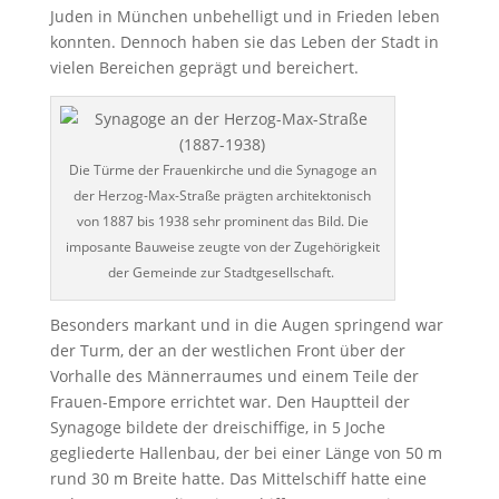
Juden in München unbehelligt und in Frieden leben
konnten. Dennoch haben sie das Leben der Stadt in
vielen Bereichen geprägt und bereichert.
Die Türme der Frauenkirche und die Synagoge an
der Herzog-Max-Straße prägten architektonisch
von 1887 bis 1938 sehr prominent das Bild. Die
imposante Bauweise zeugte von der Zugehörigkeit
der Gemeinde zur Stadtgesellschaft.
Besonders markant und in die Augen springend war
der Turm, der an der westlichen Front über der
Vorhalle des Männerraumes und einem Teile der
Frauen-Empore errichtet war. Den Hauptteil der
Synagoge bildete der dreischiffige, in 5 Joche
gegliederte Hallenbau, der bei einer Länge von 50 m
rund 30 m Breite hatte. Das Mittelschiff hatte eine