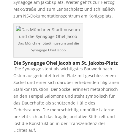
Synagoge am Jakobsplatz. Weiter geht’s zur Herzog-
Max-Straße und zum Lenbachplatz und schließlich
zum NS-Dokumentationszentrum am Königsplatz.
Das Münchner Stadtmuseum und die
Synagoge Ohel Jacob
Die Synagoge Ohel Jacob am St. Jakobs-Platz
Die Synagoge steht als wichtigstes Bauwerk nach
Osten ausgerichtet frei im Platz mit geschlossenem
Sockel und einer sich darüber erhebenden filigranen
Stahlkonstruktion. Der Sockel erinnert metaphorisch
an den Tempel Salomons und steht symbolisch für
das Dauerhafte als schützende Hülle des
Gebetsraums. Die mehrschichtig umhüllte Laterne
bezieht sich auf das fragile, portative Stiftszelt und
löst die Konstruktion in der Transzendenz des
Lichtes auf.