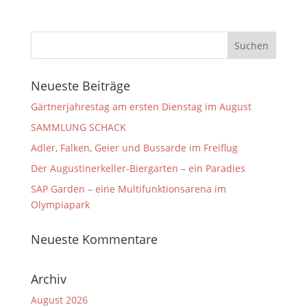
Neueste Beiträge
Gärtnerjahrestag am ersten Dienstag im August
SAMMLUNG SCHACK
Adler, Falken, Geier und Bussarde im Freiflug
Der Augustinerkeller-Biergarten – ein Paradies
SAP Garden – eine Multifunktionsarena im
Olympiapark
Neueste Kommentare
Archiv
August 2026