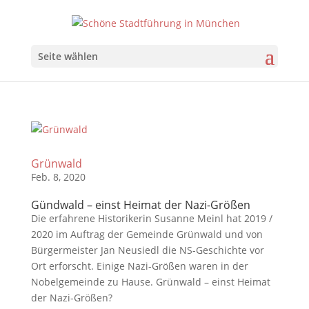
Seite wählen
Grünwald
Feb. 8, 2020
Gündwald – einst Heimat der Nazi-Größen
Die erfahrene Historikerin Susanne Meinl hat 2019 /
2020 im Auftrag der Gemeinde Grünwald und von
Bürgermeister Jan Neusiedl die NS-Geschichte vor
Ort erforscht. Einige Nazi-Größen waren in der
Nobelgemeinde zu Hause. Grünwald – einst Heimat
der Nazi-Größen?