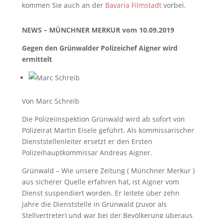
kommen Sie auch an der
Bavaria Filmstadt
vorbei.
NEWS – MÜNCHNER MERKUR vom 10.09.2019
Gegen den Grünwalder Polizeichef Aigner wird
ermittelt
Von Marc Schreib
Die Polizeiinspektion Grünwald wird ab sofort von
Polizeirat Martin Eisele geführt. Als kommissarischer
Dienststellenleiter ersetzt er den Ersten
Polizeihauptkommissar Andreas Aigner.
Grünwald – Wie unsere Zeitung ( Münchner Merkur )
aus sicherer Quelle erfahren hat, ist Aigner vom
Dienst suspendiert worden. Er leitete über zehn
Jahre die Dienststelle in Grünwald (zuvor als
Stellvertreter) und war bei der Bevölkerung überaus