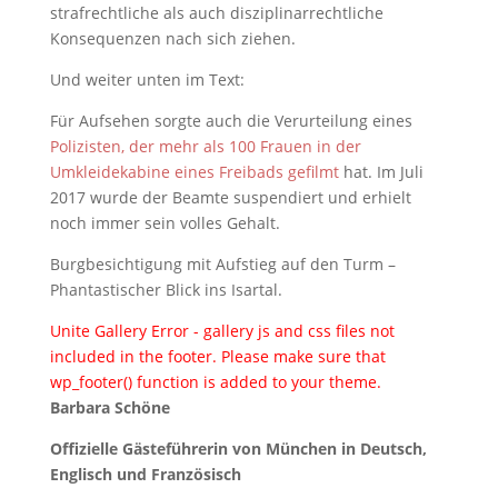
strafrechtliche als auch disziplinarrechtliche
Konsequenzen nach sich ziehen.
Und weiter unten im Text:
Für Aufsehen sorgte auch die Verurteilung eines
Polizisten, der mehr als 100 Frauen in der
Umkleidekabine eines Freibads gefilmt
hat. Im Juli
2017 wurde der Beamte suspendiert und erhielt
noch immer sein volles Gehalt.
Burgbesichtigung mit Aufstieg auf den Turm –
Phantastischer Blick ins Isartal.
Unite Gallery Error - gallery js and css files not
included in the footer. Please make sure that
wp_footer() function is added to your theme.
Barbara Schöne
Offizielle Gästeführerin von München in Deutsch,
Englisch und Französisch