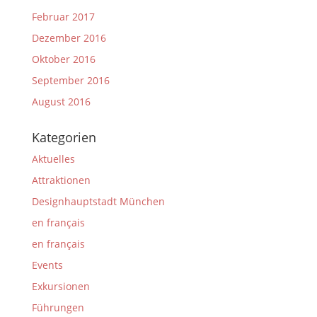
Februar 2017
Dezember 2016
Oktober 2016
September 2016
August 2016
Kategorien
Aktuelles
Attraktionen
Designhauptstadt München
en français
en français
Events
Exkursionen
Führungen