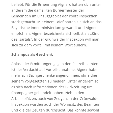
beliebt. Für die Ernennung Aigners hatten sich unter
anderem die damaligen Bürgermeister der
Gemeinden im Einzugsgebiet der Polizeiinspektion
stark gemacht. Mit einem Brief hatten sie sich an das
Bayerische Innenministerium gewandt und Aigner
empfohlen. Aigner bezeichnete sich selbst als „Kind
des Isartals“. In der Grünwalder Inspektion will man
sich zu dem Vorfall mit keinem Wort äußern.
Schampus als Geschenk
Anlass der Ermittlungen gegen den Polizeibeamten
ist der Verdacht auf Vorteilsannahme. Aigner habe
mehrfach Sachgeschenke angenommen, ohne dies
seinem Vorgesetzten zu melden. Unter anderem soll
es sich nach Informationen der Bild-Zeitung um
Champagner gehandelt haben. Neben den
Arbeitsplätzen, auch von Zeugen, in der Grünwalder
Inspektion wurden auch der Wohnsitz des Beamten
und die der Zeugen durchsucht. Das konnte sowohl