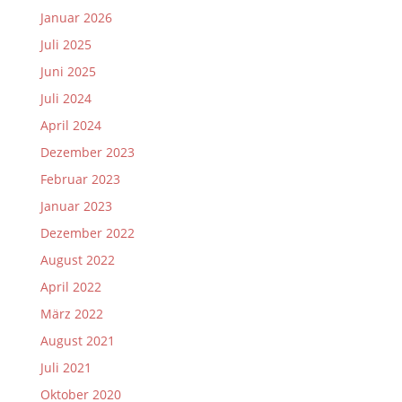
Januar 2026
Juli 2025
Juni 2025
Juli 2024
April 2024
Dezember 2023
Februar 2023
Januar 2023
Dezember 2022
August 2022
April 2022
März 2022
August 2021
Juli 2021
Oktober 2020