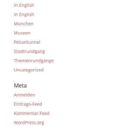
in English
in English
München
Museen
Petueltunnel
Stadtrundgang
Themenrundgänge
Uncategorized
Meta
Anmelden
Eintrags-Feed
Kommentar-Feed
WordPress.org