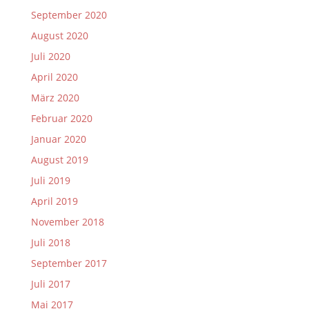
September 2020
August 2020
Juli 2020
April 2020
März 2020
Februar 2020
Januar 2020
August 2019
Juli 2019
April 2019
November 2018
Juli 2018
September 2017
Juli 2017
Mai 2017