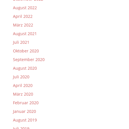
August 2022
April 2022
März 2022
August 2021
Juli 2021
Oktober 2020
September 2020
August 2020
Juli 2020
April 2020
März 2020
Februar 2020
Januar 2020
August 2019
Juli 2019