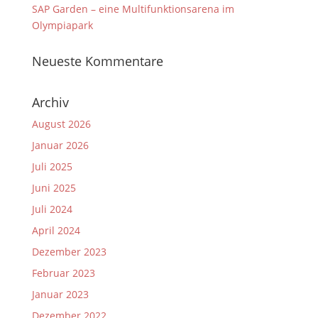
SAP Garden – eine Multifunktionsarena im
Olympiapark
Neueste Kommentare
Archiv
August 2026
Januar 2026
Juli 2025
Juni 2025
Juli 2024
April 2024
Dezember 2023
Februar 2023
Januar 2023
Dezember 2022