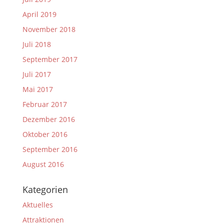
April 2019
November 2018
Juli 2018
September 2017
Juli 2017
Mai 2017
Februar 2017
Dezember 2016
Oktober 2016
September 2016
August 2016
Kategorien
Aktuelles
Attraktionen