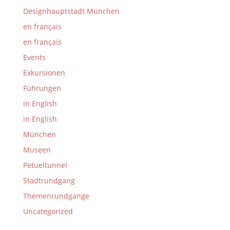
Designhauptstadt München
en français
en français
Events
Exkursionen
Führungen
in English
in English
München
Museen
Petueltunnel
Stadtrundgang
Themenrundgänge
Uncategorized