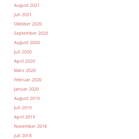
August 2021
Juli 2021
Oktober 2020
September 2020
August 2020
Juli 2020
April 2020
März 2020
Februar 2020
Januar 2020
August 2019
Juli 2019
April 2019
November 2018
Juli 2018