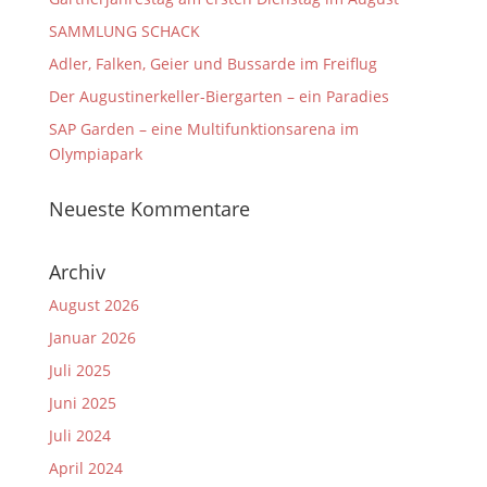
SAMMLUNG SCHACK
Adler, Falken, Geier und Bussarde im Freiflug
Der Augustinerkeller-Biergarten – ein Paradies
SAP Garden – eine Multifunktionsarena im
Olympiapark
Neueste Kommentare
Archiv
August 2026
Januar 2026
Juli 2025
Juni 2025
Juli 2024
April 2024