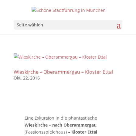
Seite wählen
Wieskirche – Oberammergau – Kloster Ettal
Okt. 22, 2016
Eine Exkursion in die phantastische
Wieskirche – nach Oberammergau
(Passionsspielehaus) –
Kloster Ettal