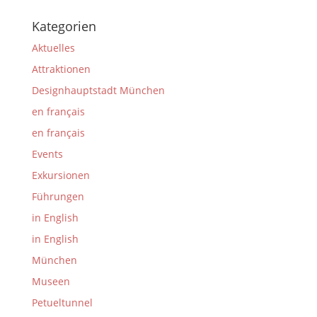
Kategorien
Aktuelles
Attraktionen
Designhauptstadt München
en français
en français
Events
Exkursionen
Führungen
in English
in English
München
Museen
Petueltunnel