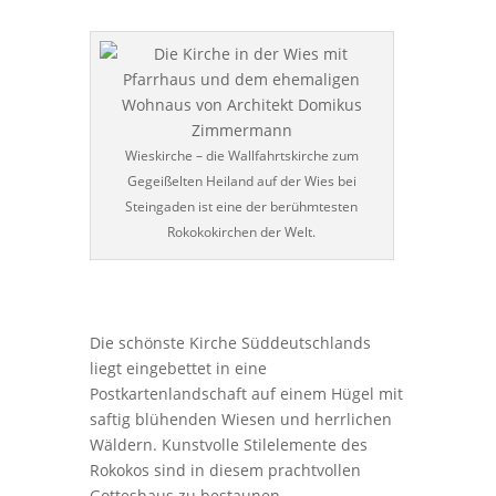
Wieskirche – die Wallfahrtskirche zum
Gegeißelten Heiland auf der Wies bei
Steingaden ist eine der berühmtesten
Rokokokirchen der Welt.
Die schönste Kirche Süddeutschlands
liegt eingebettet in eine
Postkartenlandschaft auf einem Hügel mit
saftig blühenden Wiesen und herrlichen
Wäldern. Kunstvolle Stilelemente des
Rokokos sind in diesem prachtvollen
Gotteshaus zu bestaunen.