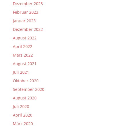
Dezember 2023
Februar 2023
Januar 2023
Dezember 2022
August 2022
April 2022
März 2022
August 2021
Juli 2021
Oktober 2020
September 2020
August 2020
Juli 2020
April 2020
März 2020