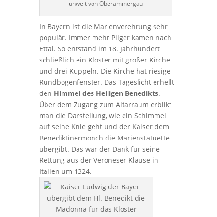
unweit von Oberammergau
In Bayern ist die Marienverehrung sehr
populär. Immer mehr Pilger kamen nach
Ettal. So entstand im 18. Jahrhundert
schließlich ein Kloster mit großer Kirche
und drei Kuppeln. Die Kirche hat riesige
Rundbogenfenster. Das Tageslicht erhellt
den
Himmel des Heiligen Benedikts
.
Über dem Zugang zum Altarraum erblikt
man die Darstellung, wie ein Schimmel
auf seine Knie geht und der Kaiser dem
Benediktinermönch die Marienstatuette
übergibt. Das war der Dank für seine
Rettung aus der Veroneser Klause in
Italien um 1324.