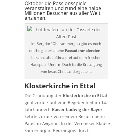
Oktober die Passionsspiele
veranstalten und rund eine halbe
Millionen Besucher aus aller Welt
anziehen.
Im Bergdorf Oberammergau gibt es noch
etliche gut erhaltene
Fassadenmalereien
–
bekannt als Lüftlmalerei auf dem frischen
Hausputz. Unterm Dach ist die Kreuzigung
von Jesus Christus dargestellt.
Klosterkirche in Ettal
Die Gründung der
Klosterkirche in Ettal
geht zurück auf eine Begebenheit im 14.
Jahrhundert.
Kaiser Ludwig der Bayer
kehrte zurück von seinem Besuch beim
Papst in Avignon. In der Veroneser Klause
kam er arg in Bedrängnis durch