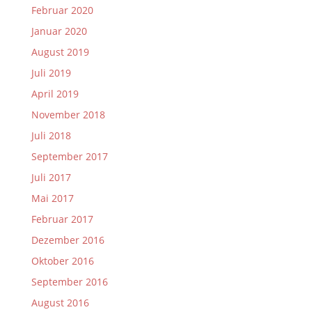
Februar 2020
Januar 2020
August 2019
Juli 2019
April 2019
November 2018
Juli 2018
September 2017
Juli 2017
Mai 2017
Februar 2017
Dezember 2016
Oktober 2016
September 2016
August 2016