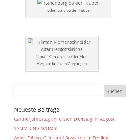
Rothenburg ob der Tauber
Tilman Riemenschneider Altar
Hergottskriche in Creglingen
Neueste Beiträge
Gärtnerjahrestag am ersten Dienstag im August
SAMMLUNG SCHACK
Adler, Falken, Geier und Bussarde im Freiflug