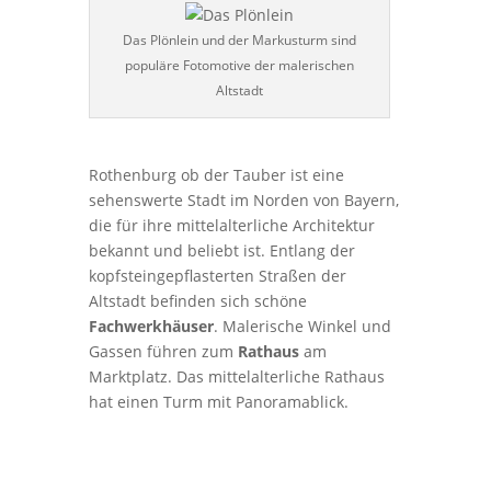
Das Plönlein und der Markusturm sind
populäre Fotomotive der malerischen
Altstadt
Rothenburg ob der Tauber ist eine
sehenswerte Stadt im Norden von Bayern,
die für ihre mittelalterliche Architektur
bekannt und beliebt ist. Entlang der
kopfsteingepflasterten Straßen der
Altstadt befinden sich schöne
Fachwerkhäuser
. Malerische Winkel und
Gassen führen zum
Rathaus
am
Marktplatz. Das mittelalterliche Rathaus
hat einen Turm mit Panoramablick.