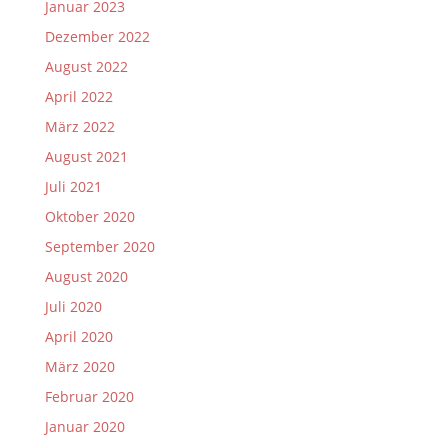
Januar 2023
Dezember 2022
August 2022
April 2022
März 2022
August 2021
Juli 2021
Oktober 2020
September 2020
August 2020
Juli 2020
April 2020
März 2020
Februar 2020
Januar 2020