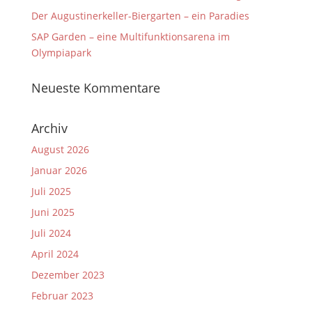
Der Augustinerkeller-Biergarten – ein Paradies
SAP Garden – eine Multifunktionsarena im
Olympiapark
Neueste Kommentare
Archiv
August 2026
Januar 2026
Juli 2025
Juni 2025
Juli 2024
April 2024
Dezember 2023
Februar 2023