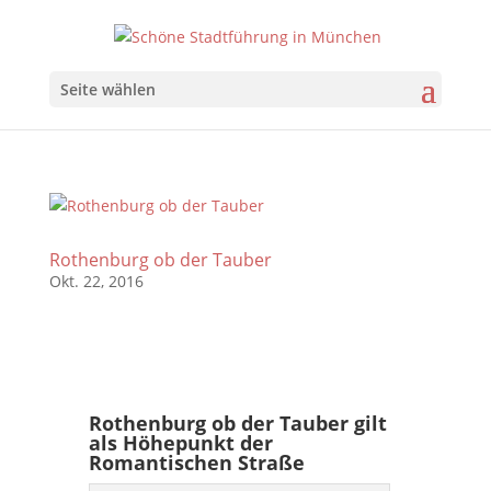
Seite wählen
Rothenburg ob der Tauber
Okt. 22, 2016
Rothenburg ob der Tauber gilt
als Höhepunkt der
Romantischen Straße