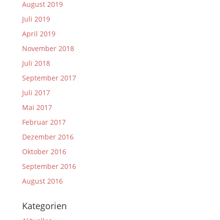
August 2019
Juli 2019
April 2019
November 2018
Juli 2018
September 2017
Juli 2017
Mai 2017
Februar 2017
Dezember 2016
Oktober 2016
September 2016
August 2016
Kategorien