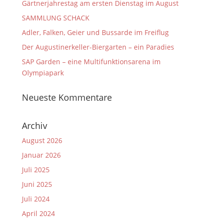
Gärtnerjahrestag am ersten Dienstag im August
SAMMLUNG SCHACK
Adler, Falken, Geier und Bussarde im Freiflug
Der Augustinerkeller-Biergarten – ein Paradies
SAP Garden – eine Multifunktionsarena im
Olympiapark
Neueste Kommentare
Archiv
August 2026
Januar 2026
Juli 2025
Juni 2025
Juli 2024
April 2024