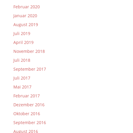
Februar 2020
Januar 2020
August 2019
Juli 2019
April 2019
November 2018
Juli 2018
September 2017
Juli 2017
Mai 2017
Februar 2017
Dezember 2016
Oktober 2016
September 2016
August 2016