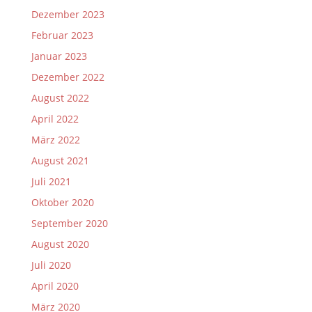
Dezember 2023
Februar 2023
Januar 2023
Dezember 2022
August 2022
April 2022
März 2022
August 2021
Juli 2021
Oktober 2020
September 2020
August 2020
Juli 2020
April 2020
März 2020