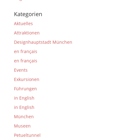
Kategorien
Aktuelles
Attraktionen
Designhauptstadt München
en français
en français
Events
Exkursionen
Führungen
in English
in English
München
Museen
Petueltunnel