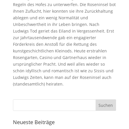
Regeln des Hofes zu unterwerfen. Die Roseninsel bot
ihnen Zuflucht, hier konnten sie ihre Zurückhaltung
ablegen und ein wenig Normalität und
Unbeschwertheit in ihr Leben bringen. Nach
Ludwigs Tod geriet das Eiland in Vergessenheit. Erst
zur Jahrtausendwende gab ein engagierter
Förderkreis den Anstoß für die Rettung des
kunstgeschichtlichen Kleinods. Heute erstrahlen
Rosengarten, Casino und Gärtnerhaus wieder in
ursprünglicher Pracht. Und weil alles wieder so
schön idyllisch und romantisch ist wie zu Sissis und
Ludwigs Zeiten, kann man auf der Roseninsel auch
(standesamtlich) heiraten.
Neueste Beiträge