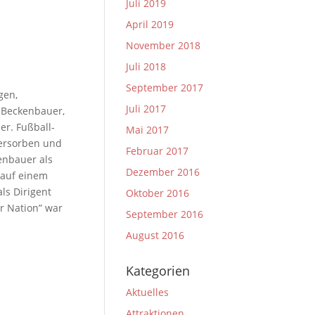
Juli 2019
April 2019
November 2018
Juli 2018
September 2017
gen,
Juli 2017
 Beckenbauer,
er. Fußball-
Mai 2017
versorben und
Februar 2017
enbauer als
Dezember 2016
 auf einem
ls Dirigent
Oktober 2016
r Nation” war
September 2016
August 2016
Kategorien
Aktuelles
Attraktionen