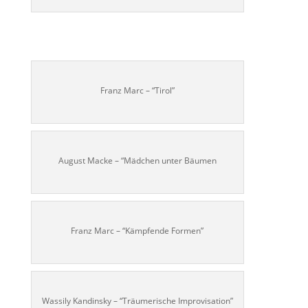
Franz Marc – “Tirol”
August Macke – “Mädchen unter Bäumen
Franz Marc – “Kämpfende Formen”
Wassily Kandinsky – “Träumerische Improvisation”