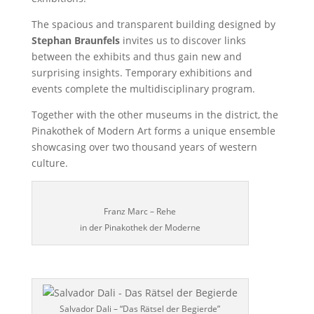
The spacious and transparent building designed by
Stephan Braunfels
invites us to discover links
between the exhibits and thus gain new and
surprising insights. Temporary exhibitions and
events complete the multidisciplinary program.
Together with the other museums in the district, the
Pinakothek of Modern Art forms a unique ensemble
showcasing over two thousand years of western
culture.
Franz Marc – Rehe
in der Pinakothek der Moderne
Salvador Dali – “Das Rätsel der Begierde”