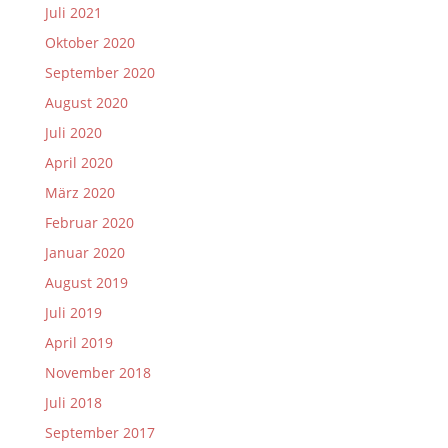
Juli 2021
Oktober 2020
September 2020
August 2020
Juli 2020
April 2020
März 2020
Februar 2020
Januar 2020
August 2019
Juli 2019
April 2019
November 2018
Juli 2018
September 2017