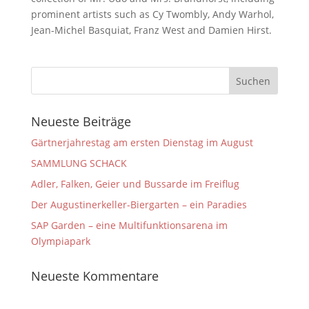
prominent artists such as Cy Twombly, Andy Warhol,
Jean-Michel Basquiat, Franz West and Damien Hirst.
Neueste Beiträge
Gärtnerjahrestag am ersten Dienstag im August
SAMMLUNG SCHACK
Adler, Falken, Geier und Bussarde im Freiflug
Der Augustinerkeller-Biergarten – ein Paradies
SAP Garden – eine Multifunktionsarena im
Olympiapark
Neueste Kommentare