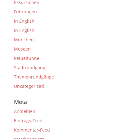
Exkursionen
Führungen
in English
in English
München
Museen
Petueltunnel
Stadtrundgang
Themenrundgänge
Uncategorized
Meta
Anmelden
Eintrags-Feed
Kommentar-Feed