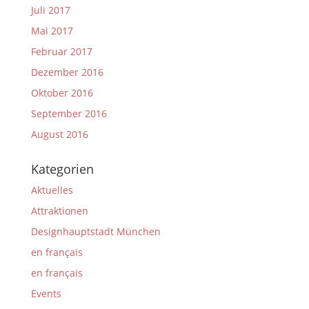
Juli 2017
Mai 2017
Februar 2017
Dezember 2016
Oktober 2016
September 2016
August 2016
Kategorien
Aktuelles
Attraktionen
Designhauptstadt München
en français
en français
Events