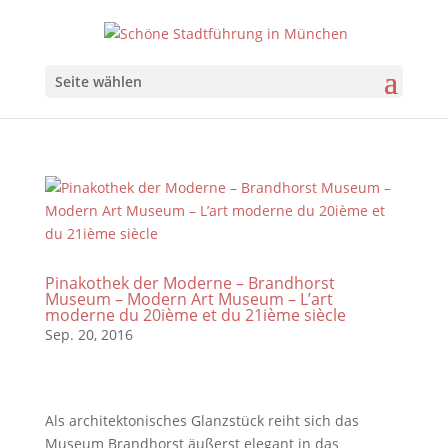
Seite wählen
Pinakothek der Moderne – Brandhorst
Museum – Modern Art Museum – L’art
moderne du 20ième et du 21ième siècle
Sep. 20, 2016
Als architektonisches Glanzstück reiht sich das
Museum Brandhorst äußerst elegant in das