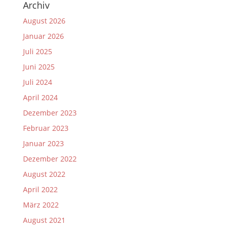
Archiv
August 2026
Januar 2026
Juli 2025
Juni 2025
Juli 2024
April 2024
Dezember 2023
Februar 2023
Januar 2023
Dezember 2022
August 2022
April 2022
März 2022
August 2021