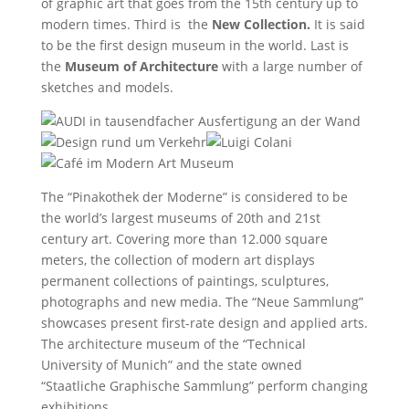
of graphic art that goes from the 15th century up to
modern times. Third is the
New Collection.
It is said
to be the first design museum in the world. Last is
the
Museum of Architecture
with a large number of
sketches and models.
The “Pinakothek der Moderne” is considered to be
the world’s largest museums of 20th and 21st
century art. Covering more than 12.000 square
meters, the collection of modern art displays
permanent collections of paintings, sculptures,
photographs and new media. The “Neue Sammlung”
showcases present first-rate design and applied arts.
The architecture museum of the “Technical
University of Munich” and the state owned
“Staatliche Graphische Sammlung” perform changing
exhibitions.