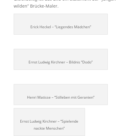
wilden” Brücke-Maler.
Erick Heckel – “Liegendes Mädchen”
Ernst Ludwig Kirchner – Bildnis “Dodo”
Henri Matisse – “Stilleben mit Geranien”
Ernst Ludwig Kirchner – “Spielende
nackte Menschen”