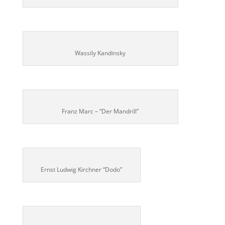
Wassily Kandinsky
Franz Marc – “Der Mandrill”
Ernst Ludwig Kirchner “Dodo”