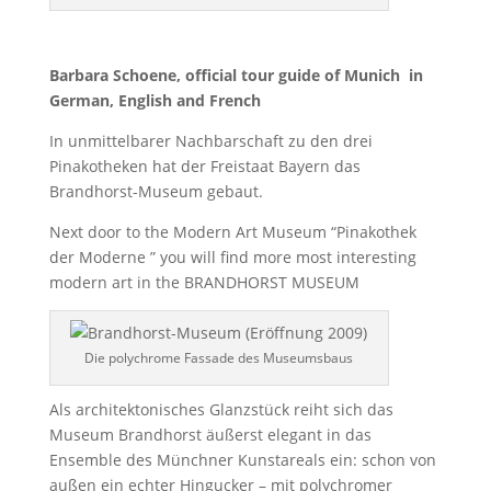
Barbara Schoene, official tour guide of Munich in
German, English and French
In unmittelbarer Nachbarschaft zu den drei
Pinakotheken hat der Freistaat Bayern das
Brandhorst-Museum gebaut.
Next door to the Modern Art Museum “Pinakothek
der Moderne ” you will find more most interesting
modern art in the BRANDHORST MUSEUM
Die polychrome Fassade des Museumsbaus
Als architektonisches Glanzstück reiht sich das
Museum Brandhorst äußerst elegant in das
Ensemble des Münchner Kunstareals ein: schon von
außen ein echter Hingucker – mit polychromer