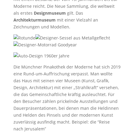
Moderne reicht. Die Neue Sammlung, die weltweit
als erstes
Designmuseum
gilt. Das
Architekturmuseum
mit einer Vielzahl an
Zeichnungen und Modellen.
Die Münchner Pinakothek der Moderne hat sich 2019
eine Rund-um-Auffrischung verpasst. Man wollte
das Haus mit seinen vier Museen (Kunst, Grafik,
Design, Architektur) mit einer „Strahlkraft“ versehen,
die das Gemeinschaftliche kräftig ausleuchtet. Für
den Besucher zählen prickelnde Ausstellungen und
Dauerpräsentationen, bei denen man die Heldinnen
und Helden des Pinsels und der modernen Kunst
zuverlässig ausfindig macht. Beispiel: die “Reise
nach Jerusalem”