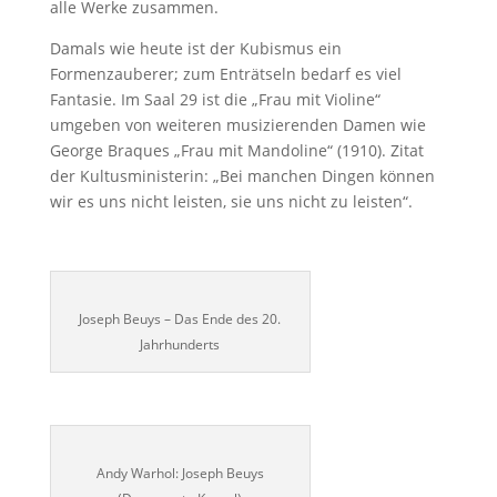
alle Werke zusammen.
Damals wie heute ist der Kubismus ein
Formenzauberer; zum Enträtseln bedarf es viel
Fantasie. Im Saal 29 ist die „Frau mit Violine“
umgeben von weiteren musizierenden Damen wie
George Braques „Frau mit Mandoline“ (1910). Zitat
der Kultusministerin: „Bei manchen Dingen können
wir es uns nicht leisten, sie uns nicht zu leisten“.
Joseph Beuys – Das Ende des 20.
Jahrhunderts
Andy Warhol: Joseph Beuys