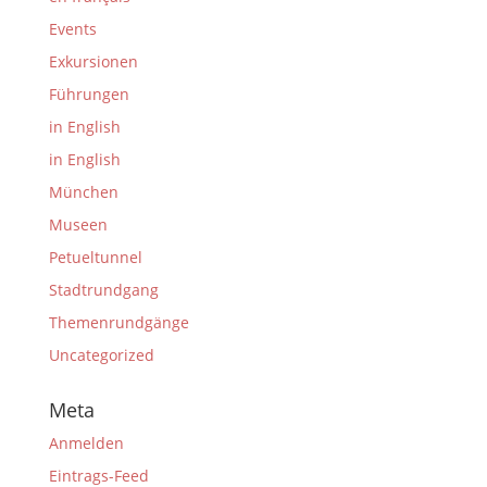
Events
Exkursionen
Führungen
in English
in English
München
Museen
Petueltunnel
Stadtrundgang
Themenrundgänge
Uncategorized
Meta
Anmelden
Eintrags-Feed