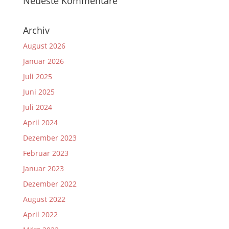
Neueste Kommentare
Archiv
August 2026
Januar 2026
Juli 2025
Juni 2025
Juli 2024
April 2024
Dezember 2023
Februar 2023
Januar 2023
Dezember 2022
August 2022
April 2022