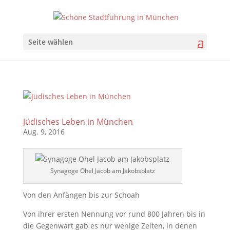
Seite wählen
Jüdisches Leben in München
Aug. 9, 2016
Synagoge Ohel Jacob am Jakobsplatz
Von den Anfängen bis zur Schoah
Von ihrer ersten Nennung vor rund 800 Jahren bis in
die Gegenwart gab es nur wenige Zeiten, in denen