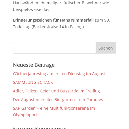
Hauswänden ehemaliger jüdischer Bewohner wie
beispielsweise das
Erinnerungszeichen für Hans Nimmerfall
zum 90.
Todestag (Bäckerstraße 14 in Pasing)
Neueste Beiträge
Gärtnerjahrestag am ersten Dienstag im August
SAMMLUNG SCHACK
Adler, Falken, Geier und Bussarde im Freiflug
Der Augustinerkeller-Biergarten – ein Paradies
SAP Garden – eine Multifunktionsarena im
Olympiapark