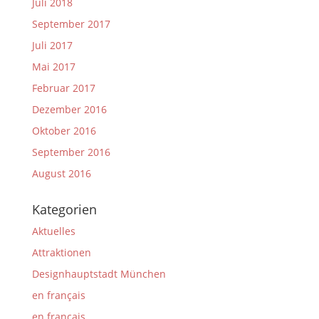
Juli 2018
September 2017
Juli 2017
Mai 2017
Februar 2017
Dezember 2016
Oktober 2016
September 2016
August 2016
Kategorien
Aktuelles
Attraktionen
Designhauptstadt München
en français
en français