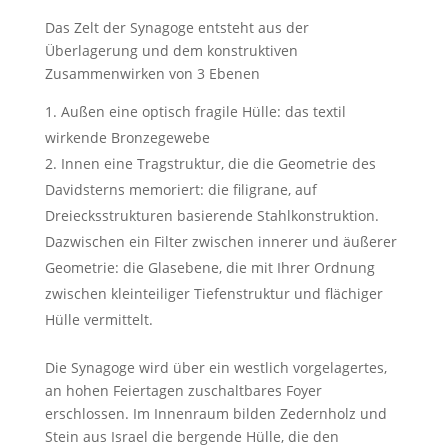
Das Zelt der Synagoge entsteht aus der
Überlagerung und dem konstruktiven
Zusammenwirken von 3 Ebenen
Außen eine optisch fragile Hülle: das textil
wirkende Bronzegewebe
Innen eine Tragstruktur, die die Geometrie des
Davidsterns memoriert: die filigrane, auf
Dreiecksstrukturen basierende Stahlkonstruktion.
Dazwischen ein Filter zwischen innerer und äußerer
Geometrie: die Glasebene, die mit Ihrer Ordnung
zwischen kleinteiliger Tiefenstruktur und flächiger
Hülle vermittelt.
Die Synagoge wird über ein westlich vorgelagertes,
an hohen Feiertagen zuschaltbares Foyer
erschlossen. Im Innenraum bilden Zedernholz und
Stein aus Israel die bergende Hülle, die den