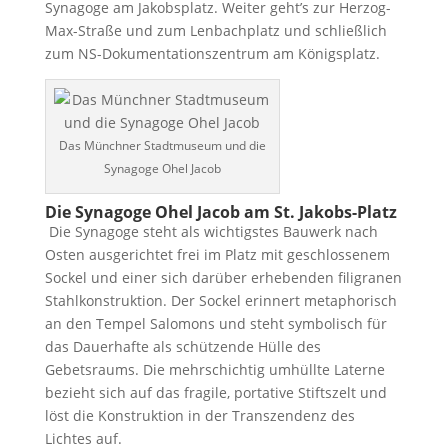
Synagoge am Jakobsplatz. Weiter geht’s zur Herzog-
Max-Straße und zum Lenbachplatz und schließlich
zum NS-Dokumentationszentrum am Königsplatz.
Das Münchner Stadtmuseum und die
Synagoge Ohel Jacob
Die Synagoge Ohel Jacob am St. Jakobs-Platz
Die Synagoge steht als wichtigstes Bauwerk nach
Osten ausgerichtet frei im Platz mit geschlossenem
Sockel und einer sich darüber erhebenden filigranen
Stahlkonstruktion. Der Sockel erinnert metaphorisch
an den Tempel Salomons und steht symbolisch für
das Dauerhafte als schützende Hülle des
Gebetsraums. Die mehrschichtig umhüllte Laterne
bezieht sich auf das fragile, portative Stiftszelt und
löst die Konstruktion in der Transzendenz des
Lichtes auf.