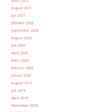
März 2022
August 2021
Juli 2021
Oktober 2020
September 2020
August 2020
Juli 2020
April 2020
März 2020
Februar 2020
Januar 2020
August 2019
Juli 2019
April 2019
November 2018