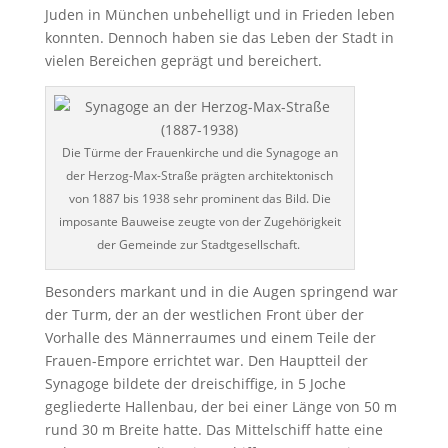
Juden in München unbehelligt und in Frieden leben
konnten. Dennoch haben sie das Leben der Stadt in
vielen Bereichen geprägt und bereichert.
Die Türme der Frauenkirche und die Synagoge an
der Herzog-Max-Straße prägten architektonisch
von 1887 bis 1938 sehr prominent das Bild. Die
imposante Bauweise zeugte von der Zugehörigkeit
der Gemeinde zur Stadtgesellschaft.
Besonders markant und in die Augen springend war
der Turm, der an der westlichen Front über der
Vorhalle des Männerraumes und einem Teile der
Frauen-Empore errichtet war. Den Hauptteil der
Synagoge bildete der dreischiffige, in 5 Joche
gegliederte Hallenbau, der bei einer Länge von 50 m
rund 30 m Breite hatte. Das Mittelschiff hatte eine