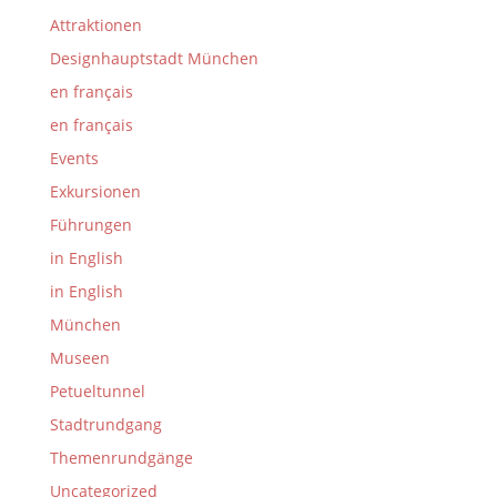
Attraktionen
Designhauptstadt München
en français
en français
Events
Exkursionen
Führungen
in English
in English
München
Museen
Petueltunnel
Stadtrundgang
Themenrundgänge
Uncategorized