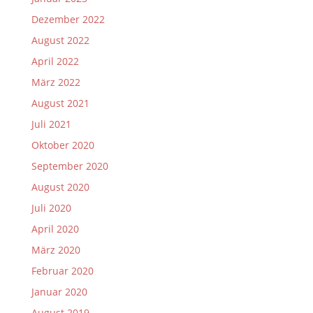
Dezember 2022
August 2022
April 2022
März 2022
August 2021
Juli 2021
Oktober 2020
September 2020
August 2020
Juli 2020
April 2020
März 2020
Februar 2020
Januar 2020
August 2019