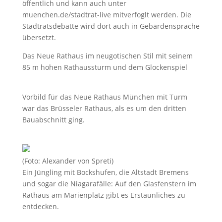
öffentlich und kann auch unter
muenchen.de/stadtrat-live mitverfoglt werden. Die
Stadtratsdebatte wird dort auch in Gebärdensprache
übersetzt.
Das Neue Rathaus im neugotischen Stil mit seinem
85 m hohen Rathaussturm und dem Glockenspiel
Vorbild für das Neue Rathaus München mit Turm
war das Brüsseler Rathaus, als es um den dritten
Bauabschnitt ging.
(Foto: Alexander von Spreti)
Ein Jüngling mit Bockshufen, die Altstadt Bremens
und sogar die Niagarafälle: Auf den Glasfenstern im
Rathaus am Marienplatz gibt es Erstaunliches zu
entdecken.