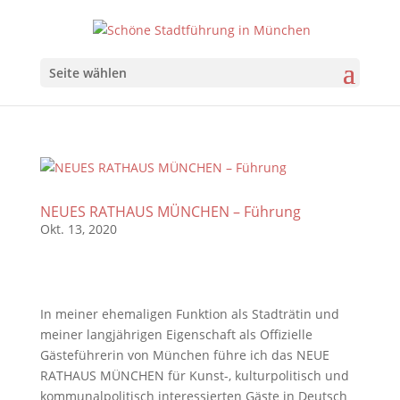
Seite wählen
NEUES RATHAUS MÜNCHEN – Führung
Okt. 13, 2020
In meiner ehemaligen Funktion als Stadträtin und
meiner langjährigen Eigenschaft als Offizielle
Gästeführerin von München führe ich das NEUE
RATHAUS MÜNCHEN für Kunst-, kulturpolitisch und
kommunalpolitisch interessierten Gäste in Deutsch