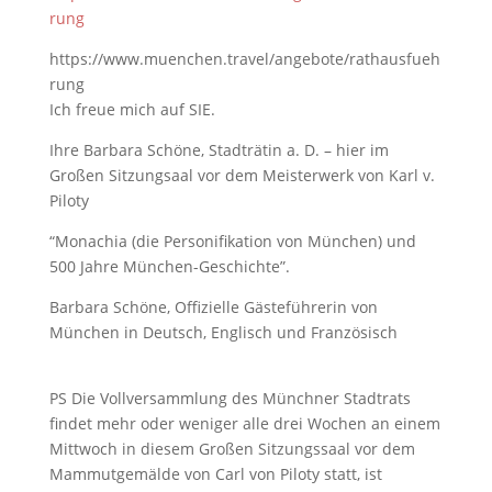
rung
https://www.muenchen.travel/angebote/rathausfueh
rung
Ich freue mich auf SIE.
Ihre Barbara Schöne, Stadträtin a. D. – hier im
Großen Sitzungsaal vor dem Meisterwerk von Karl v.
Piloty
“Monachia (die Personifikation von München) und
500 Jahre München-Geschichte”.
Barbara Schöne, Offizielle Gästeführerin von
München in Deutsch, Englisch und Französisch
PS Die Vollversammlung des Münchner Stadtrats
findet mehr oder weniger alle drei Wochen an einem
Mittwoch in diesem Großen Sitzungssaal vor dem
Mammutgemälde von Carl von Piloty statt, ist