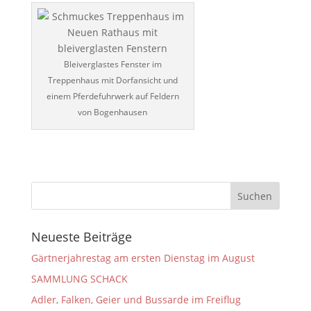
Bleiverglastes Fenster im
Treppenhaus mit Dorfansicht und
einem Pferdefuhrwerk auf Feldern
von Bogenhausen
Neueste Beiträge
Gärtnerjahrestag am ersten Dienstag im August
SAMMLUNG SCHACK
Adler, Falken, Geier und Bussarde im Freiflug