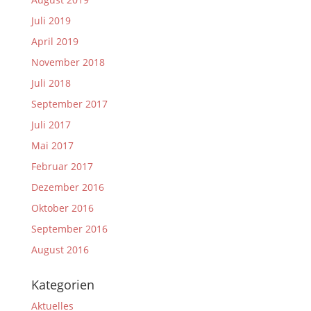
Juli 2019
April 2019
November 2018
Juli 2018
September 2017
Juli 2017
Mai 2017
Februar 2017
Dezember 2016
Oktober 2016
September 2016
August 2016
Kategorien
Aktuelles