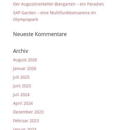
Der Augustinerkeller-Biergarten – ein Paradies
SAP Garden – eine Multifunktionsarena im
Olympiapark
Neueste Kommentare
Archiv
August 2026
Januar 2026
Juli 2025
Juni 2025
Juli 2024
April 2024
Dezember 2023
Februar 2023
Januar 2023