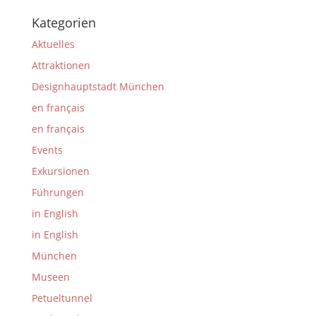
Kategorien
Aktuelles
Attraktionen
Designhauptstadt München
en français
en français
Events
Exkursionen
Führungen
in English
in English
München
Museen
Petueltunnel