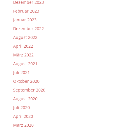
Dezember 2023
Februar 2023
Januar 2023
Dezember 2022
August 2022
April 2022
März 2022
August 2021
Juli 2021
Oktober 2020
September 2020
August 2020
Juli 2020
April 2020
März 2020