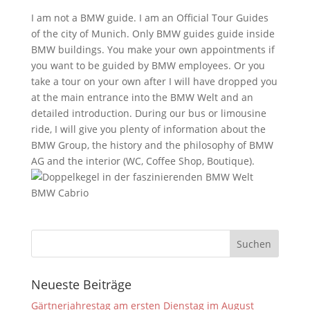
I am not a BMW guide. I am an Official Tour Guides
of the city of Munich. Only BMW guides guide inside
BMW buildings. You make your own appointments if
you want to be guided by BMW employees. Or you
take a tour on your own after I will have dropped you
at the main entrance into the BMW Welt and an
detailed introduction. During our bus or limousine
ride, I will give you plenty of information about the
BMW Group, the history and the philosophy of BMW
AG and the interior (WC, Coffee Shop, Boutique).
BMW Cabrio
Neueste Beiträge
Gärtnerjahrestag am ersten Dienstag im August