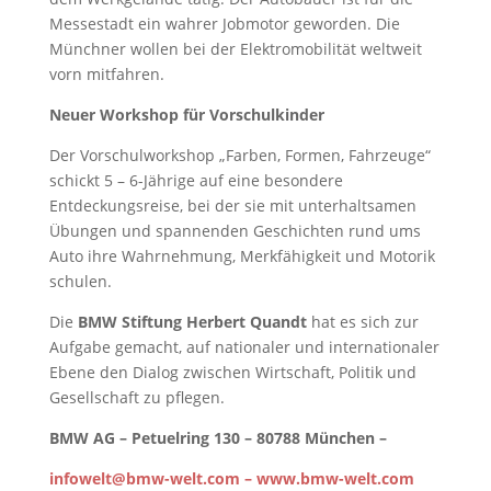
Messestadt ein wahrer Jobmotor geworden. Die
Münchner wollen bei der Elektromobilität weltweit
vorn mitfahren.
Neuer Workshop für Vorschulkinder
Der Vorschulworkshop „Farben, Formen, Fahrzeuge“
schickt 5 – 6-Jährige auf eine besondere
Entdeckungsreise, bei der sie mit unterhaltsamen
Übungen und spannenden Geschichten rund ums
Auto ihre Wahrnehmung, Merkfähigkeit und Motorik
schulen.
Die
BMW Stiftung Herbert Quandt
hat es sich zur
Aufgabe gemacht, auf nationaler und internationaler
Ebene den Dialog zwischen Wirtschaft, Politik und
Gesellschaft zu pflegen.
BMW AG – Petuelring 130 – 80788 München –
infowelt@bmw-welt.com – www.bmw-welt.com