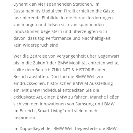
Dynamik an vier spannenden Stationen. Im
Sustainability Modul von Pirelli erhielten die Gäste
faszinierende Einblicke in die Herausforderungen
von morgen und ließen sich von spannenden
Innovationen begeistern und überzeugten sich
davon, dass top Performance und Nachhaltigkeit
kein Widerspruch sind.
Wer die Zeitreise von Vergangenheit über Gegenwart
bis in die Zukunft der BMW Mobilität antreten wollte,
sollte dem Bereich ZUKUNFT & HISTORIE einen
Besuch abstatten. Dort lud die BMW Welt zur
eindrucksvollen, historischen BMW M Ausstellung
ein. Mit BMW Individual entdeckten Sie die
exklusivste Art, einen BMW zu fahren. Manche ließen
sich von den Innovationen von Samsung und BMW
im Bereich „Smart Living“ und vielem mehr
inspirieren.
Im Doppelkegel der BMW Welt begeisterte die BMW