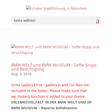
Seite wählen
BMW WELT und BMW MUSEUM – Selfie-Stopp
und Besichtigung
Aug. 9, 2016
Unite Gallery Error - gallery js and css files not
included in the footer. Please make sure that
wp_footer() function is added to your theme.
ERLEBNISVIELFALT IN DER BMW WELT UND IM
BMW MUSEUM – Bayerns beliebtesten