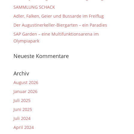
SAMMLUNG SCHACK
Adler, Falken, Geier und Bussarde im Freiflug
Der Augustinerkeller-Biergarten – ein Paradies
SAP Garden – eine Multifunktionsarena im
Olympiapark
Neueste Kommentare
Archiv
August 2026
Januar 2026
Juli 2025
Juni 2025
Juli 2024
April 2024