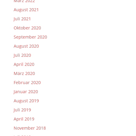
März 2022
August 2021
Juli 2021
Oktober 2020
September 2020
August 2020
Juli 2020
April 2020
März 2020
Februar 2020
Januar 2020
August 2019
Juli 2019
April 2019
November 2018