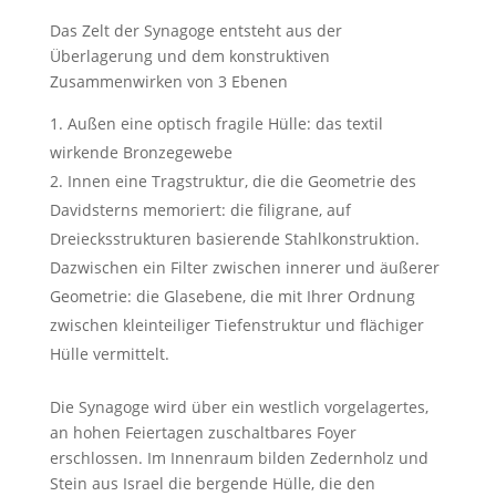
Das Zelt der Synagoge entsteht aus der
Überlagerung und dem konstruktiven
Zusammenwirken von 3 Ebenen
Außen eine optisch fragile Hülle: das textil
wirkende Bronzegewebe
Innen eine Tragstruktur, die die Geometrie des
Davidsterns memoriert: die filigrane, auf
Dreiecksstrukturen basierende Stahlkonstruktion.
Dazwischen ein Filter zwischen innerer und äußerer
Geometrie: die Glasebene, die mit Ihrer Ordnung
zwischen kleinteiliger Tiefenstruktur und flächiger
Hülle vermittelt.
Die Synagoge wird über ein westlich vorgelagertes,
an hohen Feiertagen zuschaltbares Foyer
erschlossen. Im Innenraum bilden Zedernholz und
Stein aus Israel die bergende Hülle, die den