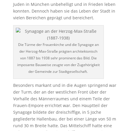
Juden in München unbehelligt und in Frieden leben
konnten. Dennoch haben sie das Leben der Stadt in
vielen Bereichen geprägt und bereichert.
Die Türme der Frauenkirche und die Synagoge an
der Herzog-Max-Straße prägten architektonisch
von 1887 bis 1938 sehr prominent das Bild. Die
imposante Bauweise zeugte von der Zugehörigkeit
der Gemeinde zur Stadtgesellschaft.
Besonders markant und in die Augen springend war
der Turm, der an der westlichen Front über der
Vorhalle des Männerraumes und einem Teile der
Frauen-Empore errichtet war. Den Hauptteil der
Synagoge bildete der dreischiffige, in 5 Joche
gegliederte Hallenbau, der bei einer Länge von 50 m
rund 30 m Breite hatte. Das Mittelschiff hatte eine