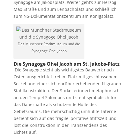
Synagoge am Jakobsplatz. Weiter geht’s zur Herzog-
Max-Straße und zum Lenbachplatz und schließlich
zum NS-Dokumentationszentrum am Königsplatz.
Das Münchner Stadtmuseum und die
Synagoge Ohel Jacob
Die Synagoge Ohel Jacob am St. Jakobs-Platz
Die Synagoge steht als wichtigstes Bauwerk nach
Osten ausgerichtet frei im Platz mit geschlossenem
Sockel und einer sich darüber erhebenden filigranen
Stahlkonstruktion. Der Sockel erinnert metaphorisch
an den Tempel Salomons und steht symbolisch für
das Dauerhafte als schützende Hülle des
Gebetsraums. Die mehrschichtig umhüllte Laterne
bezieht sich auf das fragile, portative Stiftszelt und
löst die Konstruktion in der Transzendenz des
Lichtes auf.