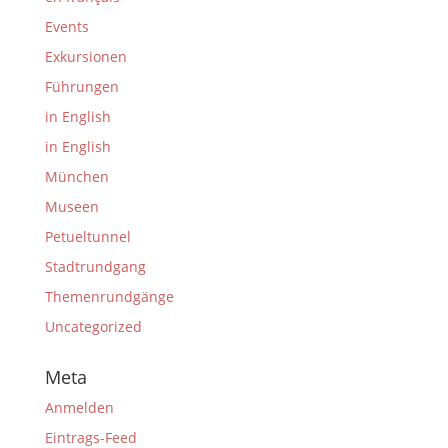
Events
Exkursionen
Führungen
in English
in English
München
Museen
Petueltunnel
Stadtrundgang
Themenrundgänge
Uncategorized
Meta
Anmelden
Eintrags-Feed