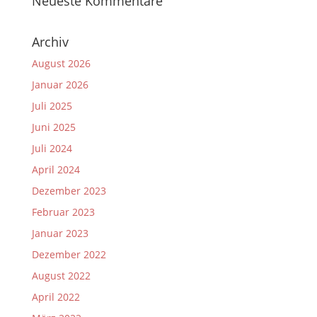
Neueste Kommentare
Archiv
August 2026
Januar 2026
Juli 2025
Juni 2025
Juli 2024
April 2024
Dezember 2023
Februar 2023
Januar 2023
Dezember 2022
August 2022
April 2022