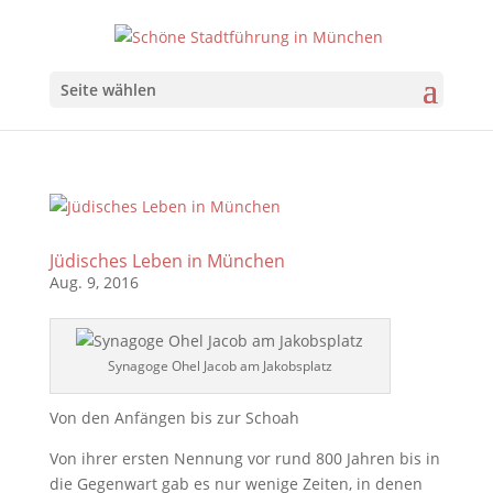
Seite wählen
Jüdisches Leben in München
Aug. 9, 2016
Synagoge Ohel Jacob am Jakobsplatz
Von den Anfängen bis zur Schoah
Von ihrer ersten Nennung vor rund 800 Jahren bis in
die Gegenwart gab es nur wenige Zeiten, in denen