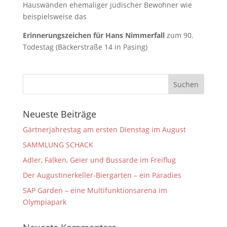
Hauswänden ehemaliger jüdischer Bewohner wie
beispielsweise das
Erinnerungszeichen für Hans Nimmerfall
zum 90.
Todestag (Bäckerstraße 14 in Pasing)
Neueste Beiträge
Gärtnerjahrestag am ersten Dienstag im August
SAMMLUNG SCHACK
Adler, Falken, Geier und Bussarde im Freiflug
Der Augustinerkeller-Biergarten – ein Paradies
SAP Garden – eine Multifunktionsarena im
Olympiapark