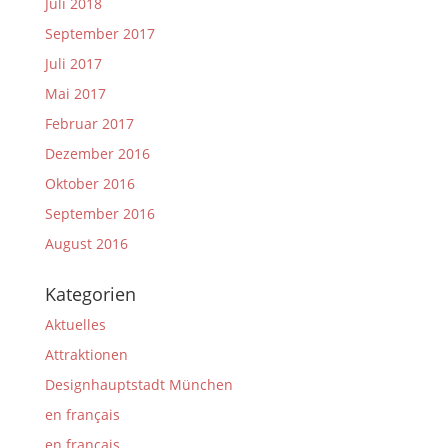
Juli 2018
September 2017
Juli 2017
Mai 2017
Februar 2017
Dezember 2016
Oktober 2016
September 2016
August 2016
Kategorien
Aktuelles
Attraktionen
Designhauptstadt München
en français
en français