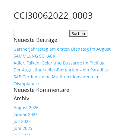
CCI30062022_0003
Suchen
Neueste Beiträge
nach:
Gärtnerjahrestag am ersten Dienstag im August
SAMMLUNG SCHACK
Adler, Falken, Geier und Bussarde im Freiflug
Der Augustinerkeller-Biergarten – ein Paradies
SAP Garden – eine Multifunktionsarena im
Olympiapark
Neueste Kommentare
Archiv
August 2026
Januar 2026
Juli 2025
Juni 2025