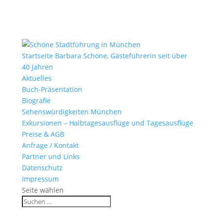
Startseite Barbara Schöne, Gästeführerin seit über
40 Jahren
Aktuelles
Buch-Präsentation
Biografie
Sehenswürdigkeiten München
Exkursionen – Halbtagesausflüge und Tagesausflüge
Preise & AGB
Anfrage / Kontakt
Partner und Links
Datenschutz
Impressum
Seite wählen