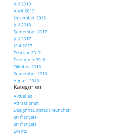
Juli 2019
April 2019
November 2018
Juli 2018
September 2017
Juli 2017
Mai 2017
Februar 2017
Dezember 2016
Oktober 2016
September 2016
August 2016
Kategorien
Aktuelles
Attraktionen
Designhauptstadt München
en français
en français
Events