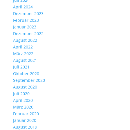
Juli 2024
April 2024
Dezember 2023
Februar 2023
Januar 2023
Dezember 2022
August 2022
April 2022
März 2022
August 2021
Juli 2021
Oktober 2020
September 2020
August 2020
Juli 2020
April 2020
März 2020
Februar 2020
Januar 2020
August 2019