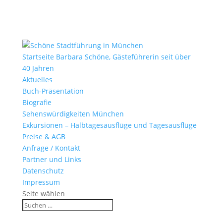
Startseite Barbara Schöne, Gästeführerin seit über
40 Jahren
Aktuelles
Buch-Präsentation
Biografie
Sehenswürdigkeiten München
Exkursionen – Halbtagesausflüge und Tagesausflüge
Preise & AGB
Anfrage / Kontakt
Partner und Links
Datenschutz
Impressum
Seite wählen