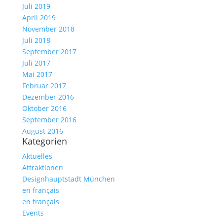
Juli 2019
April 2019
November 2018
Juli 2018
September 2017
Juli 2017
Mai 2017
Februar 2017
Dezember 2016
Oktober 2016
September 2016
August 2016
Kategorien
Aktuelles
Attraktionen
Designhauptstadt München
en français
en français
Events