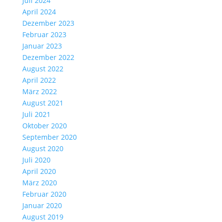
Juli 2024
April 2024
Dezember 2023
Februar 2023
Januar 2023
Dezember 2022
August 2022
April 2022
März 2022
August 2021
Juli 2021
Oktober 2020
September 2020
August 2020
Juli 2020
April 2020
März 2020
Februar 2020
Januar 2020
August 2019