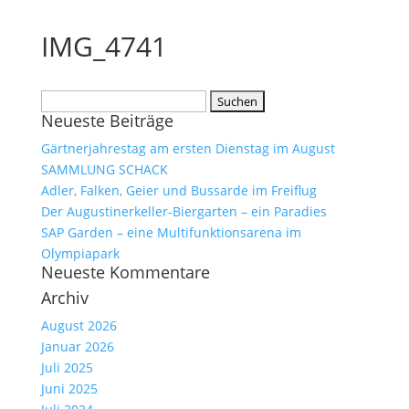
IMG_4741
Suchen
Neueste Beiträge
nach:
Gärtnerjahrestag am ersten Dienstag im August
SAMMLUNG SCHACK
Adler, Falken, Geier und Bussarde im Freiflug
Der Augustinerkeller-Biergarten – ein Paradies
SAP Garden – eine Multifunktionsarena im
Olympiapark
Neueste Kommentare
Archiv
August 2026
Januar 2026
Juli 2025
Juni 2025