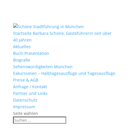
Startseite Barbara Schöne, Gästeführerin seit über
40 Jahren
Aktuelles
Buch-Präsentation
Biografie
Sehenswürdigkeiten München
Exkursionen – Halbtagesausflüge und Tagesausflüge
Preise & AGB
Anfrage / Kontakt
Partner und Links
Datenschutz
Impressum
Seite wählen