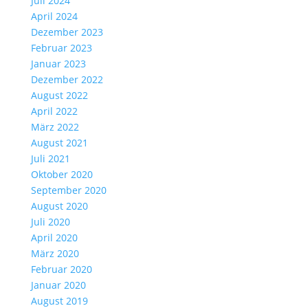
Juli 2024
April 2024
Dezember 2023
Februar 2023
Januar 2023
Dezember 2022
August 2022
April 2022
März 2022
August 2021
Juli 2021
Oktober 2020
September 2020
August 2020
Juli 2020
April 2020
März 2020
Februar 2020
Januar 2020
August 2019