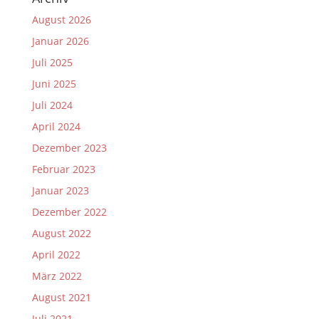
August 2026
Januar 2026
Juli 2025
Juni 2025
Juli 2024
April 2024
Dezember 2023
Februar 2023
Januar 2023
Dezember 2022
August 2022
April 2022
März 2022
August 2021
Juli 2021