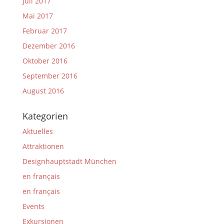
Juli 2017
Mai 2017
Februar 2017
Dezember 2016
Oktober 2016
September 2016
August 2016
Kategorien
Aktuelles
Attraktionen
Designhauptstadt München
en français
en français
Events
Exkursionen