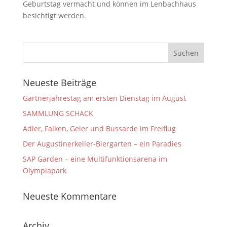
Geburtstag vermacht und können im Lenbachhaus
besichtigt werden.
Neueste Beiträge
Gärtnerjahrestag am ersten Dienstag im August
SAMMLUNG SCHACK
Adler, Falken, Geier und Bussarde im Freiflug
Der Augustinerkeller-Biergarten – ein Paradies
SAP Garden – eine Multifunktionsarena im
Olympiapark
Neueste Kommentare
Archiv