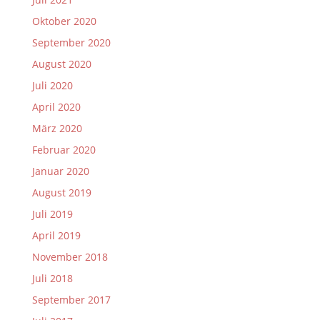
Oktober 2020
September 2020
August 2020
Juli 2020
April 2020
März 2020
Februar 2020
Januar 2020
August 2019
Juli 2019
April 2019
November 2018
Juli 2018
September 2017