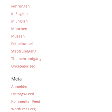
Führungen
in English
in English
München
Museen
Petueltunnel
Stadtrundgang
Themenrundgänge
Uncategorized
Meta
Anmelden
Eintrags-Feed
Kommentar-Feed
WordPress.org