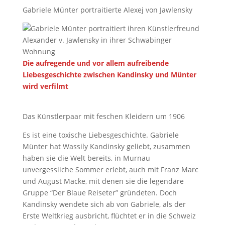
Gabriele Münter portraitierte Alexej von Jawlensky
Die aufregende und vor allem aufreibende
Liebesgeschichte zwischen Kandinsky und Münter
wird verfilmt
Das Künstlerpaar mit feschen Kleidern um 1906
Es ist eine toxische Liebesgeschichte. Gabriele
Münter hat Wassily Kandinsky geliebt, zusammen
haben sie die Welt bereits, in Murnau
unvergessliche Sommer erlebt, auch mit Franz Marc
und August Macke, mit denen sie die legendäre
Gruppe “Der Blaue Reiseter” gründeten. Doch
Kandinsky wendete sich ab von Gabriele, als der
Erste Weltkrieg ausbricht, flüchtet er in die Schweiz