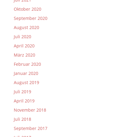
Oktober 2020
September 2020
August 2020
Juli 2020
April 2020
März 2020
Februar 2020
Januar 2020
August 2019
Juli 2019
April 2019
November 2018
Juli 2018
September 2017