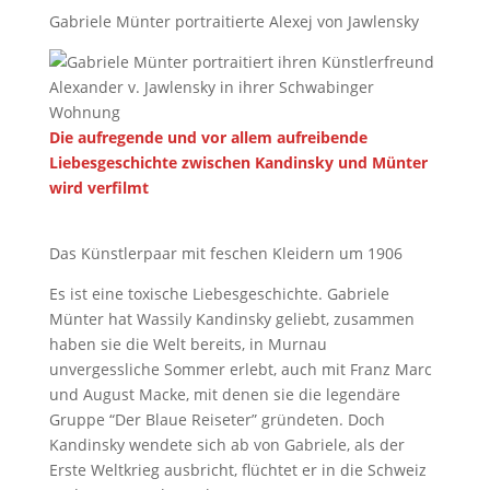
Gabriele Münter portraitierte Alexej von Jawlensky
Die aufregende und vor allem aufreibende
Liebesgeschichte zwischen Kandinsky und Münter
wird verfilmt
Das Künstlerpaar mit feschen Kleidern um 1906
Es ist eine toxische Liebesgeschichte. Gabriele
Münter hat Wassily Kandinsky geliebt, zusammen
haben sie die Welt bereits, in Murnau
unvergessliche Sommer erlebt, auch mit Franz Marc
und August Macke, mit denen sie die legendäre
Gruppe “Der Blaue Reiseter” gründeten. Doch
Kandinsky wendete sich ab von Gabriele, als der
Erste Weltkrieg ausbricht, flüchtet er in die Schweiz