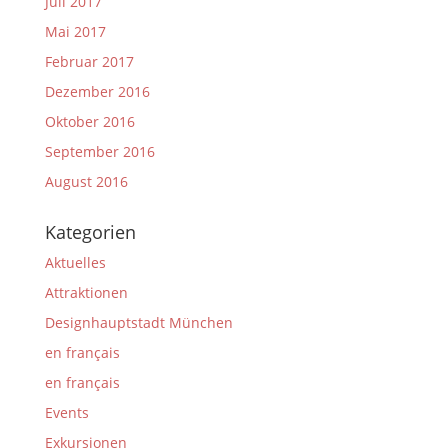
Juli 2017
Mai 2017
Februar 2017
Dezember 2016
Oktober 2016
September 2016
August 2016
Kategorien
Aktuelles
Attraktionen
Designhauptstadt München
en français
en français
Events
Exkursionen