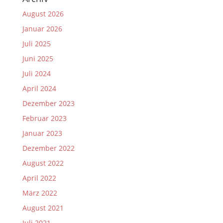
August 2026
Januar 2026
Juli 2025
Juni 2025
Juli 2024
April 2024
Dezember 2023
Februar 2023
Januar 2023
Dezember 2022
August 2022
April 2022
März 2022
August 2021
Juli 2021