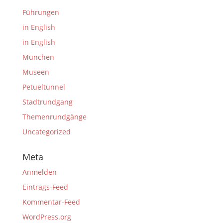
Führungen
in English
in English
München
Museen
Petueltunnel
Stadtrundgang
Themenrundgänge
Uncategorized
Meta
Anmelden
Eintrags-Feed
Kommentar-Feed
WordPress.org