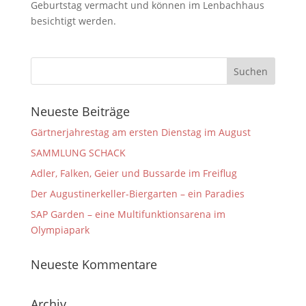
Geburtstag vermacht und können im Lenbachhaus
besichtigt werden.
Neueste Beiträge
Gärtnerjahrestag am ersten Dienstag im August
SAMMLUNG SCHACK
Adler, Falken, Geier und Bussarde im Freiflug
Der Augustinerkeller-Biergarten – ein Paradies
SAP Garden – eine Multifunktionsarena im
Olympiapark
Neueste Kommentare
Archiv