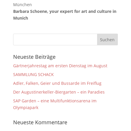
Barbara Schoene, your expert for art and culture in
Munich
Neueste Beiträge
Gärtnerjahrestag am ersten Dienstag im August
SAMMLUNG SCHACK
Adler, Falken, Geier und Bussarde im Freiflug
Der Augustinerkeller-Biergarten – ein Paradies
SAP Garden – eine Multifunktionsarena im
Olympiapark
Neueste Kommentare