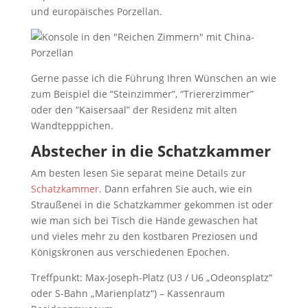
und europäisches Porzellan.
Gerne passe ich die Führung Ihren Wünschen an wie
zum Beispiel die “Steinzimmer”, “Triererzimmer”
oder den “Kaisersaal” der Residenz mit alten
Wandtepppichen.
Abstecher in die Schatzkammer
Am besten lesen Sie separat meine Details zur
Schatzkammer
. Dann erfahren Sie auch, wie ein
Straußenei in die Schatzkammer gekommen ist oder
wie man sich bei Tisch die Hände gewaschen hat
und vieles mehr zu den kostbaren Preziosen und
Königskronen aus verschiedenen Epochen.
Treffpunkt: Max-Joseph-Platz (U3 / U6 „Odeonsplatz“
oder S-Bahn „Marienplatz“) – Kassenraum