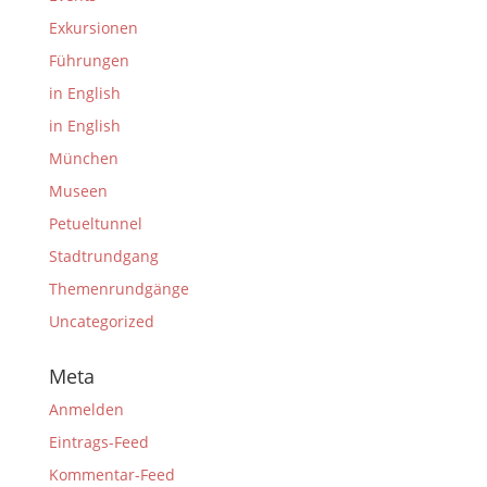
Exkursionen
Führungen
in English
in English
München
Museen
Petueltunnel
Stadtrundgang
Themenrundgänge
Uncategorized
Meta
Anmelden
Eintrags-Feed
Kommentar-Feed