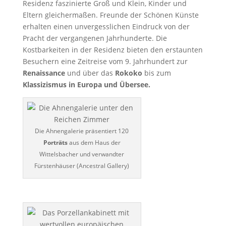
Residenz faszinierte Groß und Klein, Kinder und
Eltern gleichermaßen. Freunde der Schönen Künste
erhalten einen unvergesslichen Eindruck von der
Pracht der vergangenen Jahrhunderte. Die
Kostbarkeiten in der Residenz bieten den erstaunten
Besuchern eine Zeitreise vom 9. Jahrhundert zur
Renaissance
und über das
Rokoko
bis zum
Klassizismus in Europa und Übersee.
Die Ahnengalerie präsentiert 120
Porträts
aus dem Haus der
Wittelsbacher und verwandter
Fürstenhäuser (Ancestral Gallery)