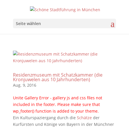
Seite wählen
Residenzmuseum mit Schatzkammer (die
Kronjuwelen aus 10 Jahrhunderten)
Aug. 9, 2016
Unite Gallery Error - gallery js and css files not
included in the footer. Please make sure that
wp_footer() function is added to your theme.
Ein Kulturspaziergang durch die
Schätze
der
Kurfürsten und Könige von Bayern in der Münchner