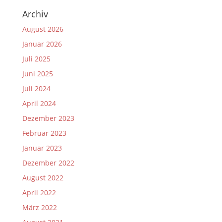
Archiv
August 2026
Januar 2026
Juli 2025
Juni 2025
Juli 2024
April 2024
Dezember 2023
Februar 2023
Januar 2023
Dezember 2022
August 2022
April 2022
März 2022