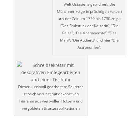
Welt Ostasiens gewidmet. Die
Münchner Folge in prächtigen Farben
aus der Zeit um 1720 bis 1730 zeigt:
“Das Frühstück der Kaiserin”, “Die
Reise”, “Die Ananasernte”, “Das
Mahl”, “Die Audienz” und hier “Die
Astronomen”.
Dieser kunstvoll gearbeitete Sekretär
ist reich verziert mit dekorativen
Intarsien aus wertvollen Hölzern und
vergoldeten Bronzeapplikationen