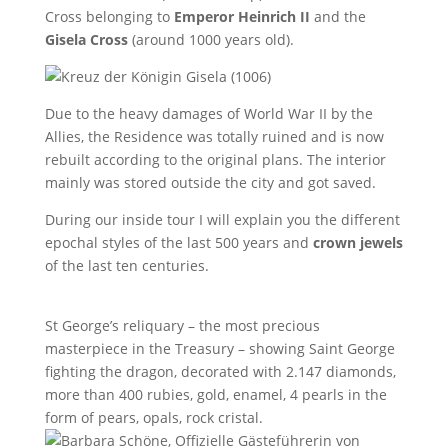
Cross belonging to
Emperor Heinrich II
and the
Gisela Cross
(around 1000 years old).
Due to the heavy damages of World War II by the
Allies, the Residence was totally ruined and is now
rebuilt according to the original plans. The interior
mainly was stored outside the city and got saved.
During our inside tour I will explain you the different
epochal styles of the last 500 years and
crown jewels
of the last ten centuries.
St George’s reliquary – the most precious
masterpiece in the Treasury – showing Saint George
fighting the dragon, decorated with 2.147 diamonds,
more than 400 rubies, gold, enamel, 4 pearls in the
form of pears, opals, rock cristal.