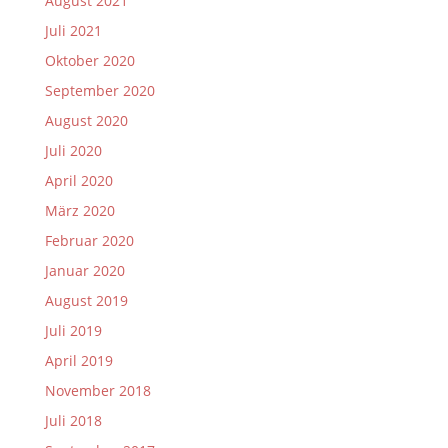
August 2021
Juli 2021
Oktober 2020
September 2020
August 2020
Juli 2020
April 2020
März 2020
Februar 2020
Januar 2020
August 2019
Juli 2019
April 2019
November 2018
Juli 2018