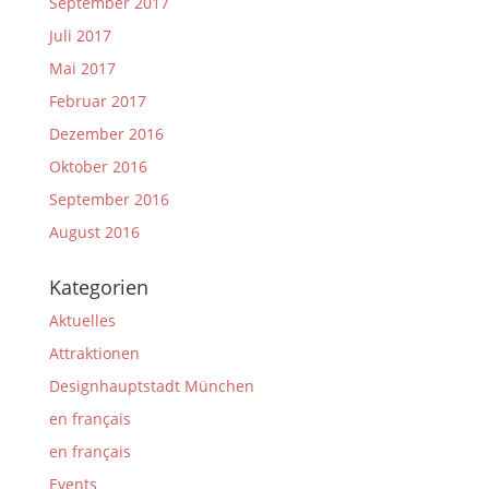
September 2017
Juli 2017
Mai 2017
Februar 2017
Dezember 2016
Oktober 2016
September 2016
August 2016
Kategorien
Aktuelles
Attraktionen
Designhauptstadt München
en français
en français
Events