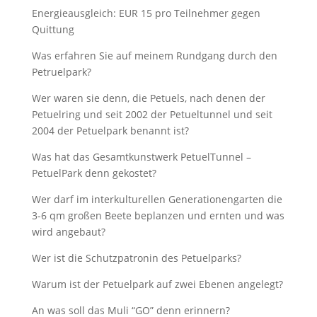
Energieausgleich: EUR 15 pro Teilnehmer gegen
Quittung
Was erfahren Sie auf meinem Rundgang durch den
Petruelpark?
Wer waren sie denn, die Petuels, nach denen der
Petuelring und seit 2002 der Petueltunnel und seit
2004 der Petuelpark benannt ist?
Was hat das Gesamtkunstwerk PetuelTunnel –
PetuelPark denn gekostet?
Wer darf im interkulturellen Generationengarten die
3-6 qm großen Beete beplanzen und ernten und was
wird angebaut?
Wer ist die Schutzpatronin des Petuelparks?
Warum ist der Petuelpark auf zwei Ebenen angelegt?
An was soll das Muli “GO” denn erinnern?