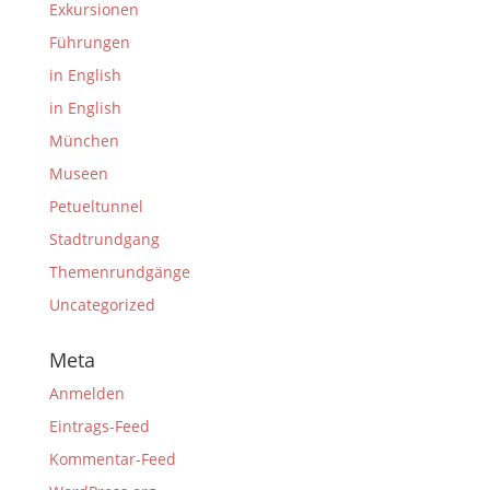
Exkursionen
Führungen
in English
in English
München
Museen
Petueltunnel
Stadtrundgang
Themenrundgänge
Uncategorized
Meta
Anmelden
Eintrags-Feed
Kommentar-Feed