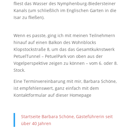
fliest das Wasser des Nymphenburg-Biedersteiner
Kanals (um schließlich im Englischen Garten in die
Isar zu fließen).
Wenn es passte, ging ich mit meinen Teilnehmern
hinauf auf einen Balkon des Wohnblocks
Klopstockstraße 8, um das das Gesamtkuknstwerk
PetuelTunnel – PetuelPark von oben aus der
Vogelperspektive zeigen zu können – vom 6. oder 8.
Stock.
Eine Terminvereinbarung mit mir, Barbara Schöne,
ist empfehlenswert, ganz einfach mit dem
Kontaktformular auf dieser Homepage
Startseite Barbara Schöne, Gästeführerin seit
über 40 Jahren