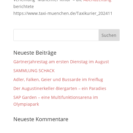
berichtete
https://www.taxi-muenchen.de/Taxikurier_202411
Neueste Beiträge
Gärtnerjahrestag am ersten Dienstag im August
SAMMLUNG SCHACK
Adler, Falken, Geier und Bussarde im Freiflug
Der Augustinerkeller-Biergarten – ein Paradies
SAP Garden – eine Multifunktionsarena im
Olympiapark
Neueste Kommentare