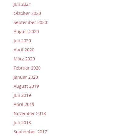
Juli 2021
Oktober 2020
September 2020
August 2020
Juli 2020
April 2020
März 2020
Februar 2020
Januar 2020
August 2019
Juli 2019
April 2019
November 2018
Juli 2018
September 2017