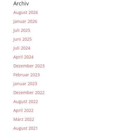
Archiv
August 2026
Januar 2026
Juli 2025
Juni 2025
Juli 2024
April 2024
Dezember 2023
Februar 2023
Januar 2023
Dezember 2022
August 2022
April 2022
März 2022
August 2021