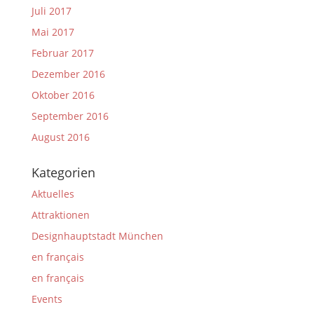
Juli 2017
Mai 2017
Februar 2017
Dezember 2016
Oktober 2016
September 2016
August 2016
Kategorien
Aktuelles
Attraktionen
Designhauptstadt München
en français
en français
Events