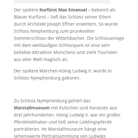
Der spätere
Kurfürst Max Emanuel
– bekannt als
Blauer Kurfürst – ließ das Schloss seiner Eltern
durch Architekt Joseph Effner erweitern. So wurde
Schloss Nmphenburg zum prunkvollen
Sommerschloss der Wittelsbacher. Die Schlossanlage
mit dem weitläufigen Schlosspark ist eine sehr
beliebte Attraktion Münchens und zieht Touristen
aus aller Welt magisch an.
Der spätere Märchen-König Ludwig II. wurde in
Schloss Nymphenburg geboren.
Zu Schloss Nymphenburg gehört das
Marstallmuseum
mit Kutschen und Karossen aus
drei Jahrhunderten. König Ludwig II. war ein großer
Pferdeliebhaber und ließ seine Lieblingspferde
porträtieren. Im Marstallmuseum hängt eine
sehenswerte Portraitsammlung von Ludwigs