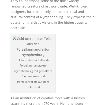
They count among some of the most widely
renowned creators of art worldwide. Well-known
designers focus intensely on the historical and
cultural context of Nymphenburg. They express their
outstanding artistic visions in the highest quality
porcelain.
Gold umrahmter Teller der
Porzellanmanufaktur
Nymphenburg mit gemaltem
Blumendekor und
Porzellanreliefs auf dem
Tellerrand
As an institution of creative force with a history
spanning more than 270 years, Nymphenburg