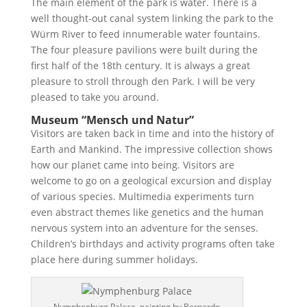
The main element of the park is water. There is a
well thought-out canal system linking the park to the
Würm River to feed innumerable water fountains.
The four pleasure pavilions were built during the
first half of the 18th century. It is always a great
pleasure to stroll through den Park. I will be very
pleased to take you around.
Museum “Mensch und Natur”
Visitors are taken back in time and into the history of
Earth and Mankind. The impressive collection shows
how our planet came into being. Visitors are
welcome to go on a geological excursion and display
of various species. Multimedia experiments turn
even abstract themes like genetics and the human
nervous system into an adventure for the senses.
Children’s birthdays and activity programs often take
place here during summer holidays.
Nymphenburg Palace, painting by Bernardo