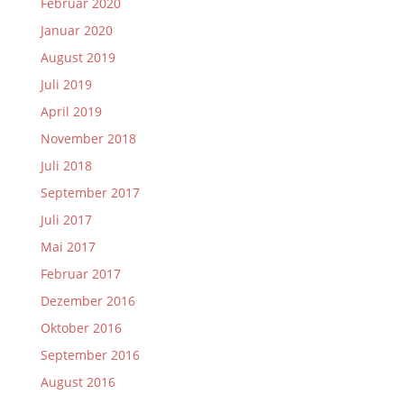
Februar 2020
Januar 2020
August 2019
Juli 2019
April 2019
November 2018
Juli 2018
September 2017
Juli 2017
Mai 2017
Februar 2017
Dezember 2016
Oktober 2016
September 2016
August 2016