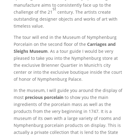
manufacture aims to consistently face up to the
st
challenge of the 21
century. The artists create
outstanding designer objects and works of art with
timeless value.
The tour will end in the Museum of Nymphenburg
Porcelain on the second floor of the
Carriages and
Sleighs Museum
. As a tour guide I would be very
pleased to take you into the Nymphenburg store at
the exclusive Brienner Quartier in Munich’s city
center or into the exclusive boutique inside the court
of honor of Nymphenburg Palace.
In the museum, I will guide you around the display of
most
precious porcelain
to show you the main
ingredients of the porcelain mass as well as the
products from the very beginning in 1747. It is a
museum of its own with a large variety of rooms and
Nymphenburg porcelain products on display. This is
actually a private collection that is lend to the State