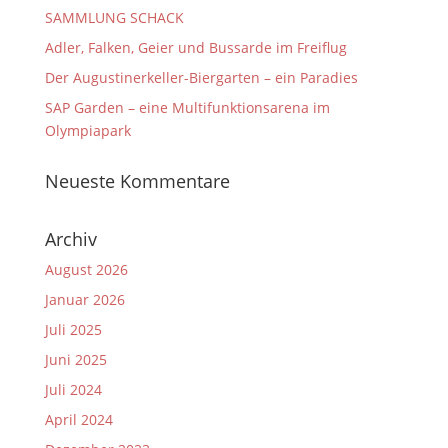
SAMMLUNG SCHACK
Adler, Falken, Geier und Bussarde im Freiflug
Der Augustinerkeller-Biergarten – ein Paradies
SAP Garden – eine Multifunktionsarena im
Olympiapark
Neueste Kommentare
Archiv
August 2026
Januar 2026
Juli 2025
Juni 2025
Juli 2024
April 2024