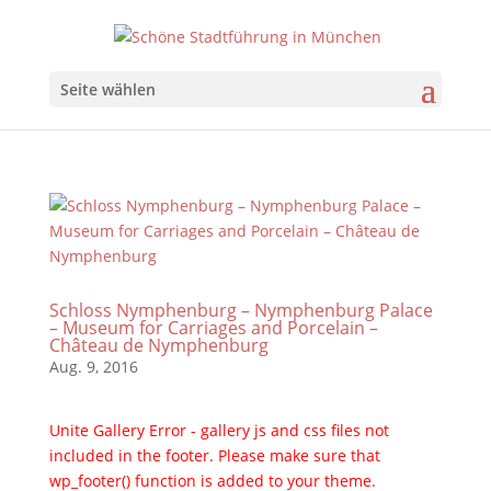
Seite wählen
Schloss Nymphenburg – Nymphenburg Palace
– Museum for Carriages and Porcelain –
Château de Nymphenburg
Aug. 9, 2016
Unite Gallery Error - gallery js and css files not
included in the footer. Please make sure that
wp_footer() function is added to your theme.