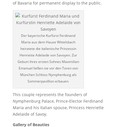
of Bavaria for permanent display to the public.
Der bayerische Kurfürst Ferdinand
Maria aus dem Hause Wittelsbach
heiratete die italienische Prinzessin
Henriette Adelaide von Savoyen. Zur
Geburt ihres ersten Sohnes Maximilian
Emanuel ließen sie vor den Toren von
München Schloss Nymphenburg als
Sommerpavillion erbauen.
This couple represents the founders of
Nymphenburg Palace, Prince-Elector Ferdinand
Maria and his Italian spouse, Princess Henriette
Adelaide of Savoy.
Gallery of Beauties