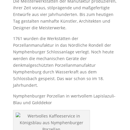
Die Meisterwerkstätten der Manufaktur produzieren,
ihrer Zeit voraus, stilprägende und maßgefertigte
Entwürfe aus vier Jahrhunderten. Bis zum heutigen
Tag gestalten namhafte Künstler, Architekten und
Designer die Meisterwerke.
1761 wurden die Werkstätten der
Porzellanmanufaktur in das Nördliche Rondell der
Nymphenburger Schlossanlage verlegt. Noch heute
werden die mechanischen Geräte der
denkmalgeschützten Porzellanmanufaktur
Nymphenburg durch Wasserkraft aus dem
Schlossbach gespeist. Das war schon so im 18.
Jahrhundert.
Nymphenburger Porzellan in wertvollem Lapislazuli-
Blau und Golddekor