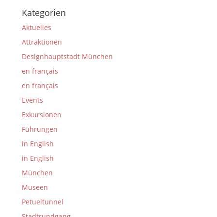
Kategorien
Aktuelles
Attraktionen
Designhauptstadt München
en français
en français
Events
Exkursionen
Führungen
in English
in English
München
Museen
Petueltunnel
Stadtrundgang