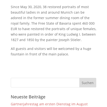
Since May 30, 2020, 38 restored portraits of most
beautiful ladies in and around Munich can be
adored in the former summer dining room of the
royal family. The Free State of Bavaria spent 460 000
EUR to have restored the portraits of unique females,
who were painted in order of King Ludwig I. between
1827 and 1850 by the painter Joseph Stieler.
All guests and visitors will be welcomed by a huge
fountain in front of the main palace.
Neueste Beiträge
Gärtnerjahrestag am ersten Dienstag im August