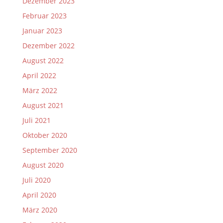
Dezember 2023
Februar 2023
Januar 2023
Dezember 2022
August 2022
April 2022
März 2022
August 2021
Juli 2021
Oktober 2020
September 2020
August 2020
Juli 2020
April 2020
März 2020