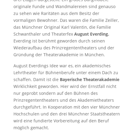
originale Funde und Wandmalereien sind genauso
zu sehen wie Raritäten aus dem Besitz der
vormaligen Bewohner. Das waren die Familie Zeiller,
das Münchner Original Karl Valentin, die Familie
Schwanthaler und Theaterfex
August Everding.
Everding ist berühmt geworden durch seinen
Wiederaufbau des Prinzregententheaters und der
Gründung der Theaterakademie in München.
August Everdings Idee war es, ein akademisches
Lehrtheater für Bühnenberufe unter einem Dach zu
schaffen. Damit ist die
Bayerische Theaterakademie
Wirklichkeit geworden. Hier wird der Ernstfall nicht
nur geprobt sondern auf den Bühnen des
Prinzregententheaters und des Akademietheaters
durchgeführt. In Kooperation mit den vier Münchner
Hochschulen und den drei Münchner Staatstheatern
wird eine fundierte Vorbereitung auf den Beruf
möglich gemacht.