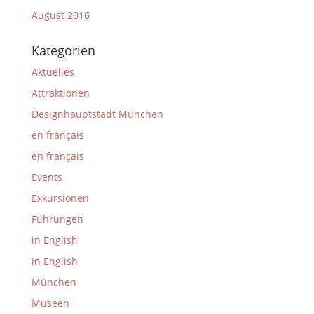
August 2016
Kategorien
Aktuelles
Attraktionen
Designhauptstadt München
en français
en français
Events
Exkursionen
Führungen
in English
in English
München
Museen