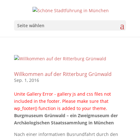
Seite wählen
Willkommen auf der Ritterburg Grünwald
Sep. 1, 2016
Unite Gallery Error - gallery js and css files not
included in the footer. Please make sure that
wp_footer() function is added to your theme.
Burgmuseum Grünwald – ein
Zweigmuseum der
Archäologischen Staatssammlung in München
Nach einer informativen Busrundfahrt durch den