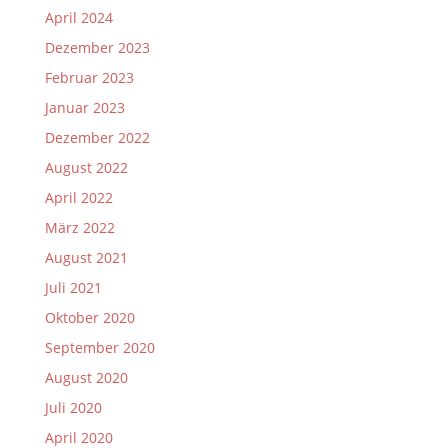
April 2024
Dezember 2023
Februar 2023
Januar 2023
Dezember 2022
August 2022
April 2022
März 2022
August 2021
Juli 2021
Oktober 2020
September 2020
August 2020
Juli 2020
April 2020