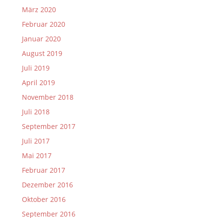
März 2020
Februar 2020
Januar 2020
August 2019
Juli 2019
April 2019
November 2018
Juli 2018
September 2017
Juli 2017
Mai 2017
Februar 2017
Dezember 2016
Oktober 2016
September 2016