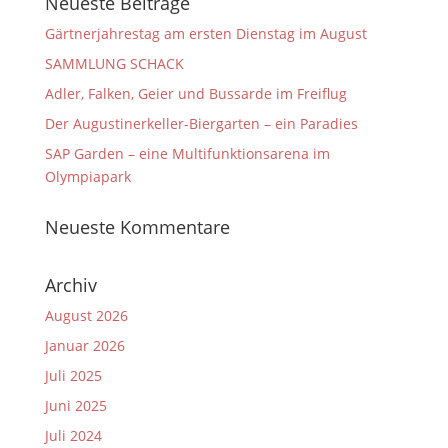
Neueste Beiträge
Gärtnerjahrestag am ersten Dienstag im August
SAMMLUNG SCHACK
Adler, Falken, Geier und Bussarde im Freiflug
Der Augustinerkeller-Biergarten – ein Paradies
SAP Garden – eine Multifunktionsarena im
Olympiapark
Neueste Kommentare
Archiv
August 2026
Januar 2026
Juli 2025
Juni 2025
Juli 2024