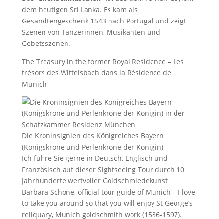
dem heutigen Sri Lanka. Es kam als
Gesandtengeschenk 1543 nach Portugal und zeigt
Szenen von Tänzerinnen, Musikanten und
Gebetsszenen.
The Treasury in the former Royal Residence – Les
trésors des Wittelsbach dans la Résidence de
Munich
Die Kroninsignien des Königreiches Bayern
(Königskrone und Perlenkrone der Königin)
Ich führe Sie gerne in Deutsch, Englisch und
Französisch auf dieser Sightseeing Tour durch 10
Jahrhunderte wertvoller Goldschmiedekunst
Barbara Schöne, official tour guide of Munich – I love
to take you around so that you will enjoy St George’s
reliquary, Munich goldschmith work (1586-1597).