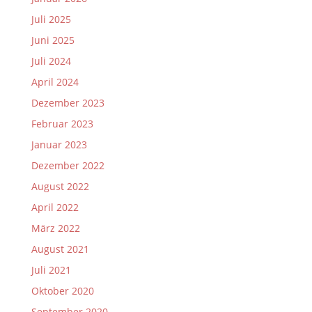
Juli 2025
Juni 2025
Juli 2024
April 2024
Dezember 2023
Februar 2023
Januar 2023
Dezember 2022
August 2022
April 2022
März 2022
August 2021
Juli 2021
Oktober 2020
September 2020