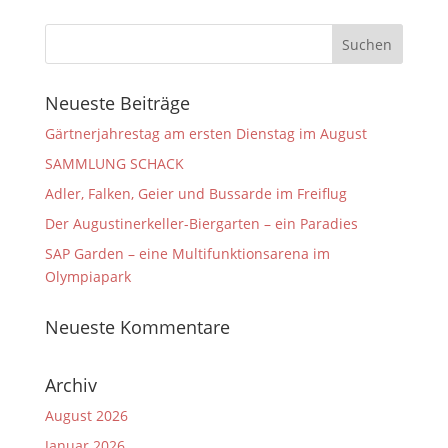
Neueste Beiträge
Gärtnerjahrestag am ersten Dienstag im August
SAMMLUNG SCHACK
Adler, Falken, Geier und Bussarde im Freiflug
Der Augustinerkeller-Biergarten – ein Paradies
SAP Garden – eine Multifunktionsarena im
Olympiapark
Neueste Kommentare
Archiv
August 2026
Januar 2026