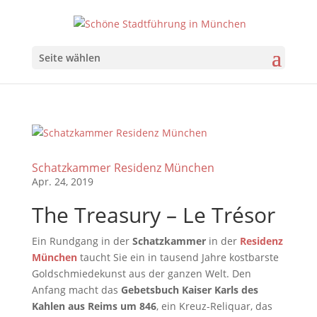
Seite wählen
Schatzkammer Residenz München
Apr. 24, 2019
The Treasury – Le Trésor
Ein Rundgang in der
Schatzkammer
in der
Residenz
München
taucht Sie ein in tausend Jahre kostbarste
Goldschmiedekunst aus der ganzen Welt. Den
Anfang macht das
Gebetsbuch Kaiser Karls des
Kahlen aus Reims um 846
, ein Kreuz-Reliquar, das