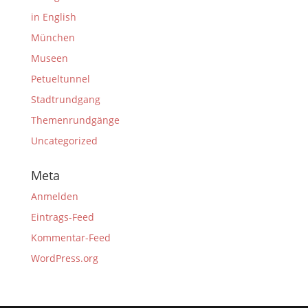
in English
München
Museen
Petueltunnel
Stadtrundgang
Themenrundgänge
Uncategorized
Meta
Anmelden
Eintrags-Feed
Kommentar-Feed
WordPress.org