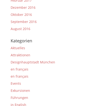
Februar 2017
Dezember 2016
Oktober 2016
September 2016
August 2016
Kategorien
Aktuelles
Attraktionen
Designhauptstadt München
en français
en français
Events
Exkursionen
Führungen
in English