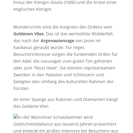
Kreuz der Königin Gisela (1006) und die Krone einer
englischen Königin.
Wunderschön sind die Insignien des Ordens vom
Goldenen Vlies
. Das ist das wertvollste Widderfell,
das nach der
Argonautensage
von Jason im
Kaukasus geraubt wurde. Für reges
Besucherinteresse sorgen die funkelnden Orden für
den Adel, die sozusagen zum guten Ton gehörten
oder zum “Must Have”. Sie dienten repräsentativen
Zwecken in den Palästen und Schlössern und
belegten den Umfang des kulturellen Rahmen der
Fürsten.
An einer Spange aus Rubinen und Diamanten hängt
das Goldene Vlies