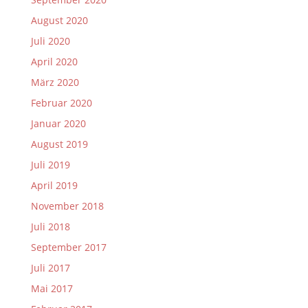
August 2020
Juli 2020
April 2020
März 2020
Februar 2020
Januar 2020
August 2019
Juli 2019
April 2019
November 2018
Juli 2018
September 2017
Juli 2017
Mai 2017