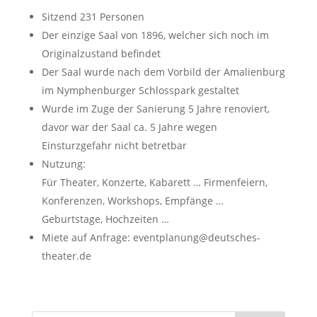
Sitzend 231 Personen
Der einzige Saal von 1896, welcher sich noch im
Originalzustand befindet
Der Saal wurde nach dem Vorbild der Amalienburg
im Nymphenburger Schlosspark gestaltet
Wurde im Zuge der Sanierung 5 Jahre renoviert,
davor war der Saal ca. 5 Jahre wegen
Einsturzgefahr nicht betretbar
Nutzung:
Für Theater, Konzerte, Kabarett … Firmenfeiern,
Konferenzen, Workshops, Empfänge …
Geburtstage, Hochzeiten …
Miete auf Anfrage: eventplanung@deutsches-
theater.de