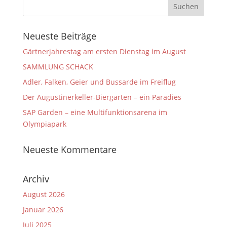
Neueste Beiträge
Gärtnerjahrestag am ersten Dienstag im August
SAMMLUNG SCHACK
Adler, Falken, Geier und Bussarde im Freiflug
Der Augustinerkeller-Biergarten – ein Paradies
SAP Garden – eine Multifunktionsarena im
Olympiapark
Neueste Kommentare
Archiv
August 2026
Januar 2026
Juli 2025