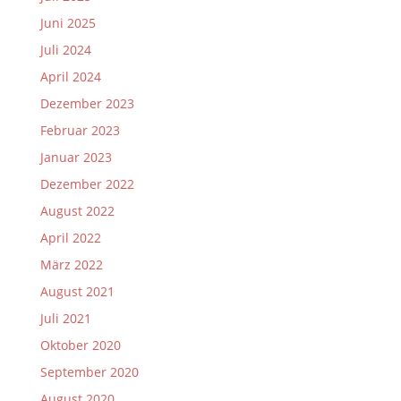
Juni 2025
Juli 2024
April 2024
Dezember 2023
Februar 2023
Januar 2023
Dezember 2022
August 2022
April 2022
März 2022
August 2021
Juli 2021
Oktober 2020
September 2020
August 2020