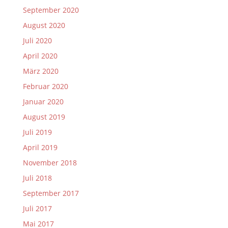
September 2020
August 2020
Juli 2020
April 2020
März 2020
Februar 2020
Januar 2020
August 2019
Juli 2019
April 2019
November 2018
Juli 2018
September 2017
Juli 2017
Mai 2017