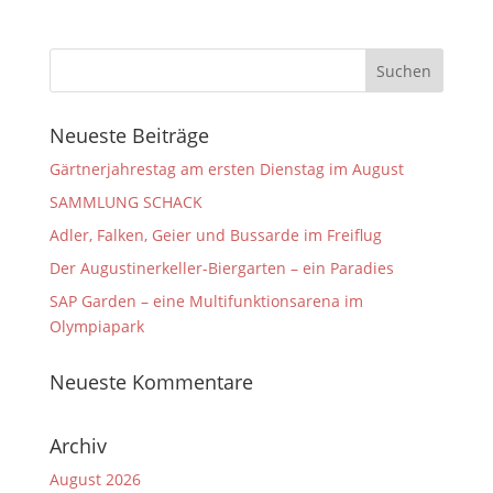
Neueste Beiträge
Gärtnerjahrestag am ersten Dienstag im August
SAMMLUNG SCHACK
Adler, Falken, Geier und Bussarde im Freiflug
Der Augustinerkeller-Biergarten – ein Paradies
SAP Garden – eine Multifunktionsarena im
Olympiapark
Neueste Kommentare
Archiv
August 2026