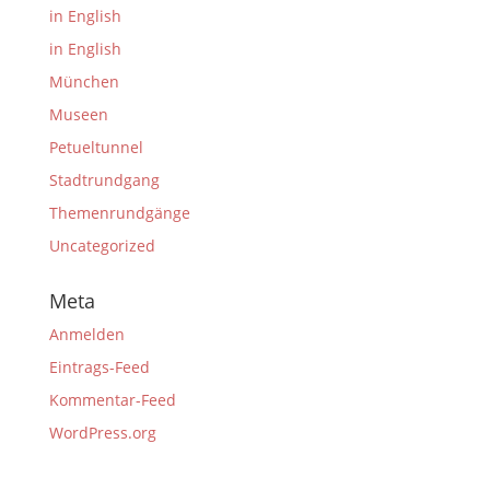
in English
in English
München
Museen
Petueltunnel
Stadtrundgang
Themenrundgänge
Uncategorized
Meta
Anmelden
Eintrags-Feed
Kommentar-Feed
WordPress.org