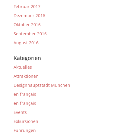
Februar 2017
Dezember 2016
Oktober 2016
September 2016
August 2016
Kategorien
Aktuelles
Attraktionen
Designhauptstadt München
en français
en français
Events
Exkursionen
Führungen