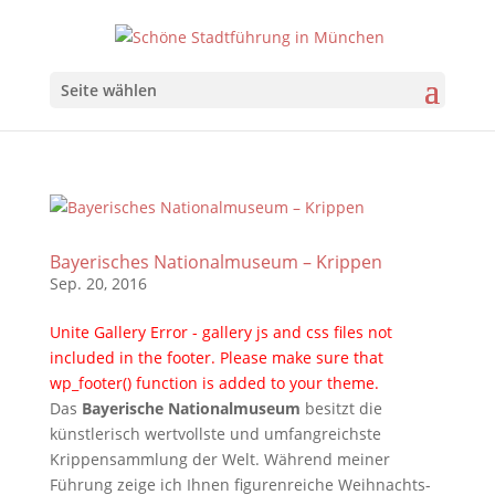
Seite wählen
Bayerisches Nationalmuseum – Krippen
Sep. 20, 2016
Unite Gallery Error - gallery js and css files not
included in the footer. Please make sure that
wp_footer() function is added to your theme.
Das
Bayerische Nationalmuseum
besitzt die
künstlerisch wertvollste und umfangreichste
Krippensammlung der Welt. Während meiner
Führung zeige ich Ihnen figurenreiche Weihnachts-