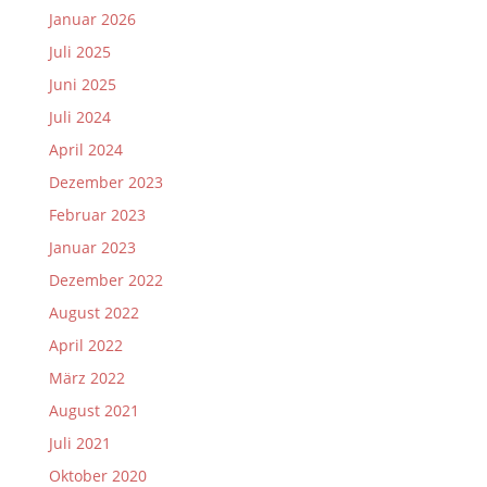
Januar 2026
Juli 2025
Juni 2025
Juli 2024
April 2024
Dezember 2023
Februar 2023
Januar 2023
Dezember 2022
August 2022
April 2022
März 2022
August 2021
Juli 2021
Oktober 2020