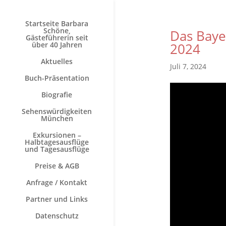
Startseite Barbara
Schöne,
Das Baye
Gästeführerin seit
über 40 Jahren
2024
Aktuelles
Juli 7, 2024
Buch-Präsentation
Biografie
Sehenswürdigkeiten
München
Exkursionen –
Halbtagesausflüge
und Tagesausflüge
Preise & AGB
Anfrage / Kontakt
Partner und Links
Datenschutz