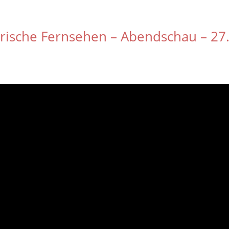
rische Fernsehen – Abendschau – 27.