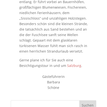
entlang. Er führt vorbei an Bauernhöfen,
großflächigen Blumenwiesen, Fischereien,
niedlichen Ferienhäusern, dem
„Sissischloss“ und unzähligen Holzstegen.
Besonders schön sind die kleinen Strände,
die tatsächlich aus Sand bestehen und an
die der Fuschlsee sanft seine Wellen
schlägt. Gepaart mit dem glasklaren
türkisenen Wasser fühlt man sich rasch in
einen herrlichen Strandurlaub versetzt.
Gerne plane ich für Sie auch eine
Besichtigungstour in und um
Salzburg
.
Gästeführerin
Barbara
Schöne