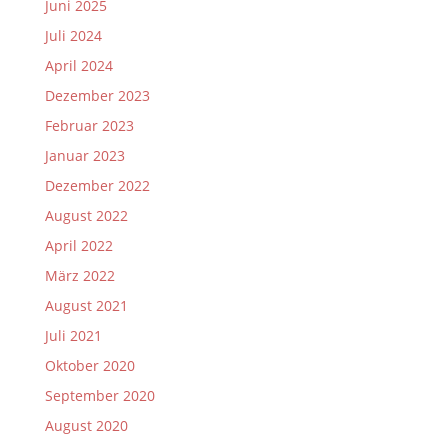
Juni 2025
Juli 2024
April 2024
Dezember 2023
Februar 2023
Januar 2023
Dezember 2022
August 2022
April 2022
März 2022
August 2021
Juli 2021
Oktober 2020
September 2020
August 2020