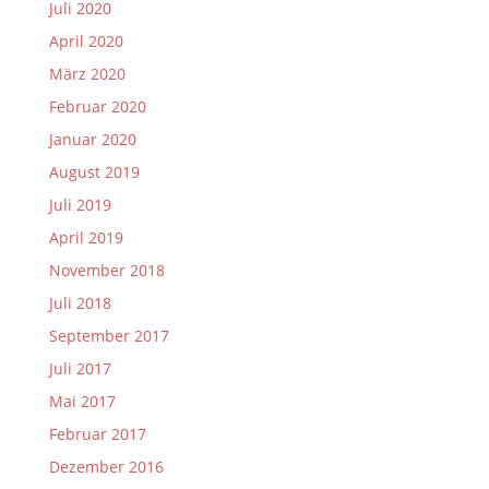
Juli 2020
April 2020
März 2020
Februar 2020
Januar 2020
August 2019
Juli 2019
April 2019
November 2018
Juli 2018
September 2017
Juli 2017
Mai 2017
Februar 2017
Dezember 2016