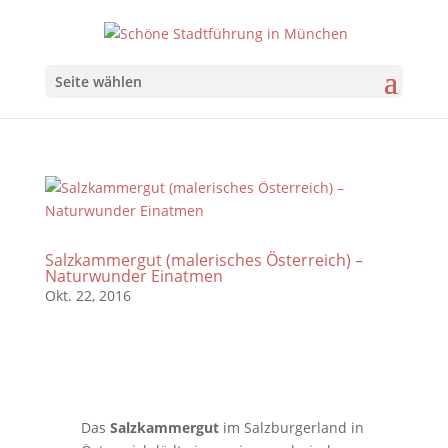
Seite wählen
Salzkammergut (malerisches Österreich) –
Naturwunder Einatmen
Okt. 22, 2016
Das
Salzkammergut
im Salzburgerland in