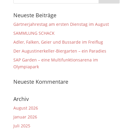
Neueste Beiträge
Gärtnerjahrestag am ersten Dienstag im August
SAMMLUNG SCHACK
Adler, Falken, Geier und Bussarde im Freiflug
Der Augustinerkeller-Biergarten – ein Paradies
SAP Garden – eine Multifunktionsarena im
Olympiapark
Neueste Kommentare
Archiv
August 2026
Januar 2026
Juli 2025