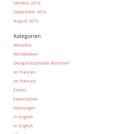
Oktober 2016
September 2016
August 2016
Kategorien
Aktuelles
Attraktionen
Designhauptstadt München
en français
en français
Events
Exkursionen
Führungen
in English
in English