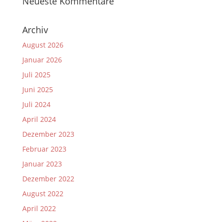
Neueste Kommentare
Archiv
August 2026
Januar 2026
Juli 2025
Juni 2025
Juli 2024
April 2024
Dezember 2023
Februar 2023
Januar 2023
Dezember 2022
August 2022
April 2022