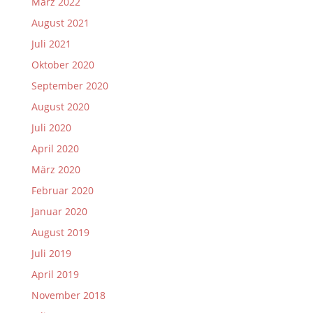
März 2022
August 2021
Juli 2021
Oktober 2020
September 2020
August 2020
Juli 2020
April 2020
März 2020
Februar 2020
Januar 2020
August 2019
Juli 2019
April 2019
November 2018