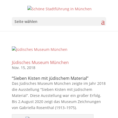
Seite wählen
Jüdisches Museum München
Nov. 15, 2018
“Sieben Kisten mit jüdischem Material”
Das Jüdisches Museum München zeigte im Jahr 2018
die Ausstellung “Sieben Kisten mit jüdischem
Material”. Diese Ausstellung war ein großer Erfolg.
Bis 2.August 2020 zeigt das Museum Zeichnungen
von Gabriella Rosenthal (1913–1975).