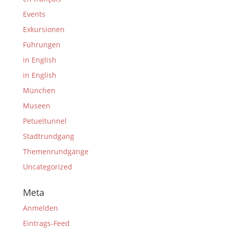
Events
Exkursionen
Führungen
in English
in English
München
Museen
Petueltunnel
Stadtrundgang
Themenrundgänge
Uncategorized
Meta
Anmelden
Eintrags-Feed