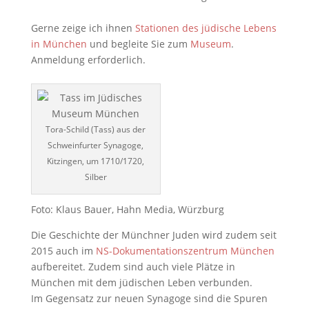
Gerne zeige ich ihnen
Stationen des jüdische Lebens
in München
und begleite Sie zum
Museum
.
Anmeldung erforderlich.
Tora-Schild (Tass) aus der
Schweinfurter Synagoge,
Kitzingen, um 1710/1720,
Silber
Foto: Klaus Bauer, Hahn Media, Würzburg
Die Geschichte der Münchner Juden wird zudem seit
2015 auch im
NS-Dokumentationszentrum München
aufbereitet. Zudem sind auch viele Plätze in
München mit dem jüdischen Leben verbunden.
Im Gegensatz zur neuen Synagoge sind die Spuren