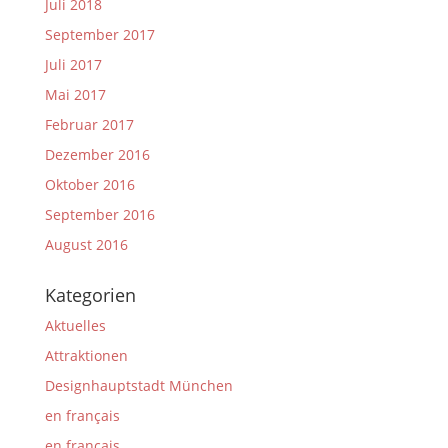
Juli 2018
September 2017
Juli 2017
Mai 2017
Februar 2017
Dezember 2016
Oktober 2016
September 2016
August 2016
Kategorien
Aktuelles
Attraktionen
Designhauptstadt München
en français
en français