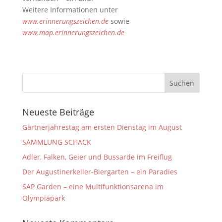
Weitere Informationen unter
www.erinnerungszeichen.de
sowie
www.map.erinnerungszeichen.de
Neueste Beiträge
Gärtnerjahrestag am ersten Dienstag im August
SAMMLUNG SCHACK
Adler, Falken, Geier und Bussarde im Freiflug
Der Augustinerkeller-Biergarten – ein Paradies
SAP Garden – eine Multifunktionsarena im
Olympiapark