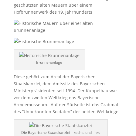
geschützten alten Mauern über einem
Hofbrunnenwerk des 19. Jahrhunderts
Brunnenanlage
Diese gehört zum Areal der Bayerischen
Staatskanzlei, dem Amtssitz des Bayerischen
Ministerpräsidenten seit 1994. Der Kuppelbau war
vor dem zweiten Weltkrieg das Bayerische
Armeemusseum. Auf der Südseite ist das Grabmal
des “Unbekannten Soldaten” der beiden Weltkriege.
Die Bayerische Staatskanzlei – rechts und links