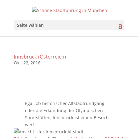
Seite wählen
Innsbruck (Österreich)
Okt. 22, 2016
Egal, ob historischer Altstadtrundgang
oder die Erkundung der Olympischen
Sportstätten, Innsbruck ist einen Besuch
wert.