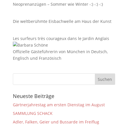
Neoprenanzügen – Sommer wie Winter -:) -:) -:)
Die weltberühmte Eisbachwelle am Haus der Kunst
Les surfeurs très courageux dans le Jardin Anglais
Offizielle Gästeführerin von München in Deutsch,
Englisch und Französisch
Neueste Beiträge
Gärtnerjahrestag am ersten Dienstag im August
SAMMLUNG SCHACK
Adler, Falken, Geier und Bussarde im Freiflug