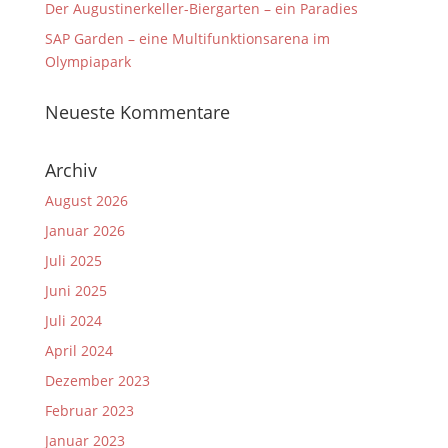
Der Augustinerkeller-Biergarten – ein Paradies
SAP Garden – eine Multifunktionsarena im
Olympiapark
Neueste Kommentare
Archiv
August 2026
Januar 2026
Juli 2025
Juni 2025
Juli 2024
April 2024
Dezember 2023
Februar 2023
Januar 2023