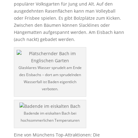
populärer Volksgarten für Jung und Alt. Auf den
ausgedehnten Rasenflächen kann man Volleyball
oder Frisbee spielen. Es gibt Bolzplätze zum Kicken.
Zwischen den Bäumen können Slacklines oder
Hängematten aufgespannt werden. Am Eisbach kann
(auch nackt) gebadet werden.
Glasklares Wasser sprudelt am Ende
des Eisbachs – dort am sprudelnden
Wasserfall ist Baden eigentlich
verboten.
Badende im eiskalten Bach bei
hochsommerlichen Temperaturen
Eine von Münchens Top-Attraktionen: Die