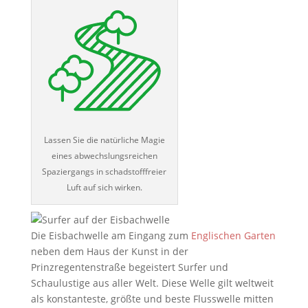
Lassen Sie die natürliche Magie
eines abwechslungsreichen
Spaziergangs in schadstofffreier
Luft auf sich wirken.
Die Eisbachwelle am Eingang zum
Englischen Garten
neben dem Haus der Kunst in der
Prinzregentenstraße begeistert Surfer und
Schaulustige aus aller Welt. Diese Welle gilt weltweit
als konstanteste, größte und beste Flusswelle mitten