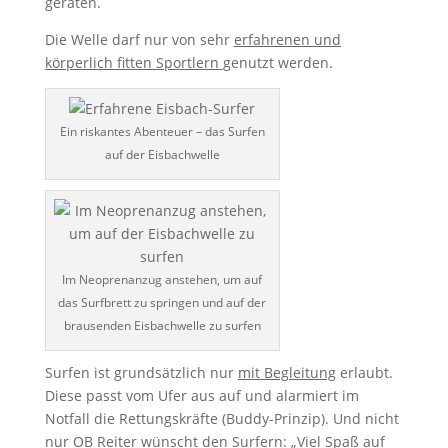
geraten.
Die Welle darf nur von sehr
erfahrenen und
körperlich fitten Sportlern
genutzt werden.
Ein riskantes Abenteuer – das Surfen
auf der Eisbachwelle
Im Neoprenanzug anstehen, um auf
das Surfbrett zu springen und auf der
brausenden Eisbachwelle zu surfen
Surfen ist grundsätzlich nur
mit Begleitung
erlaubt.
Diese passt vom Ufer aus auf und alarmiert im
Notfall die Rettungskräfte (Buddy-Prinzip). Und nicht
nur OB Reiter wünscht den Surfern: „Viel Spaß auf