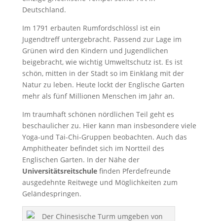
Deutschland.
Im 1791 erbauten Rumfordschlössl ist ein
Jugendtreff untergebracht. Passend zur Lage im
Grünen wird den Kindern und Jugendlichen
beigebracht, wie wichtig Umweltschutz ist. Es ist
schön, mitten in der Stadt so im Einklang mit der
Natur zu leben. Heute lockt der Englische Garten
mehr als fünf Millionen Menschen im Jahr an.
Im traumhaft schönen nördlichen Teil geht es
beschaulicher zu. Hier kann man insbesondere viele
Yoga-und Tai-Chi-Gruppen beobachten. Auch das
Amphitheater befindet sich im Nortteil des
Englischen Garten. In der Nähe der
Universitätsreitschule
finden Pferdefreunde
ausgedehnte Reitwege und Möglichkeiten zum
Geländespringen.