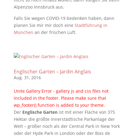
Alpenzoo Innsbruck aus.
Falls Sie wegen COVID-19 bedenken haben, dann
planen Sie mir mir doch eine
Stadtführung in
München
an der frischen Luft.
Englischer Garten – Jardin Anglais
Aug. 31, 2016
Unite Gallery Error - gallery js and css files not
included in the footer. Please make sure that
wp_footer() function is added to your theme.
Der
Englische Garten
ist mit einer Fläche von 375
Hektar die größte innerstädtische Parkanlage der
Welt – größer noch als der Central Park in New York
oder der Hyde Park in London oder der Bois de