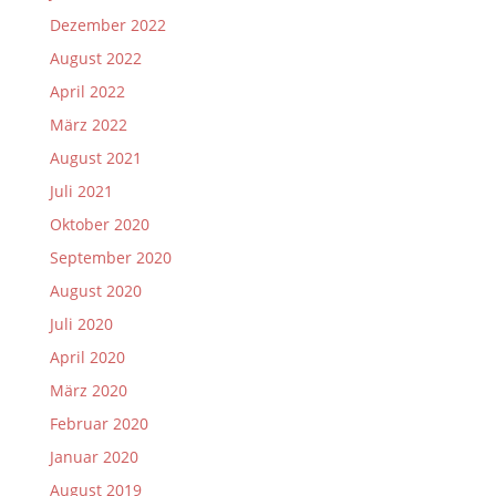
Dezember 2022
August 2022
April 2022
März 2022
August 2021
Juli 2021
Oktober 2020
September 2020
August 2020
Juli 2020
April 2020
März 2020
Februar 2020
Januar 2020
August 2019